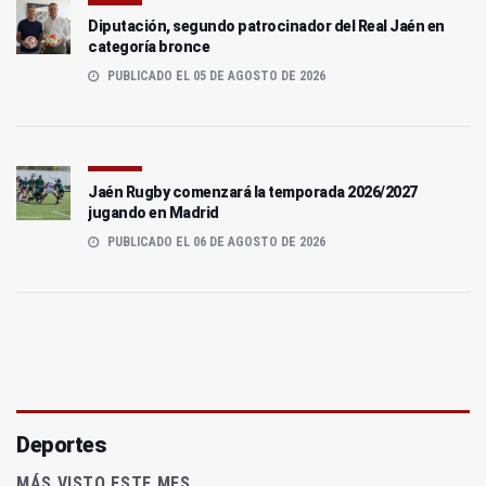
Diputación, segundo patrocinador del Real Jaén en
categoría bronce
PUBLICADO EL 05 DE AGOSTO DE 2026
Jaén Rugby comenzará la temporada 2026/2027
jugando en Madrid
PUBLICADO EL 06 DE AGOSTO DE 2026
Deportes
MÁS VISTO ESTE MES