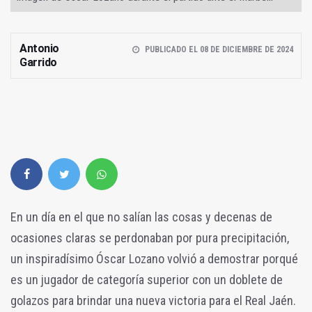
Antonio
PUBLICADO EL 08 DE DICIEMBRE DE 2024
Garrido
En un día en el que no salían las cosas y decenas de
ocasiones claras se perdonaban por pura precipitación,
un inspiradísimo Óscar Lozano volvió a demostrar porqué
es un jugador de categoría superior con un doblete de
golazos para brindar una nueva victoria para el Real Jaén.