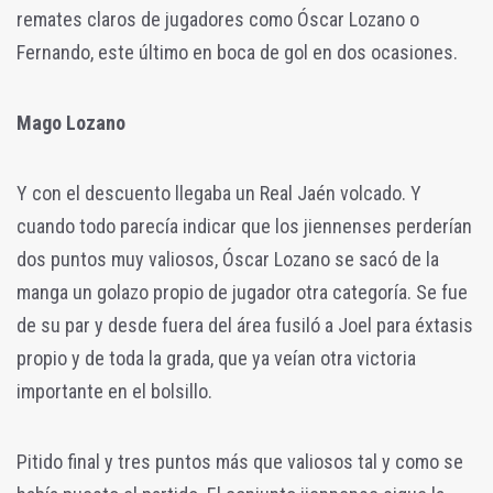
remates claros de jugadores como Óscar Lozano o
Fernando, este último en boca de gol en dos ocasiones.
Mago Lozano
Y con el descuento llegaba un Real Jaén volcado. Y
cuando todo parecía indicar que los jiennenses perderían
dos puntos muy valiosos, Óscar Lozano se sacó de la
manga un golazo propio de jugador otra categoría. Se fue
de su par y desde fuera del área fusiló a Joel para éxtasis
propio y de toda la grada, que ya veían otra victoria
importante en el bolsillo.
Pitido final y tres puntos más que valiosos tal y como se