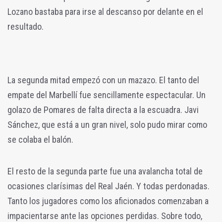
Lozano bastaba para irse al descanso por delante en el
resultado.
La segunda mitad empezó con un mazazo.
El tanto del
empate del Marbellí fue sencillamente espectacular. Un
golazo de Pomares de falta directa a la escuadra. Javi
Sánchez, que está a un gran nivel, solo pudo mirar como
se colaba el balón.
El resto de la segunda parte fue una avalancha total de
ocasiones clarísimas del Real Jaén. Y todas perdonadas.
Tanto los jugadores como los aficionados comenzaban a
impacientarse ante las opciones perdidas. Sobre todo,