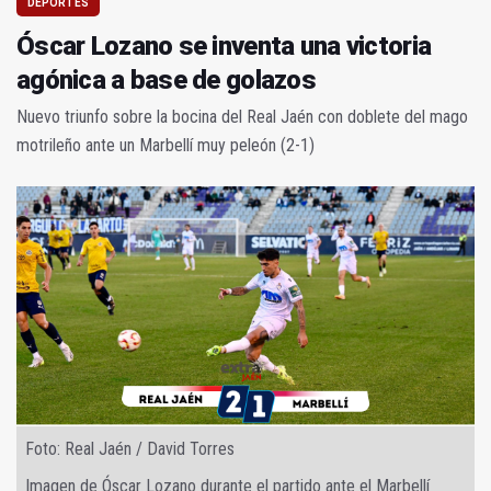
DEPORTES
Óscar Lozano se inventa una victoria
agónica a base de golazos
Nuevo triunfo sobre la bocina del Real Jaén con doblete del mago
motrileño ante un Marbellí muy peleón (2-1)
Foto: Real Jaén / David Torres
Imagen de Óscar Lozano durante el partido ante el Marbellí