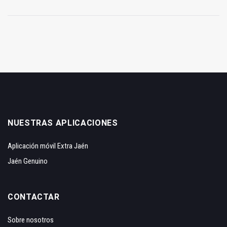
NUESTRAS APLICACIONES
Aplicación móvil Extra Jaén
Jaén Genuino
CONTACTAR
Sobre nosotros