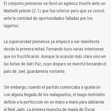
El conjunto jiennense se llevó un agónico triunfo ante un
Marbellí peleón (2-1) que fue inferior pero que se creció
ante la cantidad de oportunidades falladas por los
lagartos.
La superioridad jiennense ya empezó a ser manifiesta
desde la primera mitad. Fernando tuvo varias intentonas
que no fructificaron. Aunque la ocasión más clara vino en
las botas de Adri Paz, cuyo disparo se marchó besando el
palo de Joel, guardameta visitante.
Sin embargo, cuando el partido comenzaba a igualarse
con alguna llegada de los malagueños, el mago motrileño
definía a la perfección en un mano a mano para adelantar
al Real Jaén. La primera muestra de magia de Óscar