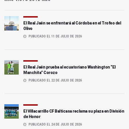
El Real Jaén se enfrentará al Córdoba en el Trofeo del
Olivo
PUBLICADO EL 11 DE JULIO DE 2026
El Real Jaén prueba al ecuatoriano Washington “El
Manchita” Corozo
PUBLICADO EL 22 DE JULIO DE 2026
El Villacarrillo CF Balticasa reclama su plaza en División
de Honor
PUBLICADO EL 24 DE JULIO DE 2026