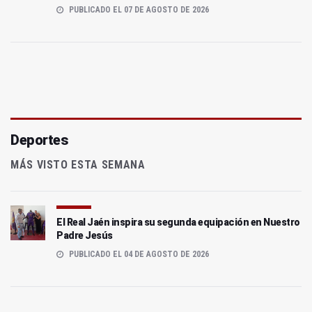
PUBLICADO EL 07 DE AGOSTO DE 2026
Deportes
MÁS VISTO ESTA SEMANA
El Real Jaén inspira su segunda equipación en Nuestro
Padre Jesús
PUBLICADO EL 04 DE AGOSTO DE 2026