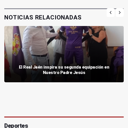
NOTICIAS RELACIONADAS
El Real Jaén inspira su segunda equipación en
Nuestro Padre Jesús
Deportes