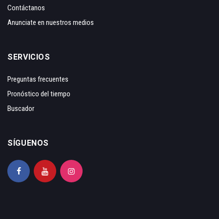
Contáctanos
Anunciate en nuestros medios
SERVICIOS
Preguntas frecuentes
Pronóstico del tiempo
Buscador
SÍGUENOS