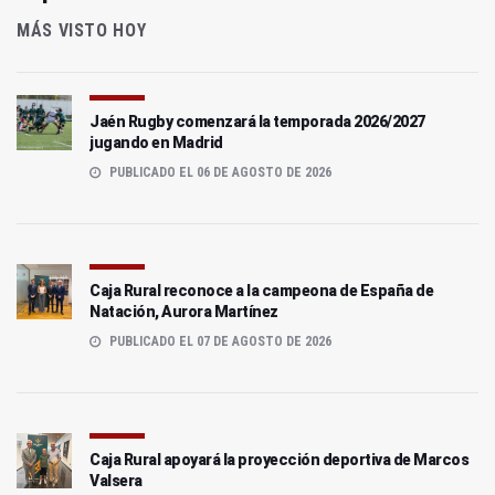
MÁS VISTO HOY
Jaén Rugby comenzará la temporada 2026/2027
jugando en Madrid
PUBLICADO EL 06 DE AGOSTO DE 2026
Caja Rural reconoce a la campeona de España de
Natación, Aurora Martínez
PUBLICADO EL 07 DE AGOSTO DE 2026
Caja Rural apoyará la proyección deportiva de Marcos
Valsera