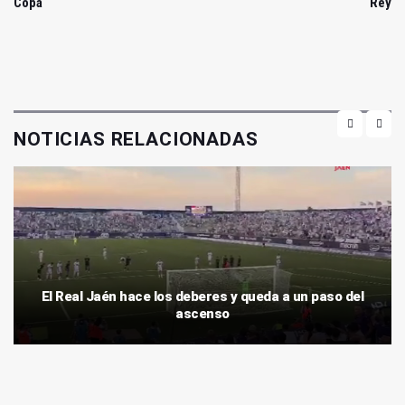
Copa
Rey
NOTICIAS RELACIONADAS
El Real Jaén hace los deberes y queda a un paso del
ascenso