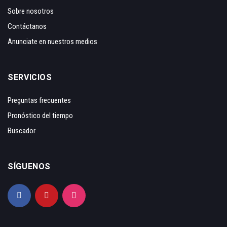
Sobre nosotros
Contáctanos
Anunciate en nuestros medios
SERVICIOS
Preguntas frecuentes
Pronóstico del tiempo
Buscador
SÍGUENOS