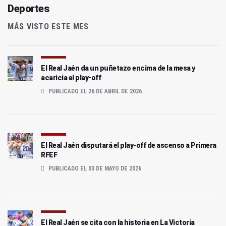
Deportes
MÁS VISTO ESTE MES
El Real Jaén da un puñetazo encima de la mesa y
acaricia el play-off
PUBLICADO EL 26 DE ABRIL DE 2026
El Real Jaén disputará el play-off de ascenso a Primera
RFEF
PUBLICADO EL 03 DE MAYO DE 2026
El Real Jaén se cita con la historia en La Victoria