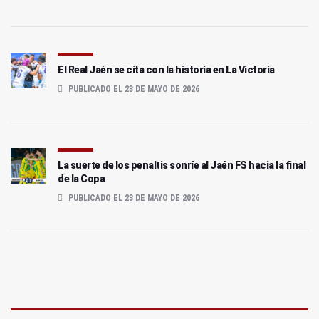
El Real Jaén se cita con la historia en La Victoria
PUBLICADO EL 23 DE MAYO DE 2026
La suerte de los penaltis sonríe al Jaén FS hacia la final
de la Copa
PUBLICADO EL 23 DE MAYO DE 2026