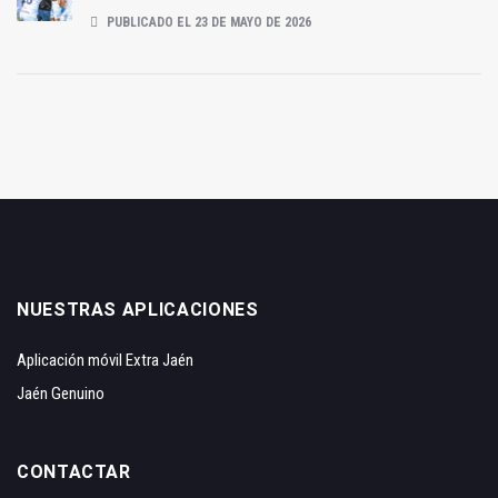
PUBLICADO EL 23 DE MAYO DE 2026
NUESTRAS APLICACIONES
Aplicación móvil Extra Jaén
Jaén Genuino
CONTACTAR