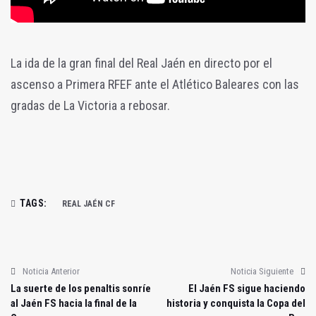
La ida de la gran final del Real Jaén en directo por el
ascenso a Primera RFEF ante el Atlético Baleares con las
gradas de La Victoria a rebosar.
TAGS:
REAL JAÉN CF
Noticia Anterior
Noticia Siguiente
La suerte de los penaltis sonríe
El Jaén FS sigue haciendo
al Jaén FS hacia la final de la
historia y conquista la Copa del