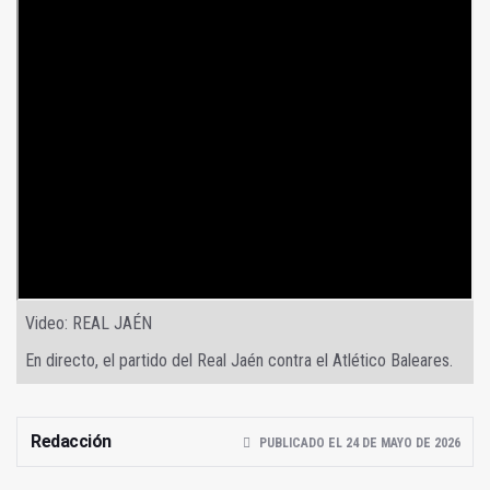
Video: REAL JAÉN
En directo, el partido del Real Jaén contra el Atlético Baleares.
Redacción
PUBLICADO EL 24 DE MAYO DE 2026