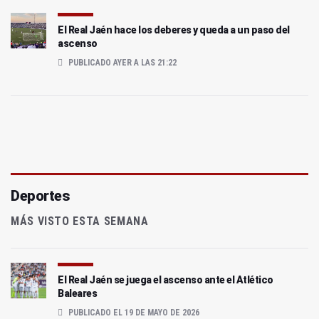
El Real Jaén hace los deberes y queda a un paso del
ascenso
PUBLICADO AYER A LAS 21:22
Deportes
MÁS VISTO ESTA SEMANA
El Real Jaén se juega el ascenso ante el Atlético
Baleares
PUBLICADO EL 19 DE MAYO DE 2026