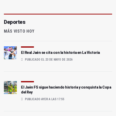
Deportes
MÁS VISTO HOY
El Real Jaén se cita con la historia en La Victoria
PUBLICADO EL 23 DE MAYO DE 2026
El Jaén FS sigue haciendo historia y conquista la Copa
del Rey
PUBLICADO AYER A LAS 17:55