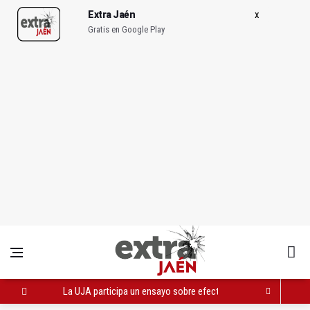
Extra Jaén
Gratis en Google Play
La UJA participa un ensayo sobre efectos del consumo de al