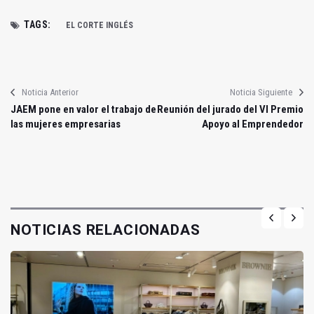
TAGS:
EL CORTE INGLÉS
Noticia Anterior
Noticia Siguiente
JAEM pone en valor el trabajo de
Reunión del jurado del VI Premio
las mujeres empresarias
Apoyo al Emprendedor
NOTICIAS RELACIONADAS