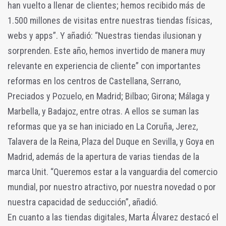
han vuelto a llenar de clientes; hemos recibido más de
1.500 millones de visitas entre nuestras tiendas físicas,
webs y apps”. Y añadió: “Nuestras tiendas ilusionan y
sorprenden. Este año, hemos invertido de manera muy
relevante en experiencia de cliente” con importantes
reformas en los centros de Castellana, Serrano,
Preciados y Pozuelo, en Madrid; Bilbao; Girona; Málaga y
Marbella, y Badajoz, entre otras. A ellos se suman las
reformas que ya se han iniciado en La Coruña, Jerez,
Talavera de la Reina, Plaza del Duque en Sevilla, y Goya en
Madrid, además de la apertura de varias tiendas de la
marca Unit. “Queremos estar a la vanguardia del comercio
mundial, por nuestro atractivo, por nuestra novedad o por
nuestra capacidad de seducción”, añadió.
En cuanto a las tiendas digitales, Marta Álvarez destacó el