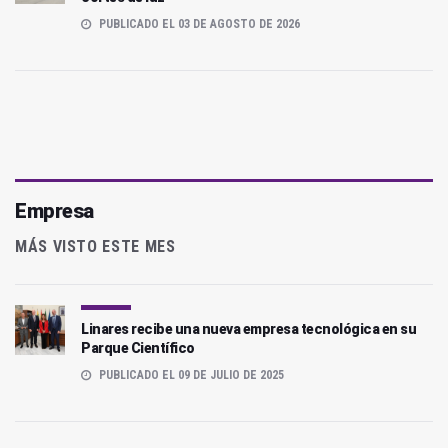
PUBLICADO EL 03 DE AGOSTO DE 2026
Empresa
MÁS VISTO ESTE MES
Linares recibe una nueva empresa tecnológica en su
Parque Científico
PUBLICADO EL 09 DE JULIO DE 2025