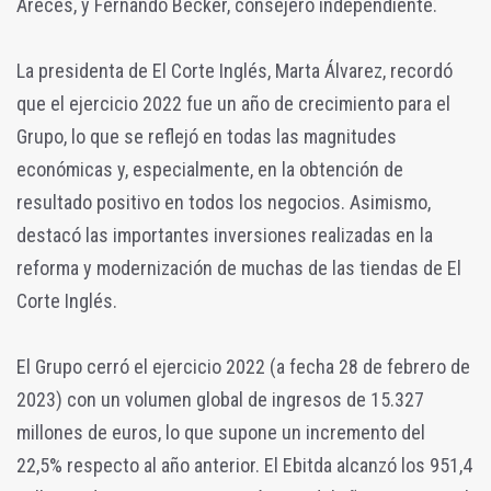
Areces, y Fernando Becker, consejero independiente.
La presidenta de El Corte Inglés, Marta Álvarez, recordó
que el ejercicio 2022 fue un año de crecimiento para el
Grupo, lo que se reflejó en todas las magnitudes
económicas y, especialmente, en la obtención de
resultado positivo en todos los negocios. Asimismo,
destacó las importantes inversiones realizadas en la
reforma y modernización de muchas de las tiendas de El
Corte Inglés.
El Grupo cerró el ejercicio 2022 (a fecha 28 de febrero de
2023) con un volumen global de ingresos de 15.327
millones de euros, lo que supone un incremento del
22,5% respecto al año anterior. El Ebitda alcanzó los 951,4