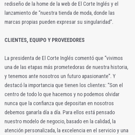
rediseño de la home de la web de El Corte Inglés y el
lanzamiento de “nuestra tienda de moda, donde las
marcas propias pueden expresar su singularidad”.
CLIENTES, EQUIPO Y PROVEEDORES
La presidenta de El Corte Inglés comentó que “vivimos
una de las etapas más prometedoras de nuestra historia,
y tenemos ante nosotros un futuro apasionante”. Y
destacó la importancia que tienen los clientes: “Son el
centro de todo lo que hacemos y no podemos olvidar
nunca que la confianza que depositan en nosotros
debemos ganarla día a día. Para ellos está pensado
nuestro modelo de negocio, basado en la calidad, la
atención personalizada, la excelencia en el servicio y una