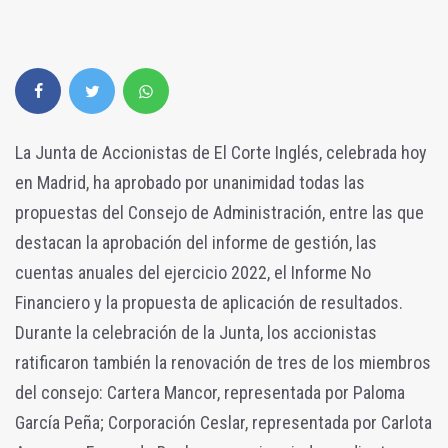
La Junta de Accionistas de El Corte Inglés, celebrada hoy
en Madrid, ha aprobado por unanimidad todas las
propuestas del Consejo de Administración, entre las que
destacan la aprobación del informe de gestión, las
cuentas anuales del ejercicio 2022, el Informe No
Financiero y la propuesta de aplicación de resultados.
Durante la celebración de la Junta, los accionistas
ratificaron también la renovación de tres de los miembros
del consejo: Cartera Mancor, representada por Paloma
García Peña; Corporación Ceslar, representada por Carlota