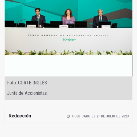
Foto: CORTE INGLÉS
Junta de Accionistas.
Redacción
PUBLICADO EL 21 DE JULIO DE 2023