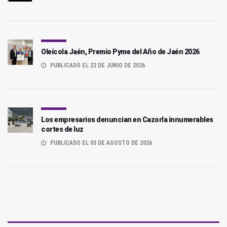
Oleícola Jaén, Premio Pyme del Año de Jaén 2026
PUBLICADO EL 22 DE JUNIO DE 2026
Los empresarios denuncian en Cazorla innumerables
cortes de luz
PUBLICADO EL 03 DE AGOSTO DE 2026