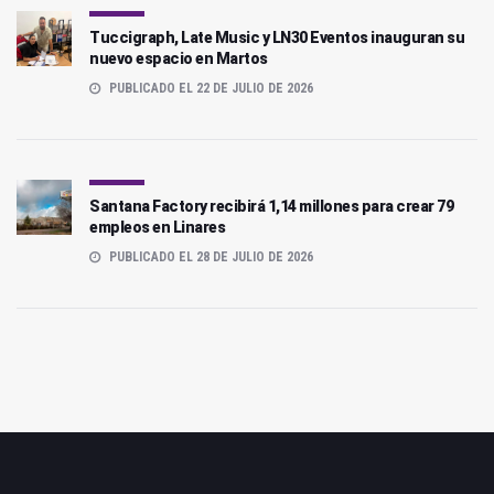
Tuccigraph, Late Music y LN30 Eventos inauguran su
nuevo espacio en Martos
PUBLICADO EL 22 DE JULIO DE 2026
Santana Factory recibirá 1,14 millones para crear 79
empleos en Linares
PUBLICADO EL 28 DE JULIO DE 2026