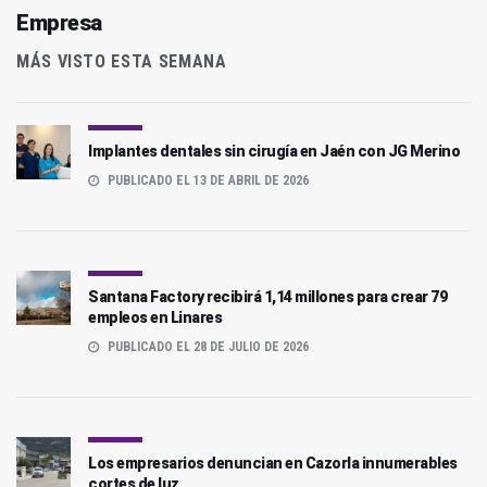
Empresa
MÁS VISTO ESTA SEMANA
Implantes dentales sin cirugía en Jaén con JG Merino
PUBLICADO EL 13 DE ABRIL DE 2026
Santana Factory recibirá 1,14 millones para crear 79
empleos en Linares
PUBLICADO EL 28 DE JULIO DE 2026
Los empresarios denuncian en Cazorla innumerables
cortes de luz