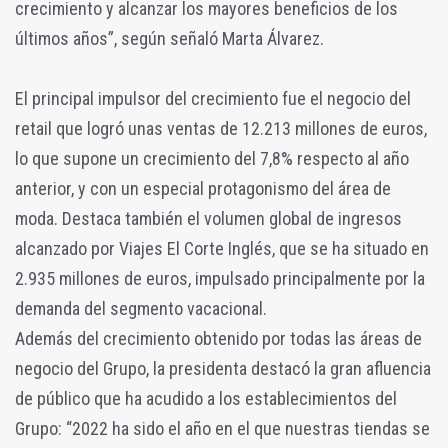
crecimiento y alcanzar los mayores beneficios de los
últimos años”, según señaló Marta Álvarez.
El principal impulsor del crecimiento fue el negocio del
retail que logró unas ventas de 12.213 millones de euros,
lo que supone un crecimiento del 7,8% respecto al año
anterior, y con un especial protagonismo del área de
moda. Destaca también el volumen global de ingresos
alcanzado por Viajes El Corte Inglés, que se ha situado en
2.935 millones de euros, impulsado principalmente por la
demanda del segmento vacacional.
Además del crecimiento obtenido por todas las áreas de
negocio del Grupo, la presidenta destacó la gran afluencia
de público que ha acudido a los establecimientos del
Grupo: “2022 ha sido el año en el que nuestras tiendas se