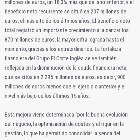
millones de euros, un 18,3% más que del año anterior, y el
beneficio neto recurrente se situó en 207 millones de
euros, el más alto de los últimos años. El beneficio neto
total registró un importante crecimiento al alcanzar los
870 millones de euros, la mayor cifra lograda hasta el
momento, gracias a los extraordinarios. La fortaleza
financiera del Grupo El Corte Inglés se ve también
reflejada en la disminución de la deuda financiera neta,
que se sitúa en 2.295 millones de euros, es decir, 900
millones de euros menos que el ejercicio anterior y el
nivel más bajo de los últimos 15 años.
Esta mejora viene determinada “por la buena evolución
del negocio, la optimización de costes y el rigor en la
gestión, lo que ha permitido consolidar la senda del