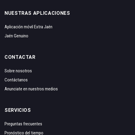
NUESTRAS APLICACIONES
Aplicación móvil Extra Jaén
Jaén Genuino
CONTACTAR
Sobre nosotros
Contáctanos
Anunciate en nuestros medios
SERVICIOS
Preguntas frecuentes
Pronóstico del tiempo