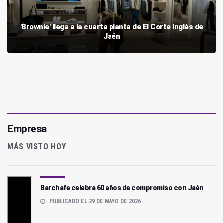
'Brownie' llega a la cuarta planta de El Corte Inglés de
Jaén
Empresa
MÁS VISTO HOY
Barchafe celebra 60 años de compromiso con Jaén
PUBLICADO EL 29 DE MAYO DE 2026