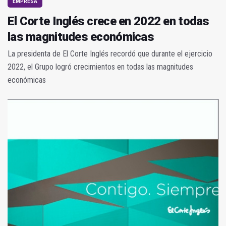
EMPRESA
El Corte Inglés crece en 2022 en todas
las magnitudes económicas
La presidenta de El Corte Inglés recordó que durante el ejercicio
2022, el Grupo logró crecimientos en todas las magnitudes
económicas