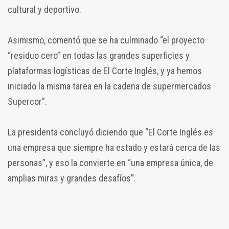
cultural y deportivo.
Asimismo, comentó que se ha culminado “el proyecto
“residuo cero” en todas las grandes superficies y
plataformas logísticas de El Corte Inglés, y ya hemos
iniciado la misma tarea en la cadena de supermercados
Supercor”.
La presidenta concluyó diciendo que “El Corte Inglés es
una empresa que siempre ha estado y estará cerca de las
personas”, y eso la convierte en “una empresa única, de
amplias miras y grandes desafíos”.