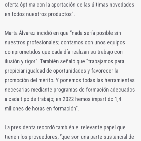
oferta óptima con la aportación de las últimas novedades
en todos nuestros productos”.
Marta Álvarez incidió en que “nada sería posible sin
nuestros profesionales; contamos con unos equipos
comprometidos que cada día realizan su trabajo con
ilusión y rigor”. También señaló que “trabajamos para
propiciar igualdad de oportunidades y favorecer la
promoción del mérito. Y ponemos todas las herramientas
necesarias mediante programas de formación adecuados
a cada tipo de trabajo; en 2022 hemos impartido 1,4
millones de horas en formación”.
La presidenta recordó también el relevante papel que
tienen los proveedores, “que son una parte sustancial de