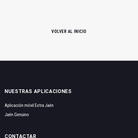
VOLVER AL INICIO
NUESTRAS APLICACIONES
Aplicación móvil Extra Jaén
Jaén Genuino
CONTACTAR