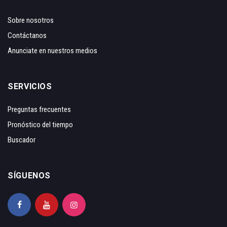
Sobre nosotros
Contáctanos
Anunciate en nuestros medios
SERVICIOS
Preguntas frecuentes
Pronóstico del tiempo
Buscador
SÍGUENOS