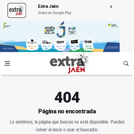
Extra Jaén
Gratis en Google Play
404
Página no encontrada
Lo sentimos, la página que buscas no está disponible. Puedes
volver al inicio o usar el buscador.