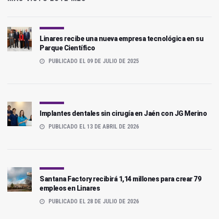
Linares recibe una nueva empresa tecnológica en su
Parque Científico
PUBLICADO EL 09 DE JULIO DE 2025
Implantes dentales sin cirugía en Jaén con JG Merino
PUBLICADO EL 13 DE ABRIL DE 2026
Santana Factory recibirá 1,14 millones para crear 79
empleos en Linares
PUBLICADO EL 28 DE JULIO DE 2026