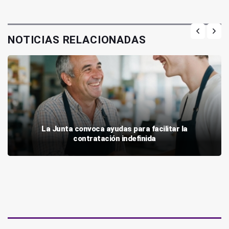
NOTICIAS RELACIONADAS
La Junta convoca ayudas para facilitar la
contratación indefinida