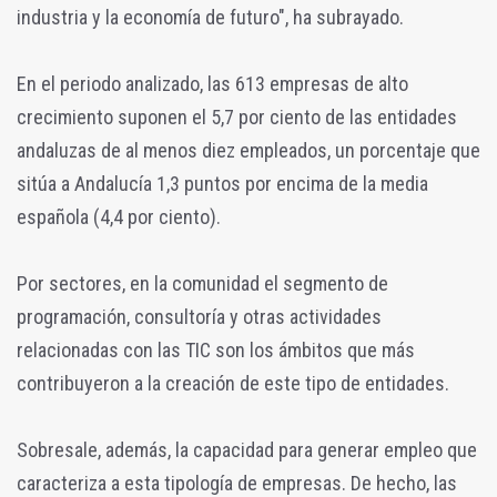
industria y la economía de futuro", ha subrayado.
En el periodo analizado, las 613 empresas de alto
crecimiento suponen el 5,7 por ciento de las entidades
andaluzas de al menos diez empleados, un porcentaje que
sitúa a Andalucía 1,3 puntos por encima de la media
española (4,4 por ciento).
Por sectores, en la comunidad el segmento de
programación, consultoría y otras actividades
relacionadas con las TIC son los ámbitos que más
contribuyeron a la creación de este tipo de entidades.
Sobresale, además, la capacidad para generar empleo que
caracteriza a esta tipología de empresas. De hecho, las