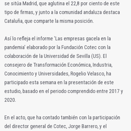
se sitúa Madrid, que aglutina el 22,8 por ciento de este
tipo de firmas, y junto a la comunidad andaluza destaca
Cataluña, que comparte la misma posición.
Así lo refleja el informe 'Las empresas gacela en la
pandemia' elaborado por la Fundación Cotec con la
colaboración de la Universidad de Sevilla (US). El
consejero de Transformación Económica, Industria,
Conocimiento y Universidades, Rogelio Velasco, ha
participado esta semana en la presentación de este
estudio, basado en el periodo comprendido entre 2017 y
2020.
En el acto, que ha contado también con la participación
del director general de Cotec, Jorge Barrero, y el