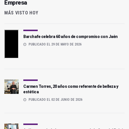
Empresa
MÁS VISTO HOY
Barchafe celebra 60 años de compromiso con Jaén
PUBLICADO EL 29 DE MAYO DE 2026
Carmen Torres, 20 años como referente de belleza y
estética
PUBLICADO EL 02 DE JUNIO DE 2026