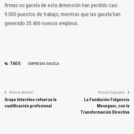
firmas no gacela de esta dimensión han perdido casi
9.000 puestos de trabajo, mientras que las gacela han
generado 30.466 nuevos empleos.
TAGS:
EMPRESAS GACELA
Noticia Anterior
Noticia Siguiente
Grupo Interóleo refuerza la
La Fundación Fulgencio
cualificación profesional
Meseguer, con la
Transformación Directiva