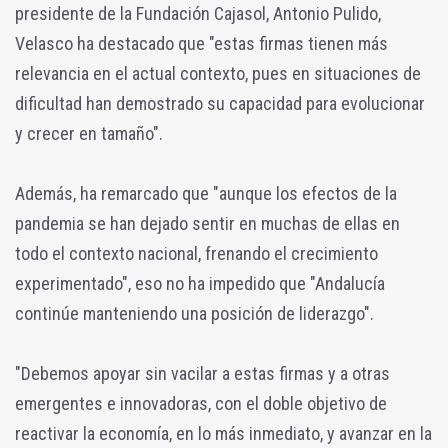
presidente de la Fundación Cajasol, Antonio Pulido,
Velasco ha destacado que "estas firmas tienen más
relevancia en el actual contexto, pues en situaciones de
dificultad han demostrado su capacidad para evolucionar
y crecer en tamaño".
Además, ha remarcado que "aunque los efectos de la
pandemia se han dejado sentir en muchas de ellas en
todo el contexto nacional, frenando el crecimiento
experimentado", eso no ha impedido que "Andalucía
continúe manteniendo una posición de liderazgo".
"Debemos apoyar sin vacilar a estas firmas y a otras
emergentes e innovadoras, con el doble objetivo de
reactivar la economía, en lo más inmediato, y avanzar en la