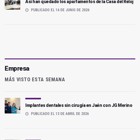
Así han quedado los apartamentos de la Casa del Reloj
PUBLICADO EL 16 DE JUNIO DE 2026
Empresa
MÁS VISTO ESTA SEMANA
Implantes dentales sin cirugía en Jaén con JG Merino
PUBLICADO EL 13 DE ABRIL DE 2026