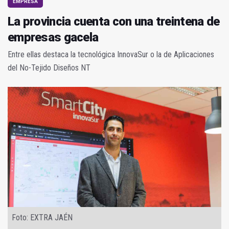
EMPRESA
La provincia cuenta con una treintena de
empresas gacela
Entre ellas destaca la tecnológica InnovaSur o la de Aplicaciones
del No-Tejido Diseños NT
Foto: EXTRA JAÉN