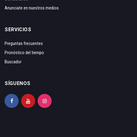
Anunciate en nuestros medios
SERVICIOS
Preguntas frecuentes
Pronóstico del tiempo
Buscador
SÍGUENOS