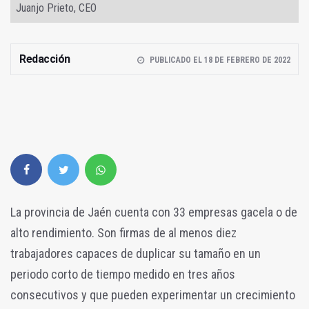
Juanjo Prieto, CEO
Redacción
PUBLICADO EL 18 DE FEBRERO DE 2022
La provincia de Jaén cuenta con 33 empresas gacela o de
alto rendimiento. Son firmas de al menos diez
trabajadores capaces de duplicar su tamaño en un
periodo corto de tiempo medido en tres años
consecutivos y que pueden experimentar un crecimiento