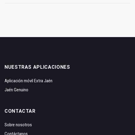
NUESTRAS APLICACIONES
Aplicación móvil Extra Jaén
Jaén Genuino
CONTACTAR
Sobre nosotros
Contáctanos