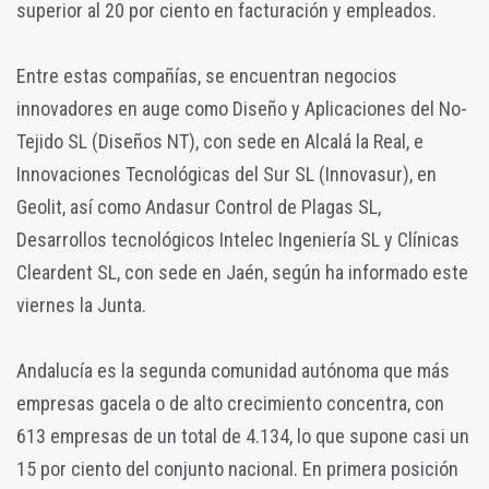
superior al 20 por ciento en facturación y empleados.
Entre estas compañías, se encuentran negocios
innovadores en auge como Diseño y Aplicaciones del No-
Tejido SL (Diseños NT), con sede en Alcalá la Real, e
Innovaciones Tecnológicas del Sur SL (Innovasur), en
Geolit, así como Andasur Control de Plagas SL,
Desarrollos tecnológicos Intelec Ingeniería SL y Clínicas
Cleardent SL, con sede en Jaén, según ha informado este
viernes la Junta.
Andalucía es la segunda comunidad autónoma que más
empresas gacela o de alto crecimiento concentra, con
613 empresas de un total de 4.134, lo que supone casi un
15 por ciento del conjunto nacional. En primera posición