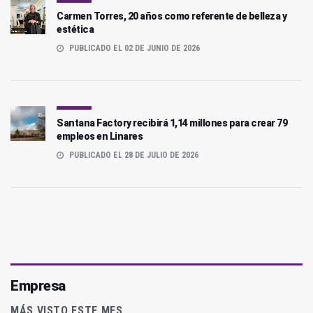
Carmen Torres, 20 años como referente de belleza y
estética
PUBLICADO EL 02 DE JUNIO DE 2026
Santana Factory recibirá 1,14 millones para crear 79
empleos en Linares
PUBLICADO EL 28 DE JULIO DE 2026
Empresa
MÁS VISTO ESTE MES