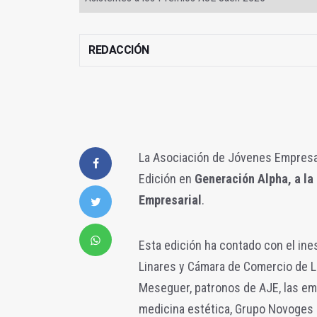
REDACCIÓN
La Asociación de Jóvenes Empresa
Edición en
Generación Alpha, a la 
Empresarial
.
Esta edición ha contado con el in
Linares y Cámara de Comercio de Li
Meseguer, patronos de AJE, las e
medicina estética, Grupo Novoges 