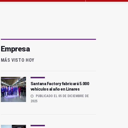
Empresa
MÁS VISTO HOY
Santana Factory fabricará 5.000
vehículos al año en Linares
PUBLICADO EL 05 DE DICIEMBRE DE
2025