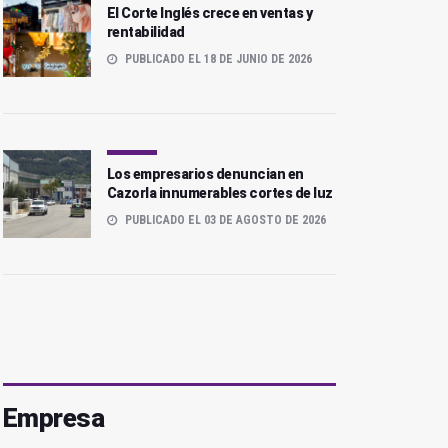
El Corte Inglés crece en ventas y
rentabilidad
PUBLICADO EL 18 DE JUNIO DE 2026
Los empresarios denuncian en
Cazorla innumerables cortes de luz
PUBLICADO EL 03 DE AGOSTO DE 2026
Empresa