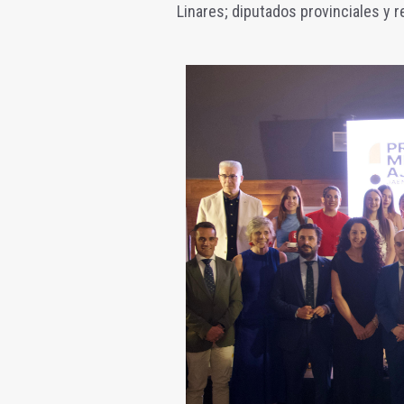
Linares; diputados provinciales y 