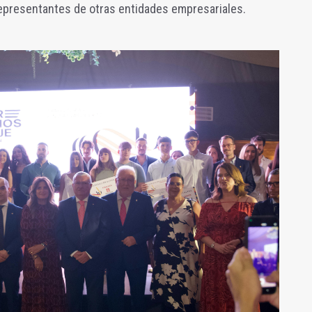
representantes de otras entidades empresariales.