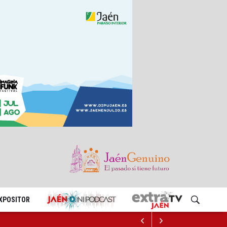
EXPOSITOR