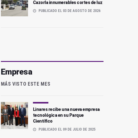
Cazorla innumerables cortes de luz
PUBLICADO EL 03 DE AGOSTO DE 2026
Empresa
MÁS VISTO ESTE MES
Linares recibe una nueva empresa
tecnológica en su Parque
Científico
PUBLICADO EL 09 DE JULIO DE 2025