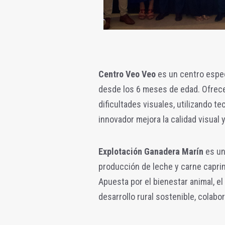
Centro Veo Veo
es un centro espec
desde los 6 meses de edad. Ofrece
dificultades visuales, utilizando 
innovador mejora la calidad visual 
Explotación Ganadera Marín
es un
producción de leche y carne caprin
Apuesta por el bienestar animal, el
desarrollo rural sostenible, cola