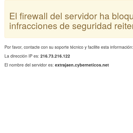
El firewall del servidor ha blo
infracciones de seguridad reite
Por favor, contacte con su soporte técnico y facilite esta información
La dirección IP es:
216.73.216.122
El nombre del servidor es:
extrajaen.cyberneticos.net