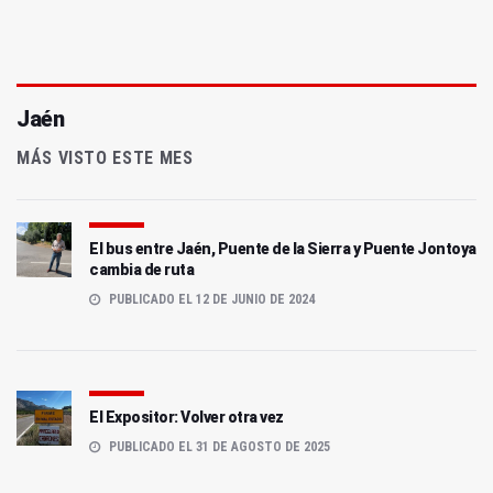
Jaén
MÁS VISTO ESTE MES
El bus entre Jaén, Puente de la Sierra y Puente Jontoya
cambia de ruta
PUBLICADO EL 12 DE JUNIO DE 2024
El Expositor: Volver otra vez
PUBLICADO EL 31 DE AGOSTO DE 2025