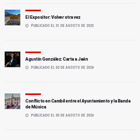
El Expositor: Volver otra vez
PUBLICADO EL 31 DE AGOSTO DE 2025
Agustín González: Carta a Jaén
PUBLICADO EL 02 DE AGOSTO DE 2026
Conflicto en Cambil entre el Ayuntamiento y la Banda
de Música
PUBLICADO EL 05 DE AGOSTO DE 2026