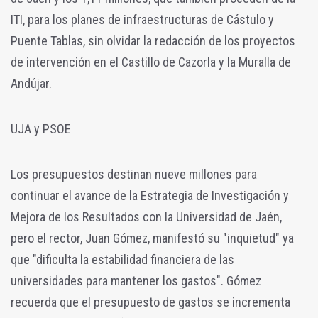
ITI, para los planes de infraestructuras de Cástulo y
Puente Tablas, sin olvidar la redacción de los proyectos
de intervención en el Castillo de Cazorla y la Muralla de
Andújar.
UJA y PSOE
Los presupuestos destinan nueve millones para
continuar el avance de la Estrategia de Investigación y
Mejora de los Resultados con la Universidad de Jaén,
pero el rector, Juan Gómez, manifestó su "inquietud" ya
que "dificulta la estabilidad financiera de las
universidades para mantener los gastos". Gómez
recuerda que el presupuesto de gastos se incrementa