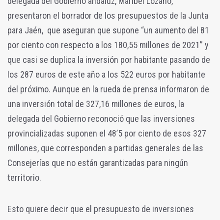
delegada del Gobierno andaluz, Maribel Lozano,
presentaron el borrador de los presupuestos de la Junta
para Jaén, que aseguran que supone “un aumento del 81
por ciento con respecto a los 180,55 millones de 2021” y
que casi se duplica la inversión por habitante pasando de
los 287 euros de este año a los 522 euros por habitante
del próximo. Aunque en la rueda de prensa informaron de
una inversión total de 327,16 millones de euros, la
delegada del Gobierno reconoció que las inversiones
provincializadas suponen el 48’5 por ciento de esos 327
millones, que corresponden a partidas generales de las
Consejerías que no están garantizadas para ningún
territorio.
Esto quiere decir que el presupuesto de inversiones