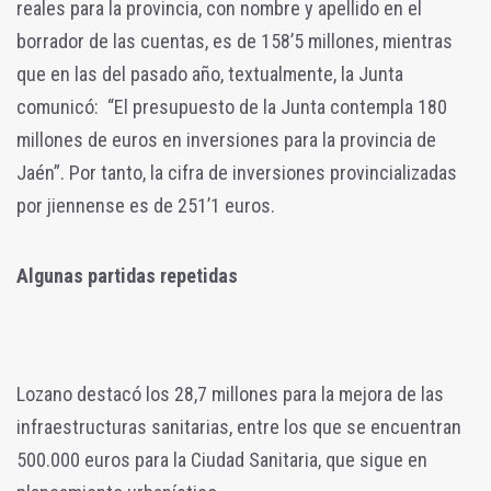
reales para la provincia, con nombre y apellido en el
borrador de las cuentas, es de 158’5 millones, mientras
que en las del pasado año, textualmente, la Junta
comunicó: “El presupuesto de la Junta contempla 180
millones de euros en inversiones para la provincia de
Jaén”. Por tanto, la cifra de inversiones provincializadas
por jiennense es de 251’1 euros.
Algunas partidas repetidas
Lozano destacó los 28,7 millones para la mejora de las
infraestructuras sanitarias, entre los que se encuentran
500.000 euros para la Ciudad Sanitaria, que sigue en