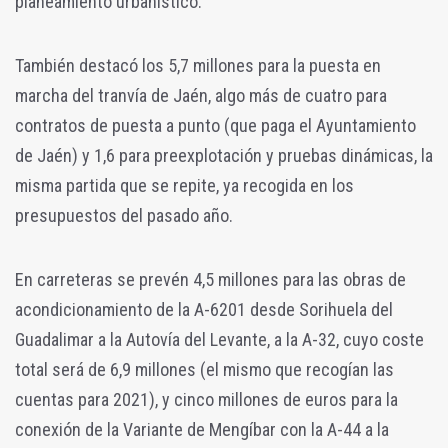
planeamiento urbanístico.
También destacó los 5,7 millones para la puesta en
marcha del tranvía de Jaén, algo más de cuatro para
contratos de puesta a punto (que paga el Ayuntamiento
de Jaén) y 1,6 para preexplotación y pruebas dinámicas, la
misma partida que se repite, ya recogida en los
presupuestos del pasado año.
En carreteras se prevén 4,5 millones para las obras de
acondicionamiento de la A-6201 desde Sorihuela del
Guadalimar a la Autovía del Levante, a la A-32, cuyo coste
total será de 6,9 millones (el mismo que recogían las
cuentas para 2021), y cinco millones de euros para la
conexión de la Variante de Mengíbar con la A-44 a la