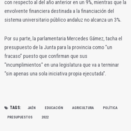
con respecto al del año anterior en un 9%, mientras que la
envolvente financiera destinada a la financiación del
sistema universitario público andaluz no alcanza un 3%.
Por su parte, la parlamentaria Mercedes Gámez, tacha el
presupuesto de la Junta para la provincia como "un
fracaso" puesto que confirman que sus
"incumplimientos" en una legislatura que va a terminar
“sin apenas una sola iniciativa propia ejecutada”.
TAGS:
JAÉN
EDUCACIÓN
AGRICULTURA
POLÍTICA
PRESUPUESTOS
2022