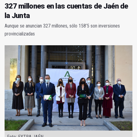
327 millones en las cuentas de Jaén de
la Junta
Aunque se anuncian 327 millones, sólo 158’5 son inversiones
provincializadas
Foto: EXTRA JAÉN