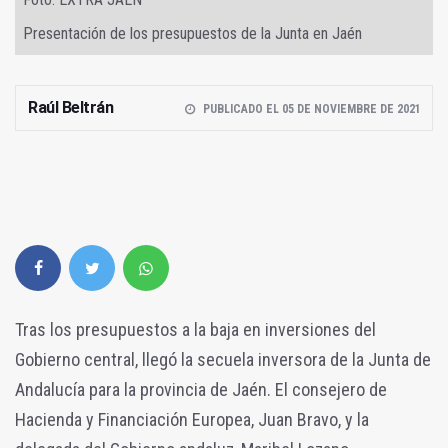
Presentación de los presupuestos de la Junta en Jaén
Raúl Beltrán
PUBLICADO EL 05 DE NOVIEMBRE DE 2021
Tras los presupuestos a la baja en inversiones del
Gobierno central, llegó la secuela inversora de la Junta de
Andalucía para la provincia de Jaén. El consejero de
Hacienda y Financiación Europea, Juan Bravo, y la