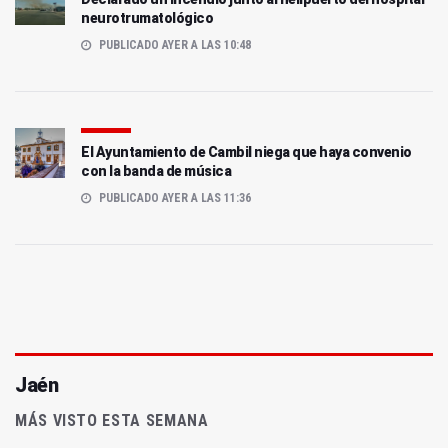
neurotrumatológico
PUBLICADO AYER A LAS 10:48
El Ayuntamiento de Cambil niega que haya convenio
con la banda de música
PUBLICADO AYER A LAS 11:36
Jaén
MÁS VISTO ESTA SEMANA