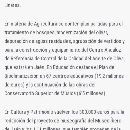
Linares.
En materia de Agricultura se contemplan partidas para el
tratamiento de bosques, modernización del olivar,
depuración de aguas residuales, agrupación de vertidos y
para la construcción y equipamiento del Centro Andaluz
de Referencia de Control de la Calidad del Aceite de Oliva,
que estará en Jaén. En Educación destaca el Plan de
Bioclimatización en 67 centros educativos (19,2 millones
de euros) y la continuación de las obras del
Conservatorio Superior de Música (6’5 millones).
En Cultura y Patrimonio vuelven los 300.000 euros para la
redacción del proyecto de museografía del Museo Íbero
de Jaén y los 1,11 millones, que también proceden de la