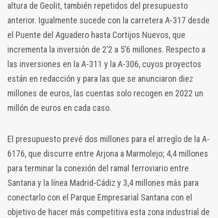
altura de Geolit, también repetidos del presupuesto
anterior. Igualmente sucede con la carretera A-317 desde
el Puente del Aguadero hasta Cortijos Nuevos, que
incrementa la inversión de 2’2 a 5’6 millones. Respecto a
las inversiones en la A-311 y la A-306, cuyos proyectos
están en redacción y para las que se anunciaron diez
millones de euros, las cuentas solo recogen en 2022 un
millón de euros en cada caso.
El presupuesto prevé dos millones para el arreglo de la A-
6176, que discurre entre Arjona a Marmolejo; 4,4 millones
para terminar la conexión del ramal ferroviario entre
Santana y la línea Madrid-Cádiz y 3,4 millones más para
conectarlo con el Parque Empresarial Santana con el
objetivo de hacer más competitiva esta zona industrial de