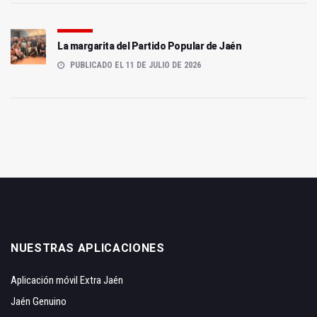
La margarita del Partido Popular de Jaén
PUBLICADO EL 11 DE JULIO DE 2026
NUESTRAS APLICACIONES
Aplicación móvil Extra Jaén
Jaén Genuino