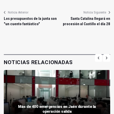
Noticia Anterior
Noticia Siguiente
Los presupuestos de la junta son
Santa Catalina llegará en
"un cuento fantástico"
procesión al Castillo el día 28
NOTICIAS RELACIONADAS
Más de 400 emergencias en Jaén durante la
operación salida