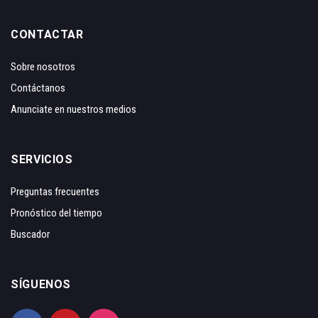
CONTACTAR
Sobre nosotros
Contáctanos
Anunciate en nuestros medios
SERVICIOS
Preguntas frecuentes
Pronóstico del tiempo
Buscador
SÍGUENOS