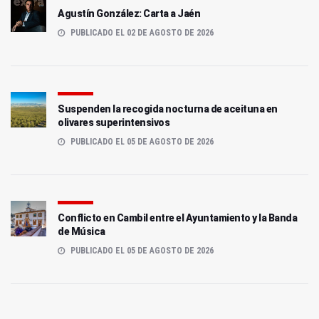
Agustín González: Carta a Jaén
PUBLICADO EL 02 DE AGOSTO DE 2026
Suspenden la recogida nocturna de aceituna en
olivares superintensivos
PUBLICADO EL 05 DE AGOSTO DE 2026
Conflicto en Cambil entre el Ayuntamiento y la Banda
de Música
PUBLICADO EL 05 DE AGOSTO DE 2026