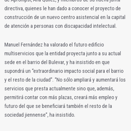
directiva, quienes le han dado a conocer el proyecto de
construcción de un nuevo centro asistencial en la capital
de atención a personas con discapacidad intelectual.
Manuel Fernández ha valorado el futuro edificio
multiservicios que la entidad proyecta junto a su actual
sede en el barrio del Bulevar, y ha insistido en que
supondrá un “extraordinario impacto social para el barrio
y el resto de la ciudad”. “No sólo ampliará y aumentará los
servicios que presta actualmente sino que, además,
permitirá contar con más plazas, creará más empleo y
futuro del que se beneficiará también el resto de la
sociedad jiennense”, ha insistido.