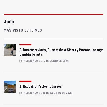
Jaén
MÁS VISTO ESTE MES
El bus entre Jaén, Puente de la Sierra y Puente Jontoya
cambia de ruta
PUBLICADO EL 12 DE JUNIO DE 2024
El Expositor: Volver otra vez
PUBLICADO EL 31 DE AGOSTO DE 2025