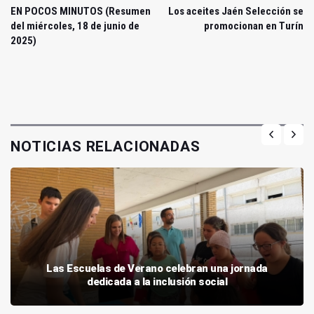
EN POCOS MINUTOS (Resumen
Los aceites Jaén Selección se
del miércoles, 18 de junio de
promocionan en Turín
2025)
NOTICIAS RELACIONADAS
Las Escuelas de Verano celebran una jornada
dedicada a la inclusión social