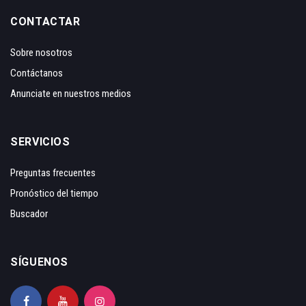
CONTACTAR
Sobre nosotros
Contáctanos
Anunciate en nuestros medios
SERVICIOS
Preguntas frecuentes
Pronóstico del tiempo
Buscador
SÍGUENOS