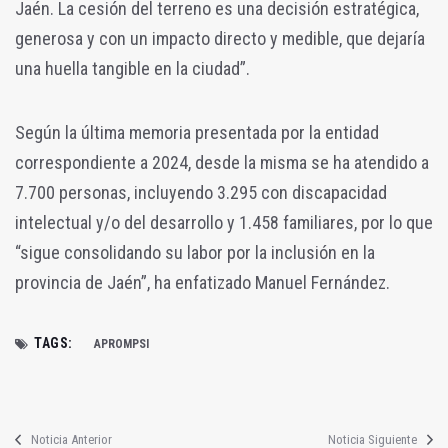
Jaén. La cesión del terreno es una decisión estratégica,
generosa y con un impacto directo y medible, que dejaría
una huella tangible en la ciudad”.
Según la última memoria presentada por la entidad
correspondiente a 2024, desde la misma se ha atendido a
7.700 personas, incluyendo 3.295 con discapacidad
intelectual y/o del desarrollo y 1.458 familiares, por lo que
“sigue consolidando su labor por la inclusión en la
provincia de Jaén”, ha enfatizado Manuel Fernández.
TAGS:
APROMPSI
Noticia Anterior
Noticia Siguiente