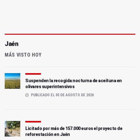
Jaén
MÁS VISTO HOY
Suspenden la recogida nocturna de aceituna en
olivares superintensivos
PUBLICADO EL 05 DE AGOSTO DE 2026
Licitado por más de 157.000 euros el proyecto de
reforestación en Jaén