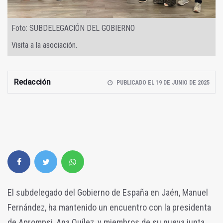
Foto: SUBDELEGACIÓN DEL GOBIERNO
Visita a la asociación.
Redacción
PUBLICADO EL 19 DE JUNIO DE 2025
El subdelegado del Gobierno de España en Jaén, Manuel
Fernández, ha mantenido un encuentro con la presidenta
de Aprompsi, Ana Quílez, y miembros de su nueva junta