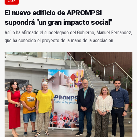
JAÉN
El nuevo edificio de APROMPSI
supondrá "un gran impacto social"
Así lo ha afirmado el subdelegado del Gobierno, Manuel Fernández,
que ha conocido el proyecto de la mano de la asociación