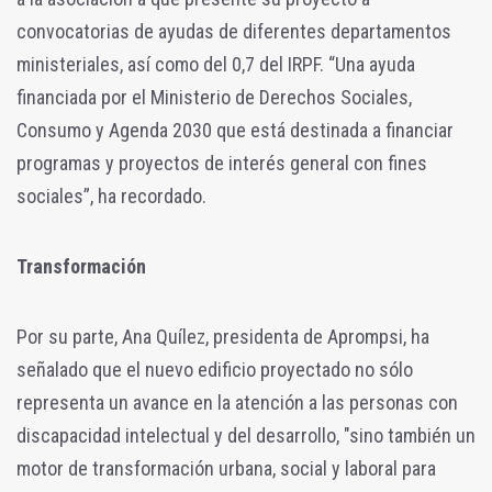
convocatorias de ayudas de diferentes departamentos
ministeriales, así como del 0,7 del IRPF. “Una ayuda
financiada por el Ministerio de Derechos Sociales,
Consumo y Agenda 2030 que está destinada a financiar
programas y proyectos de interés general con fines
sociales”, ha recordado.
Transformación
Por su parte, Ana Quílez, presidenta de Aprompsi, ha
señalado que el nuevo edificio proyectado no sólo
representa un avance en la atención a las personas con
discapacidad intelectual y del desarrollo, "sino también un
motor de transformación urbana, social y laboral para