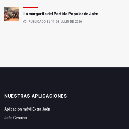
La margarita del Partido Popular de Jaén
PUBLICADO EL 11 DE JULIO DE 2026
NUESTRAS APLICACIONES
Aplicación móvil Extra Jaén
Jaén Genuino