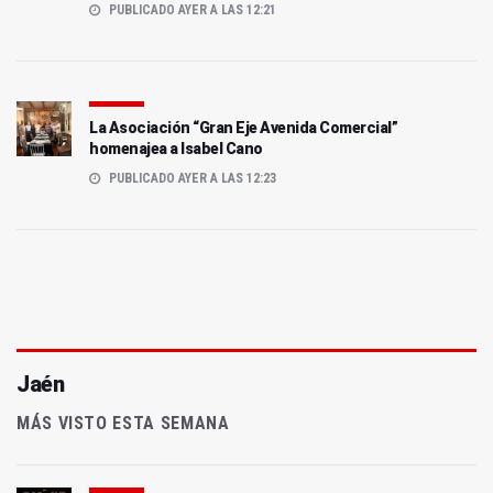
PUBLICADO AYER A LAS 12:21
La Asociación “Gran Eje Avenida Comercial”
homenajea a Isabel Cano
PUBLICADO AYER A LAS 12:23
Jaén
MÁS VISTO ESTA SEMANA