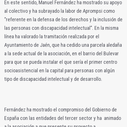
En este sentido, Manuel Fernández ha mostrado su apoyo
al colectivo y ha subrayado la labor de Aprompsi como
“referente en la defensa de los derechos y la inclusión de
las personas con discapacidad intelectual”. En la misma
línea ha valorado la tramitación realizada por el
Ayuntamiento de Jaén, que ha cedido una parcela aledaña
a la sede actual de la asociación, en el barrio del Bulevar
para que se pueda instalar el que sería el primer centro
socioasistencial en la capital para personas con algún
tipo de discapacidad intelectual y de desarrollo.
Fernández ha mostrado el compromiso del Gobierno de
España con las entidades del tercer sector y ha animado
a la asociación a que presente su proyecto a