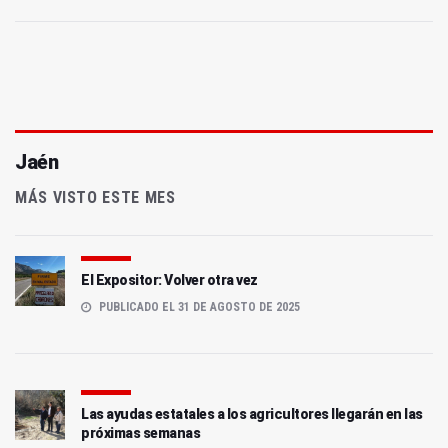
Jaén
MÁS VISTO ESTE MES
El Expositor: Volver otra vez
PUBLICADO EL 31 DE AGOSTO DE 2025
Las ayudas estatales a los agricultores llegarán en las
próximas semanas