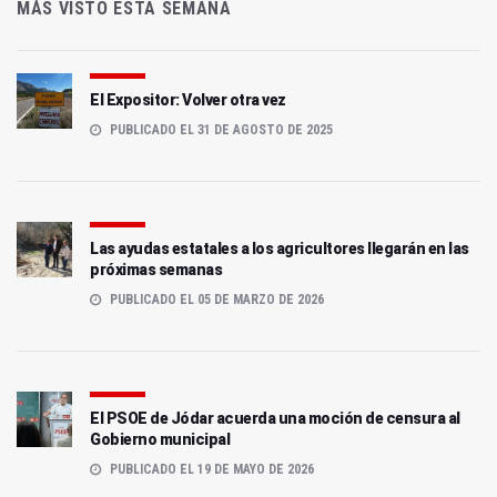
MÁS VISTO ESTA SEMANA
El Expositor: Volver otra vez
PUBLICADO EL 31 DE AGOSTO DE 2025
Las ayudas estatales a los agricultores llegarán en las
próximas semanas
PUBLICADO EL 05 DE MARZO DE 2026
El PSOE de Jódar acuerda una moción de censura al
Gobierno municipal
PUBLICADO EL 19 DE MAYO DE 2026