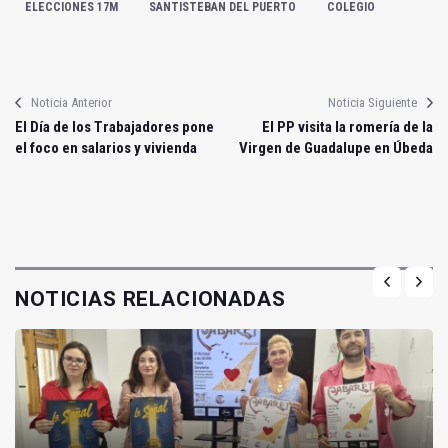
ELECCIONES 17M
SANTISTEBAN DEL PUERTO
COLEGIO
Noticia Anterior
Noticia Siguiente
El Día de los Trabajadores pone
El PP visita la romería de la
el foco en salarios y vivienda
Virgen de Guadalupe en Úbeda
NOTICIAS RELACIONADAS