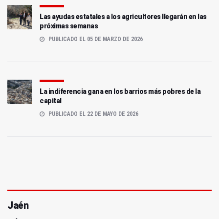
Las ayudas estatales a los agricultores llegarán en las
próximas semanas
PUBLICADO EL 05 DE MARZO DE 2026
La indiferencia gana en los barrios más pobres de la
capital
PUBLICADO EL 22 DE MAYO DE 2026
Jaén