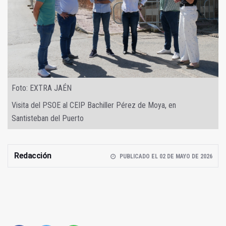
Foto: EXTRA JAÉN
Visita del PSOE al CEIP Bachiller Pérez de Moya, en
Santisteban del Puerto
Redacción
PUBLICADO EL 02 DE MAYO DE 2026