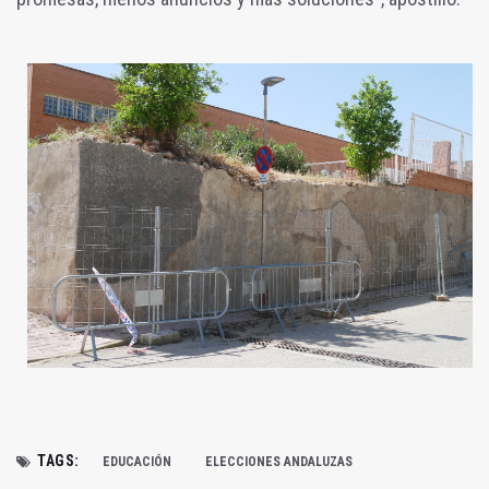
TAGS:
EDUCACIÓN
ELECCIONES ANDALUZAS