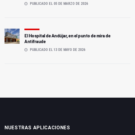
PUBLICADO EL 05 DE MARZO DE 2026
El Hospital de Andújar, en el punto de mira de
Antifraude
PUBLICADO EL 13 DE MAYO DE 2026
NUESTRAS APLICACIONES