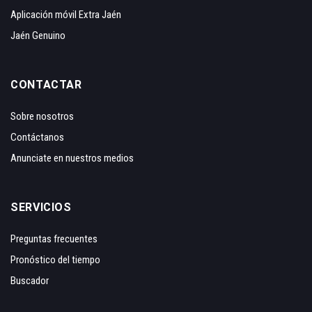
Aplicación móvil Extra Jaén
Jaén Genuino
CONTACTAR
Sobre nosotros
Contáctanos
Anunciate en nuestros medios
SERVICIOS
Preguntas frecuentes
Pronóstico del tiempo
Buscador