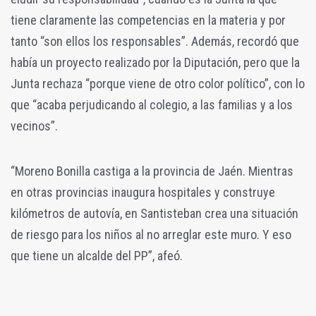
tiene claramente las competencias en la materia y por
tanto “son ellos los responsables”.
Además, recordó que
había un proyecto realizado por la Diputación, pero que la
Junta rechaza “porque viene de otro color político”, con lo
que “acaba perjudicando al colegio, a las familias y a los
vecinos”.
“Moreno Bonilla castiga a la provincia de Jaén. Mientras
en otras provincias inaugura hospitales y construye
kilómetros de autovía, en Santisteban crea una situación
de riesgo para los niños al no arreglar este muro. Y eso
que tiene un alcalde del PP”, afeó.