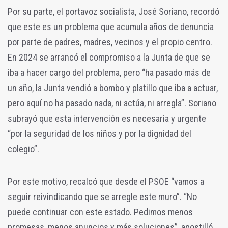
Por su parte, el portavoz socialista, José Soriano, recordó
que este es un problema que acumula años de denuncia
por parte de padres, madres, vecinos y el propio centro.
En 2024 se arrancó el compromiso a la Junta de que se
iba a hacer cargo del problema, pero “ha pasado más de
un año, la Junta vendió a bombo y platillo que iba a actuar,
pero aquí no ha pasado nada, ni actúa, ni arregla”. Soriano
subrayó que esta intervención es necesaria y urgente
“por la seguridad de los niños y por la dignidad del
colegio”.
Por este motivo, recalcó que desde el PSOE “vamos a
seguir reivindicando que se arregle este muro”. “No
puede continuar con este estado. Pedimos menos
promesas, menos anuncios y más soluciones”, apostilló.