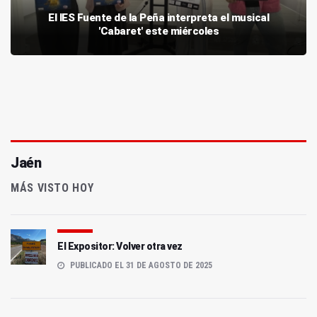
El IES Fuente de la Peña interpreta el musical
'Cabaret' este miércoles
Jaén
MÁS VISTO HOY
El Expositor: Volver otra vez
PUBLICADO EL 31 DE AGOSTO DE 2025