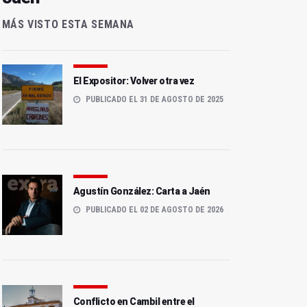
MÁS VISTO ESTA SEMANA
El Expositor: Volver otra vez
PUBLICADO EL 31 DE AGOSTO DE 2025
Agustín González: Carta a Jaén
PUBLICADO EL 02 DE AGOSTO DE 2026
Conflicto en Cambil entre el