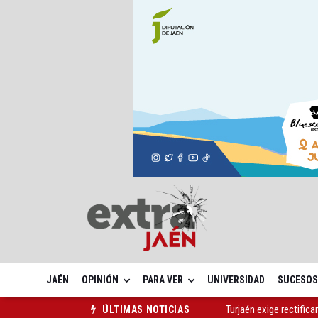
JAÉN
OPINIÓN
PARA VER
UNIVERSIDAD
SUCESOS
Turjaén exige rectifica
ÚLTIMAS NOTICIAS