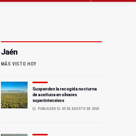
Jaén
MÁS VISTO HOY
Suspenden la recogida nocturna
de aceituna en olivares
superintensivos
PUBLICADO EL 05 DE AGOSTO DE 2026