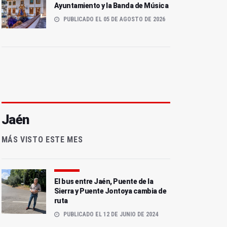
Ayuntamiento y la Banda de Música
PUBLICADO EL 05 DE AGOSTO DE 2026
Jaén
MÁS VISTO ESTE MES
El bus entre Jaén, Puente de la
Sierra y Puente Jontoya cambia de
ruta
PUBLICADO EL 12 DE JUNIO DE 2024