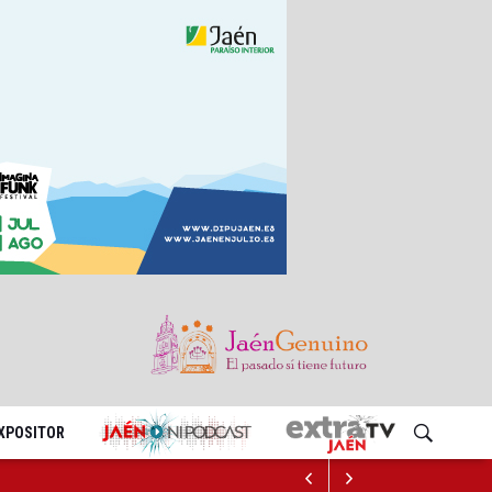
EXPOSITOR