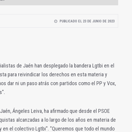
PUBLICADO EL 23 DE JUNIO DE 2023
alistas de Jaén han desplegado la bandera Lgtbi en el
ista para reivindicar los derechos en esta materia y
os dar ni un paso atrás con partidos como el PP y Vox,
s".
 Jaén, Ángeles Leiva, ha afirmado que desde el PSOE
quistas alcanzadas a lo largo de los años en materia de
y en el colectivo Lgtbi". "Queremos que todo el mundo