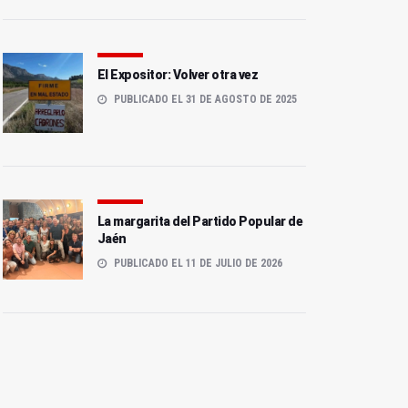
El Expositor: Volver otra vez
PUBLICADO EL 31 DE AGOSTO DE 2025
La margarita del Partido Popular de
Jaén
PUBLICADO EL 11 DE JULIO DE 2026