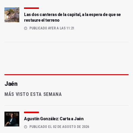
Las dos canteras de la capital, a la espera de que se
restaure el terreno
PUBLICADO AYER A LAS 11:21
Jaén
MÁS VISTO ESTA SEMANA
Agustín González: Carta a Jaén
PUBLICADO EL 02 DE AGOSTO DE 2026