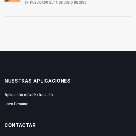
PUBLICADO EL 11 DE JULIO DE 2026
NUESTRAS APLICACIONES
Aplicación móvil Extra Jaén
Jaén Genuino
CONTACTAR