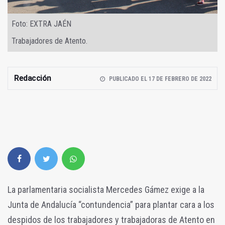
Foto: EXTRA JAÉN
Trabajadores de Atento.
Redacción
PUBLICADO EL 17 DE FEBRERO DE 2022
La parlamentaria socialista Mercedes Gámez exige a la
Junta de Andalucía “contundencia” para plantar cara a los
despidos de los trabajadores y trabajadoras de Atento en