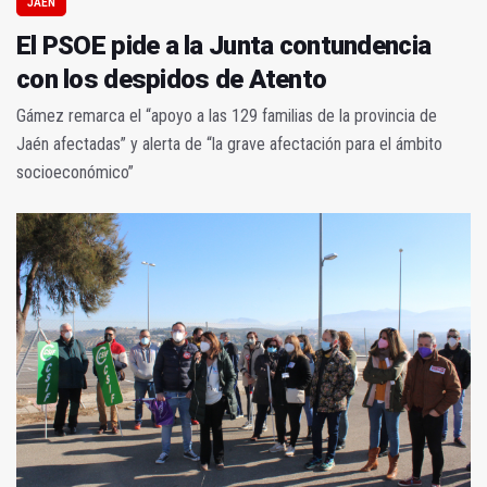
JAÉN
El PSOE pide a la Junta contundencia
con los despidos de Atento
Gámez remarca el “apoyo a las 129 familias de la provincia de
Jaén afectadas” y alerta de “la grave afectación para el ámbito
socioeconómico”