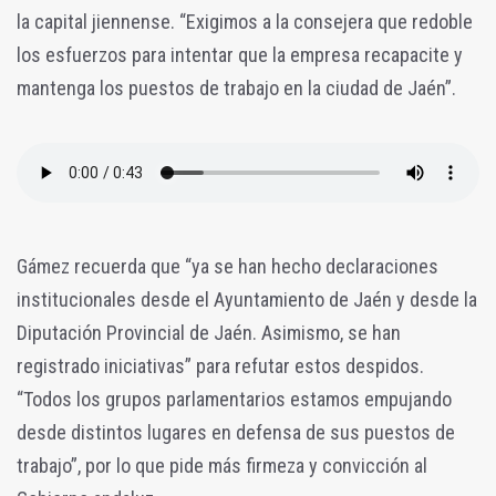
la capital jiennense. “Exigimos a la consejera que redoble
los esfuerzos para intentar que la empresa recapacite y
mantenga los puestos de trabajo en la ciudad de Jaén”.
Gámez recuerda que “ya se han hecho declaraciones
institucionales desde el Ayuntamiento de Jaén y desde la
Diputación Provincial de Jaén. Asimismo, se han
registrado iniciativas” para refutar estos despidos.
“Todos los grupos parlamentarios estamos empujando
desde distintos lugares en defensa de sus puestos de
trabajo”, por lo que pide más firmeza y convicción al