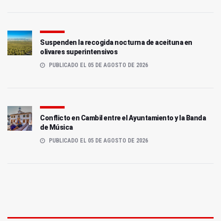
Suspenden la recogida nocturna de aceituna en
olivares superintensivos
PUBLICADO EL 05 DE AGOSTO DE 2026
Conflicto en Cambil entre el Ayuntamiento y la Banda
de Música
PUBLICADO EL 05 DE AGOSTO DE 2026