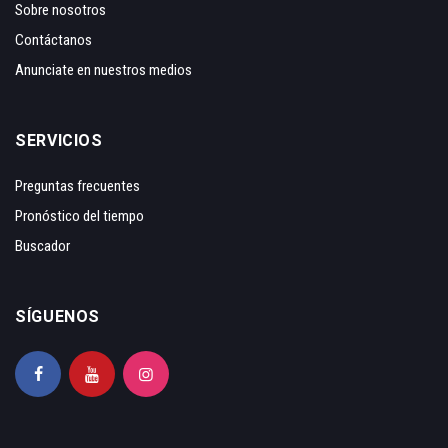
Sobre nosotros
Contáctanos
Anunciate en nuestros medios
SERVICIOS
Preguntas frecuentes
Pronóstico del tiempo
Buscador
SÍGUENOS