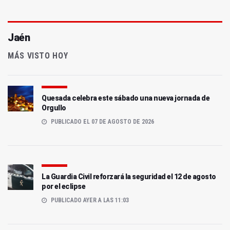
Jaén
MÁS VISTO HOY
Quesada celebra este sábado una nueva jornada de
Orgullo
PUBLICADO EL 07 DE AGOSTO DE 2026
La Guardia Civil reforzará la seguridad el 12 de agosto
por el eclipse
PUBLICADO AYER A LAS 11:03