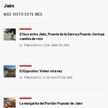
Jaén
MÁS VISTO ESTE MES
El bus entre Jaén, Puente de la Sierra y Puente Jontoya
cambia de ruta
PUBLICADO EL 12 DE JUNIO DE 2024
El Expositor: Volver otra vez
PUBLICADO EL 31 DE AGOSTO DE 2025
La margarita del Partido Popular de Jaén