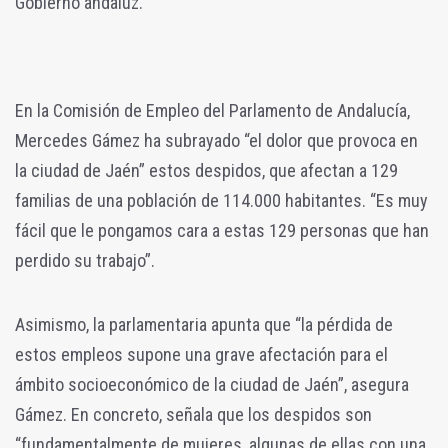
Gobierno andaluz.
En la Comisión de Empleo del Parlamento de Andalucía,
Mercedes Gámez ha subrayado “el dolor que provoca en
la ciudad de Jaén” estos despidos, que afectan a 129
familias de una población de 114.000 habitantes. “Es muy
fácil que le pongamos cara a estas 129 personas que han
perdido su trabajo”.
Asimismo, la parlamentaria apunta que “la pérdida de
estos empleos supone una grave afectación para el
ámbito socioeconómico de la ciudad de Jaén”, asegura
Gámez. En concreto, señala que los despidos son
“fundamentalmente de mujeres, algunas de ellas con una