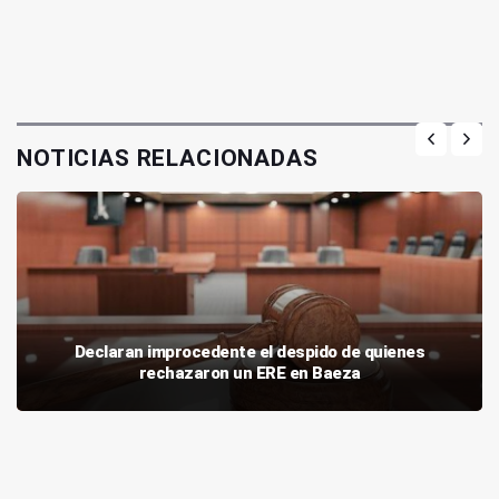
NOTICIAS RELACIONADAS
Declaran improcedente el despido de quienes
rechazaron un ERE en Baeza