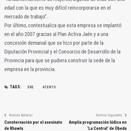
edad con la que es muy difícil reincorporarse en el
mercado de trabajo”.
Por último, contextualiza que esta empresa se implantó
en el año 2007 gracias al Plan Activa Jaén y a una
concesión demanial que se hizo por parte de la
Diputación Provincial y el Consorcio de Desarrollo de la
Provincia para que se pudiera construir la sede de la
empresa en la provincia.
TAGS:
ERE
ATENTO
Noticia Anterior
Noticia Siguiente
Consternación por el asesinato
Amplia programación lúdica en
de Khawla
‘La Central’ de Úbeda