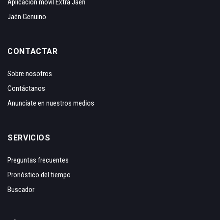
Aplicación móvil Extra Jaén
Jaén Genuino
CONTACTAR
Sobre nosotros
Contáctanos
Anunciate en nuestros medios
SERVICIOS
Preguntas frecuentes
Pronóstico del tiempo
Buscador