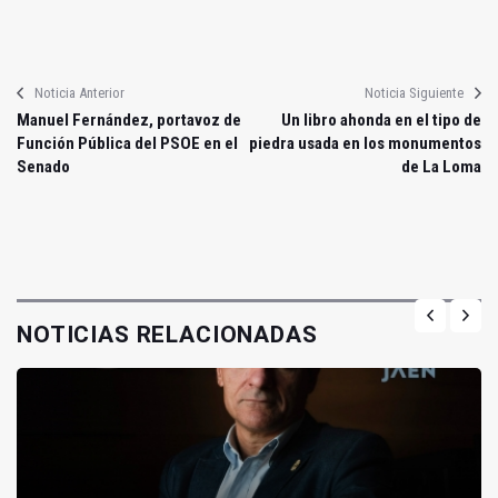
Noticia Anterior
Noticia Siguiente
Manuel Fernández, portavoz de
Un libro ahonda en el tipo de
Función Pública del PSOE en el
piedra usada en los monumentos
Senado
de La Loma
NOTICIAS RELACIONADAS