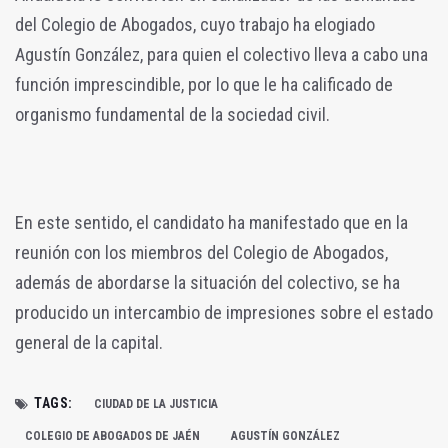
del Colegio de Abogados, cuyo trabajo ha elogiado
Agustín González, para quien el colectivo lleva a cabo una
función imprescindible, por lo que le ha calificado de
organismo fundamental de la sociedad civil.
En este sentido, el candidato ha manifestado que en la
reunión con los miembros del Colegio de Abogados,
además de abordarse la situación del colectivo, se ha
producido un intercambio de impresiones sobre el estado
general de la capital.
TAGS:
CIUDAD DE LA JUSTICIA
COLEGIO DE ABOGADOS DE JAÉN
AGUSTÍN GONZÁLEZ