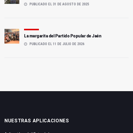
PUBLICADO EL 31 DE AGOSTO DE 2025
La margarita del Partido Popular de Jaén
PUBLICADO EL 11 DE JULIO DE 2026
NUESTRAS APLICACIONES