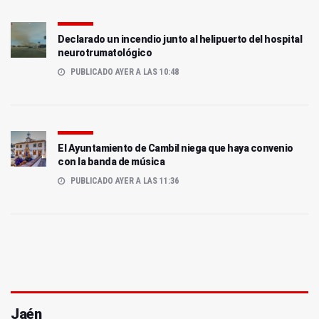
Declarado un incendio junto al helipuerto del hospital
neurotrumatológico
PUBLICADO AYER A LAS 10:48
El Ayuntamiento de Cambil niega que haya convenio
con la banda de música
PUBLICADO AYER A LAS 11:36
Jaén