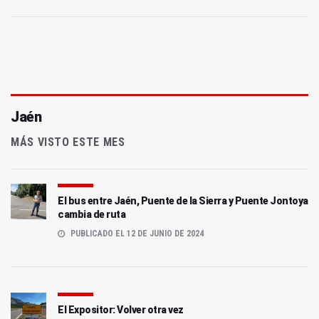
Jaén
MÁS VISTO ESTE MES
El bus entre Jaén, Puente de la Sierra y Puente Jontoya
cambia de ruta
PUBLICADO EL 12 DE JUNIO DE 2024
El Expositor: Volver otra vez