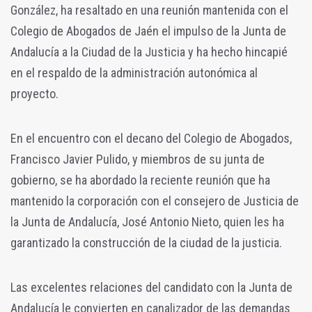
González, ha resaltado en una reunión mantenida con el
Colegio de Abogados de Jaén el impulso de la Junta de
Andalucía a la Ciudad de la Justicia y ha hecho hincapié
en el respaldo de la administración autonómica al
proyecto.
En el encuentro con el decano del Colegio de Abogados,
Francisco Javier Pulido, y miembros de su junta de
gobierno, se ha abordado la reciente reunión que ha
mantenido la corporación con el consejero de Justicia de
la Junta de Andalucía, José Antonio Nieto, quien les ha
garantizado la construcción de la ciudad de la justicia.
Las excelentes relaciones del candidato con la Junta de
Andalucía le convierten en canalizador de las demandas