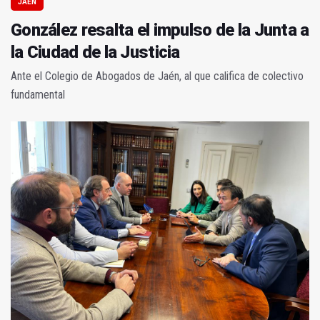
JAÉN
González resalta el impulso de la Junta a
la Ciudad de la Justicia
Ante el Colegio de Abogados de Jaén, al que califica de colectivo
fundamental