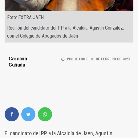
Foto: EXTRA JAÉN
Reunión del candidato del PP a la Alcaldía, Agustín González,
con el Colegio de Abogados de Jaén
Carolina
PUBLICADO EL 01 DE FEBRERO DE 2023
Cañada
El candidato del PP a la Alcaldía de Jaén, Agustín