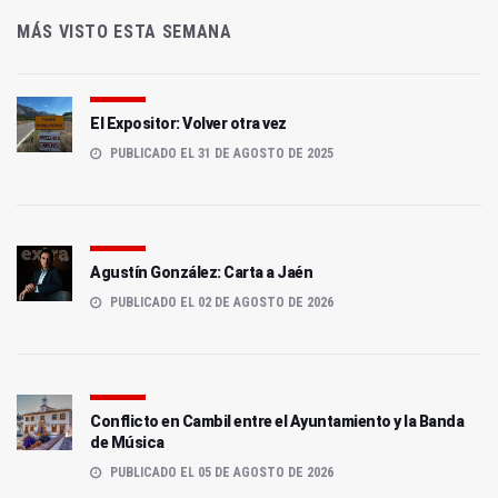
MÁS VISTO ESTA SEMANA
El Expositor: Volver otra vez
PUBLICADO EL 31 DE AGOSTO DE 2025
Agustín González: Carta a Jaén
PUBLICADO EL 02 DE AGOSTO DE 2026
Conflicto en Cambil entre el Ayuntamiento y la Banda
de Música
PUBLICADO EL 05 DE AGOSTO DE 2026