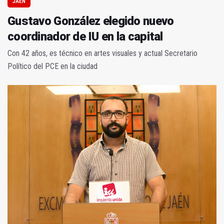
JAÉN
Gustavo González elegido nuevo
coordinador de IU en la capital
Con 42 años, es técnico en artes visuales y actual Secretario
Político del PCE en la ciudad