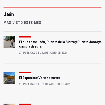
Jaén
MÁS VISTO ESTE MES
El bus entre Jaén, Puente de la Sierra y Puente Jontoya
cambia de ruta
PUBLICADO EL 12 DE JUNIO DE 2024
El Expositor: Volver otra vez
PUBLICADO EL 31 DE AGOSTO DE 2025