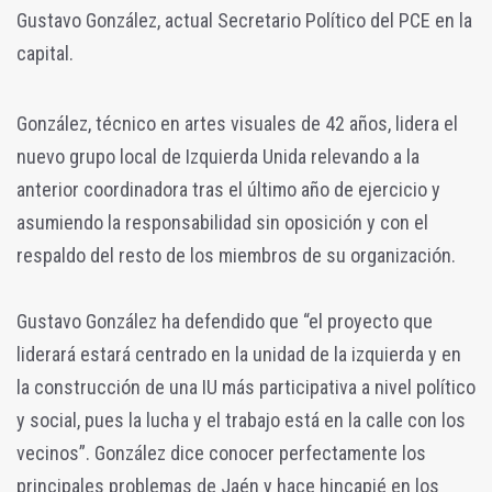
Gustavo González, actual Secretario Político del PCE en la
capital.
González, técnico en artes visuales de 42 años, lidera el
nuevo grupo local de Izquierda Unida relevando a la
anterior coordinadora tras el último año de ejercicio y
asumiendo la responsabilidad sin oposición y con el
respaldo del resto de los miembros de su organización.
Gustavo González ha defendido que “el proyecto que
liderará estará centrado en la unidad de la izquierda y en
la construcción de una IU más participativa a nivel político
y social, pues la lucha y el trabajo está en la calle con los
vecinos”. González dice conocer perfectamente los
principales problemas de Jaén y hace hincapié en los