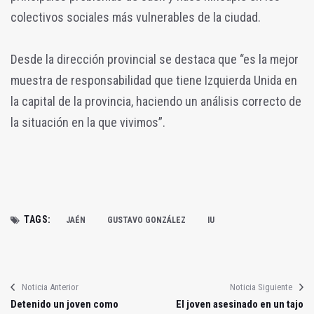
colectivos sociales más vulnerables de la ciudad.
Desde la dirección provincial se destaca que “es la mejor
muestra de responsabilidad que tiene Izquierda Unida en
la capital de la provincia, haciendo un análisis correcto de
la situación en la que vivimos”.
TAGS:
JAÉN
GUSTAVO GONZÁLEZ
IU
Noticia Anterior
Noticia Siguiente
Detenido un joven como
El joven asesinado en un tajo