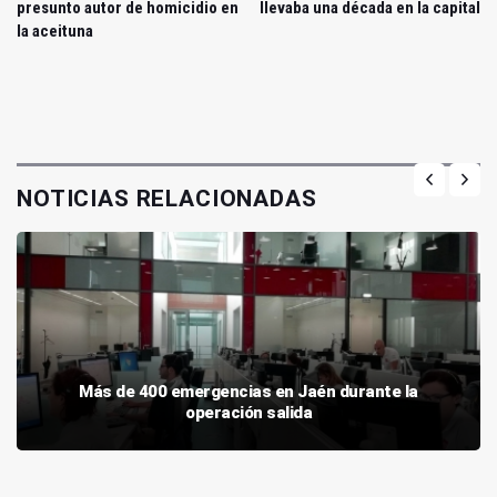
presunto autor de homicidio en
llevaba una década en la capital
la aceituna
NOTICIAS RELACIONADAS
Más de 400 emergencias en Jaén durante la
operación salida