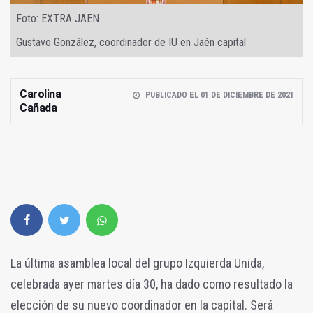
Foto: EXTRA JAEN
Gustavo González, coordinador de IU en Jaén capital
Carolina
PUBLICADO EL 01 DE DICIEMBRE DE 2021
Cañada
La última asamblea local del grupo Izquierda Unida,
celebrada ayer martes día 30, ha dado como resultado la
elección de su nuevo coordinador en la capital. Será