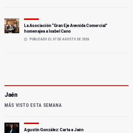
La Asociación “Gran Eje Avenida Comercial”
homenajea a Isabel Cano
PUBLICADO EL 07 DE AGOSTO DE 2026
Jaén
MÁS VISTO ESTA SEMANA
Agustín González: Carta a Jaén