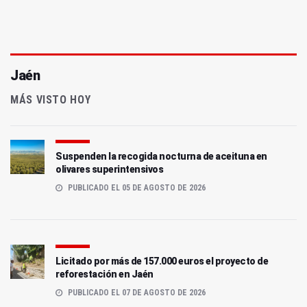
Jaén
MÁS VISTO HOY
Suspenden la recogida nocturna de aceituna en
olivares superintensivos
PUBLICADO EL 05 DE AGOSTO DE 2026
Licitado por más de 157.000 euros el proyecto de
reforestación en Jaén
PUBLICADO EL 07 DE AGOSTO DE 2026