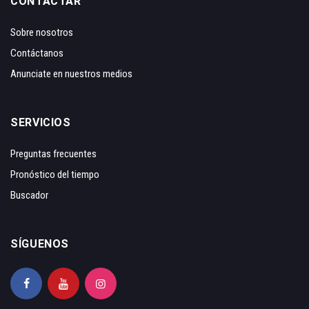
CONTACTAR
Sobre nosotros
Contáctanos
Anunciate en nuestros medios
SERVICIOS
Preguntas frecuentes
Pronóstico del tiempo
Buscador
SÍGUENOS