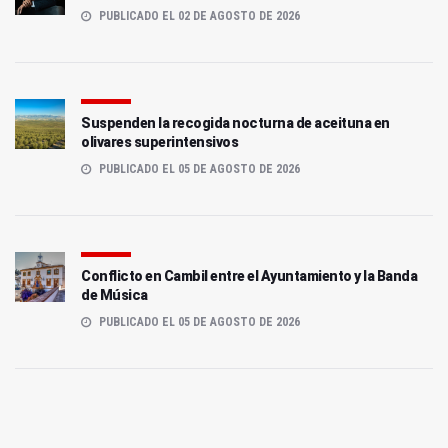
PUBLICADO EL 02 DE AGOSTO DE 2026
Suspenden la recogida nocturna de aceituna en
olivares superintensivos
PUBLICADO EL 05 DE AGOSTO DE 2026
Conflicto en Cambil entre el Ayuntamiento y la Banda
de Música
PUBLICADO EL 05 DE AGOSTO DE 2026