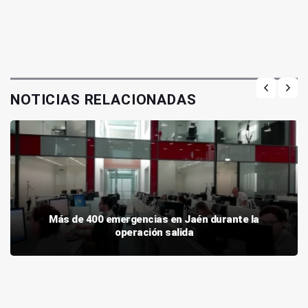
NOTICIAS RELACIONADAS
Más de 400 emergencias en Jaén durante la
operación salida