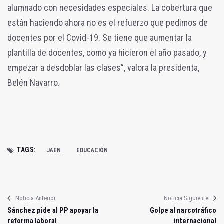
alumnado con necesidades especiales. La cobertura que
están haciendo ahora no es el refuerzo que pedimos de
docentes por el Covid-19. Se tiene que aumentar la
plantilla de docentes, como ya hicieron el año pasado, y
empezar a desdoblar las clases”, valora la presidenta,
Belén Navarro.
TAGS:
JAÉN
EDUCACIÓN
Noticia Anterior
Noticia Siguiente
Sánchez pide al PP apoyar la
Golpe al narcotráfico
reforma laboral
internacional