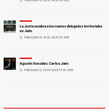
PUBLICADO EL 30 DE JULIO DE 2026
La Junta nombra a los nuevos delegados territoriales
en Jaén
PUBLICADO EL 30 DE JULIO DE 2026
Agustín González: Carta a Jaén
PUBLICADO EL 02 DE AGOSTO DE 2026