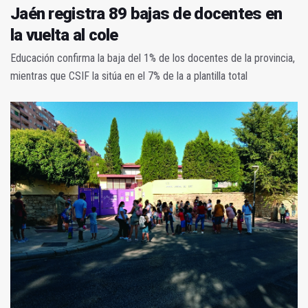
Jaén registra 89 bajas de docentes en
la vuelta al cole
Educación confirma la baja del 1% de los docentes de la provincia,
mientras que CSIF la sitúa en el 7% de la a plantilla total