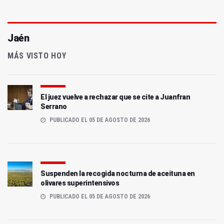
Jaén
MÁS VISTO HOY
El juez vuelve a rechazar que se cite a Juanfran
Serrano
PUBLICADO EL 05 DE AGOSTO DE 2026
Suspenden la recogida nocturna de aceituna en
olivares superintensivos
PUBLICADO EL 05 DE AGOSTO DE 2026