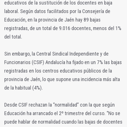
educativos de la sustitución de los docentes en baja
laboral. Según datos facilitados por la Consejería de
Educación, en la provincia de Jaén hay 89 bajas
registradas, de un total de 9.016 docentes, menos del 1%
del total.
Sin embargo, la Central Sindical Independiente y de
Funcionarios (CSIF) Andalucía ha fijado en un 7% las bajas
registradas en los centros educativos públicos de la
provincia de Jaén, lo que supone una incidencia más alta
de la habitual (4%).
Desde CSIF rechazan la “normalidad” con la que según
Educación ha arrancado el 2º trimestre del curso. “No se
puede hablar de normalidad cuando las bajas de docentes