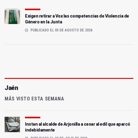
Exigen retirar a Vox las competencias de Violencia de
Género en la Junta
PUBLICADO EL 05 DE AGOSTO DE 2026
Jaén
MÁS VISTO ESTA SEMANA
Instan al alcalde de Arjonilla a cesar al edil que aparcó
indebidamente