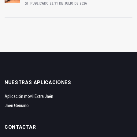
PUBLICADO EL 11 DE JULIO DE 2026
NUESTRAS APLICACIONES
Aplicación móvil Extra Jaén
Jaén Genuino
CONTACTAR