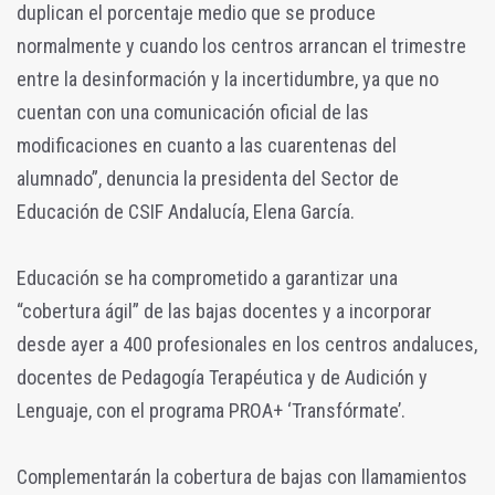
duplican el porcentaje medio que se produce
normalmente y cuando los centros arrancan el trimestre
entre la desinformación y la incertidumbre, ya que no
cuentan con una comunicación oficial de las
modificaciones en cuanto a las cuarentenas del
alumnado”, denuncia la presidenta del Sector de
Educación de CSIF Andalucía, Elena García.
Educación se ha comprometido a garantizar una
“cobertura ágil” de las bajas docentes y a incorporar
desde ayer a 400 profesionales en los centros andaluces,
docentes de Pedagogía Terapéutica y de Audición y
Lenguaje, con el programa PROA+ ‘Transfórmate’.
Complementarán la cobertura de bajas con llamamientos