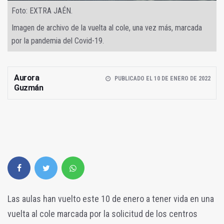
Foto: EXTRA JAÉN.
Imagen de archivo de la vuelta al cole, una vez más, marcada
por la pandemia del Covid-19.
Aurora
PUBLICADO EL 10 DE ENERO DE 2022
Guzmán
Las aulas han vuelto este 10 de enero a tener vida en una
vuelta al cole marcada por la solicitud de los centros