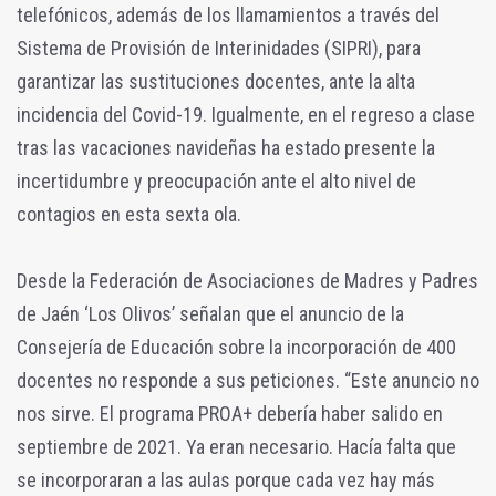
telefónicos, además de los llamamientos a través del
Sistema de Provisión de Interinidades (SIPRI), para
garantizar las sustituciones docentes, ante la alta
incidencia del Covid-19. Igualmente, en el regreso a clase
tras las vacaciones navideñas ha estado presente la
incertidumbre y preocupación ante el alto nivel de
contagios en esta sexta ola.
Desde la Federación de Asociaciones de Madres y Padres
de Jaén ‘Los Olivos’ señalan que el anuncio de la
Consejería de Educación sobre la incorporación de 400
docentes no responde a sus peticiones. “Este anuncio no
nos sirve. El programa PROA+ debería haber salido en
septiembre de 2021. Ya eran necesario. Hacía falta que
se incorporaran a las aulas porque cada vez hay más