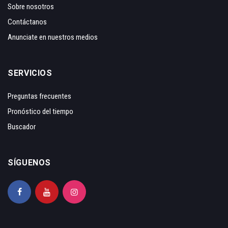
Sobre nosotros
Contáctanos
Anunciate en nuestros medios
SERVICIOS
Preguntas frecuentes
Pronóstico del tiempo
Buscador
SÍGUENOS