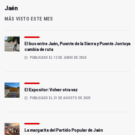
Jaén
MÁS VISTO ESTE MES
El bus entre Jaén, Puente de la Sierra y Puente Jontoya
cambia de ruta
PUBLICADO EL 12 DE JUNIO DE 2024
El Expositor: Volver otra vez
PUBLICADO EL 31 DE AGOSTO DE 2025
La margarita del Partido Popular de Jaén