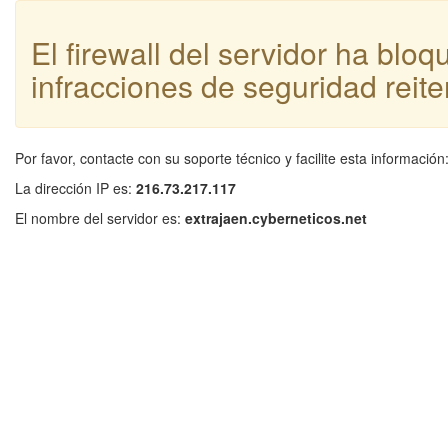
El firewall del servidor ha blo
infracciones de seguridad reite
Por favor, contacte con su soporte técnico y facilite esta información
La dirección IP es:
216.73.217.117
El nombre del servidor es:
extrajaen.cyberneticos.net