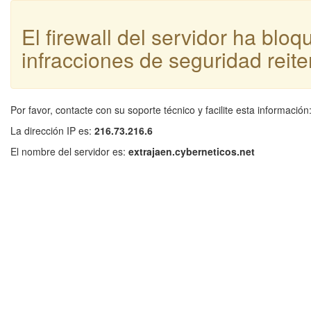
El firewall del servidor ha blo
infracciones de seguridad reite
Por favor, contacte con su soporte técnico y facilite esta información
La dirección IP es:
216.73.216.6
El nombre del servidor es:
extrajaen.cyberneticos.net