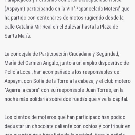
(Aspaym) participando en la VIII 'Papanoelada Motera' que
ha partido con centenares de motos rugiendo desde la
calle Catalina Mir Real en el Bulevar hasta la Plaza de
Santa María.
La concejala de Participación Ciudadana y Seguridad,
María del Carmen Angulo, junto a un amplio dispositivo de
Policía Local, han acompañado a los responsables de
Aspaym, con Sofía de la Torre a la cabeza, y el club motero
"Agarra la cabra" con su responsable Juan Torres, en la
noche más solidaria sobre dos ruedas que vive la capital.
Los cientos de moteros que han participado han podido
degustar un chocolate caliente con ochíos y contribuir en