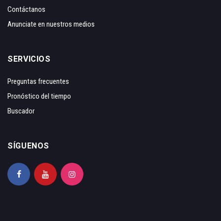
Contáctanos
Anunciate en nuestros medios
SERVICIOS
Preguntas frecuentes
Pronóstico del tiempo
Buscador
SÍGUENOS