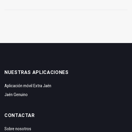
NUESTRAS APLICACIONES
Aplicación móvil Extra Jaén
Jaén Genuino
CONTACTAR
Sobre nosotros