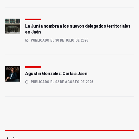
La Junta nombra a los nuevos delegados territoriales
en Jaén
PUBLICADO EL 30 DE JULIO DE 2026
Agustín González: Carta a Jaén
PUBLICADO EL 02 DE AGOSTO DE 2026