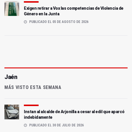
Exigen retirar a Vox las competencias de Violencia de
Género en la Junta
PUBLICADO EL 05 DE AGOSTO DE 2026
Jaén
MÁS VISTO ESTA SEMANA
Instan al alcalde de Arjonilla a cesar al edil que aparcó
indebidamente
PUBLICADO EL 30 DE JULIO DE 2026