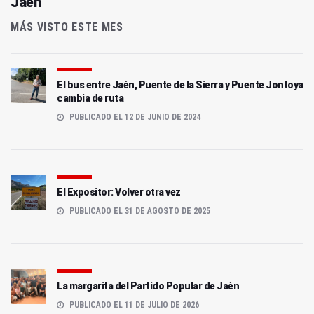
Jaén
MÁS VISTO ESTE MES
El bus entre Jaén, Puente de la Sierra y Puente Jontoya
cambia de ruta
PUBLICADO EL 12 DE JUNIO DE 2024
El Expositor: Volver otra vez
PUBLICADO EL 31 DE AGOSTO DE 2025
La margarita del Partido Popular de Jaén
PUBLICADO EL 11 DE JULIO DE 2026