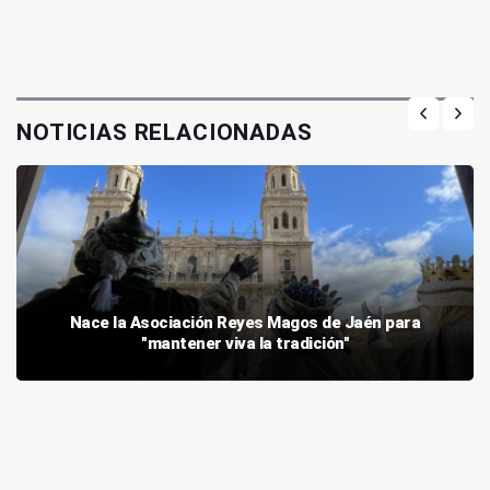
NOTICIAS RELACIONADAS
Nace la Asociación Reyes Magos de Jaén para
"mantener viva la tradición"