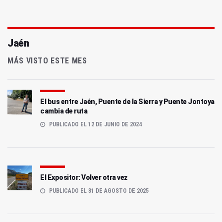
Jaén
MÁS VISTO ESTE MES
El bus entre Jaén, Puente de la Sierra y Puente Jontoya
cambia de ruta
PUBLICADO EL 12 DE JUNIO DE 2024
El Expositor: Volver otra vez
PUBLICADO EL 31 DE AGOSTO DE 2025