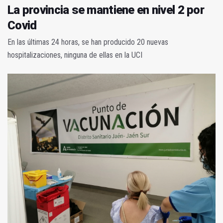
La provincia se mantiene en nivel 2 por
Covid
En las últimas 24 horas, se han producido 20 nuevas
hospitalizaciones, ninguna de ellas en la UCI