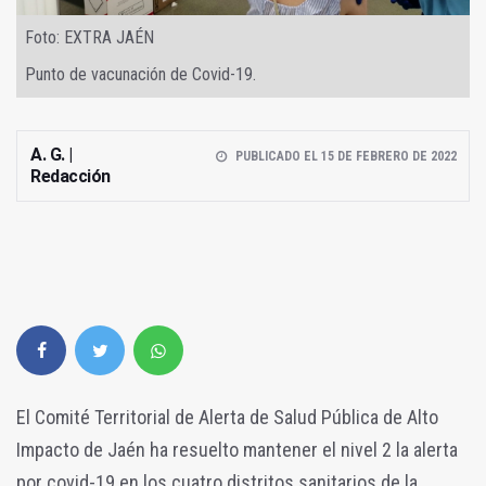
Foto: EXTRA JAÉN
Punto de vacunación de Covid-19.
A. G. |
PUBLICADO EL 15 DE FEBRERO DE 2022
Redacción
El Comité Territorial de Alerta de Salud Pública de Alto
Impacto de Jaén ha resuelto mantener el nivel 2 la alerta
por covid-19 en los cuatro distritos sanitarios de la