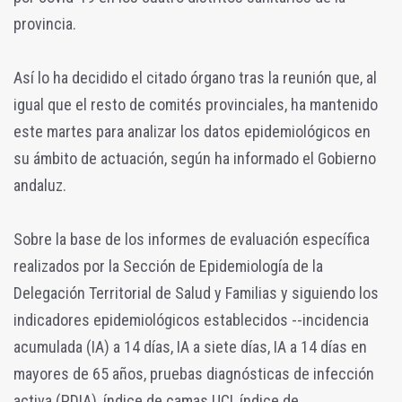
provincia.
Así lo ha decidido el citado órgano tras la reunión que, al
igual que el resto de comités provinciales, ha mantenido
este martes para analizar los datos epidemiológicos en
su ámbito de actuación, según ha informado el Gobierno
andaluz.
Sobre la base de los informes de evaluación específica
realizados por la Sección de Epidemiología de la
Delegación Territorial de Salud y Familias y siguiendo los
indicadores epidemiológicos establecidos --incidencia
acumulada (IA) a 14 días, IA a siete días, IA a 14 días en
mayores de 65 años, pruebas diagnósticas de infección
activa (PDIA), índice de camas UCI, índice de