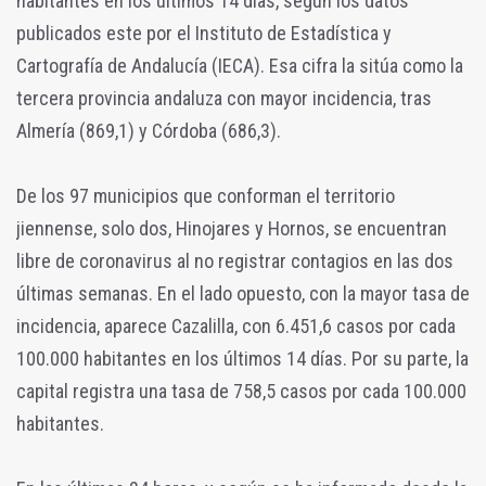
habitantes en los últimos 14 días, según los datos
publicados este por el Instituto de Estadística y
Cartografía de Andalucía (IECA). Esa cifra la sitúa como la
tercera provincia andaluza con mayor incidencia, tras
Almería (869,1) y Córdoba (686,3).
De los 97 municipios que conforman el territorio
jiennense, solo dos, Hinojares y Hornos, se encuentran
libre de coronavirus al no registrar contagios en las dos
últimas semanas. En el lado opuesto, con la mayor tasa de
incidencia, aparece Cazalilla, con 6.451,6 casos por cada
100.000 habitantes en los últimos 14 días. Por su parte, la
capital registra una tasa de 758,5 casos por cada 100.000
habitantes.