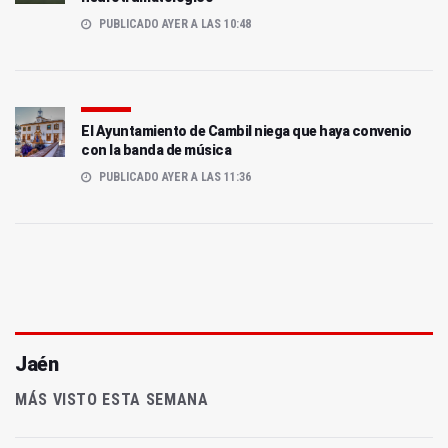
PUBLICADO AYER A LAS 10:48
El Ayuntamiento de Cambil niega que haya convenio
con la banda de música
PUBLICADO AYER A LAS 11:36
Jaén
MÁS VISTO ESTA SEMANA