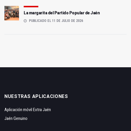
La margarita del Partido Popular de Jaén
PUBLICADO EL 11 DE JULIO DE 2026
NUESTRAS APLICACIONES
Aplicación móvil Extra Jaén
Jaén Genuino