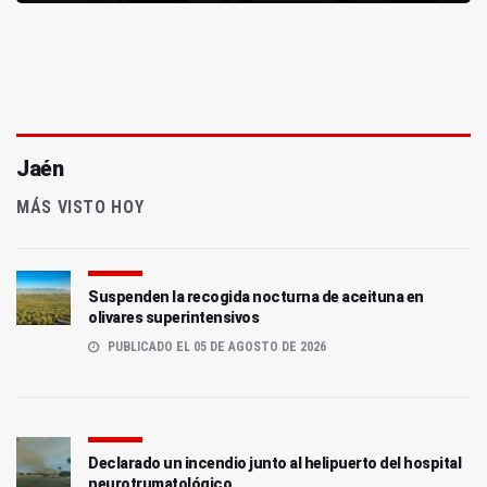
Jaén
MÁS VISTO HOY
Suspenden la recogida nocturna de aceituna en
olivares superintensivos
PUBLICADO EL 05 DE AGOSTO DE 2026
Declarado un incendio junto al helipuerto del hospital
neurotrumatológico