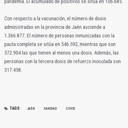
pandemia. El acumulado de positivos se sitúa en 106.685.
Con respecto a la vacunación, el número de dosis
administradas en la provincia de Jaén asciende a
1.366.877. El número de personas inmunizadas con la
pauta completa se sitúa en 546.592, mientras que son
572.904 las que tienen al menos una dosis. Además, las
personas con la tercera dosis de refuerzo inoculada son
317.458.
TAGS:
JAÉN
SANIDAD
COVID