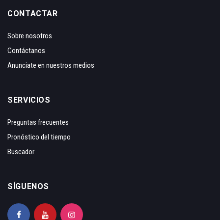
CONTACTAR
Sobre nosotros
Contáctanos
Anunciate en nuestros medios
SERVICIOS
Preguntas frecuentes
Pronóstico del tiempo
Buscador
SÍGUENOS