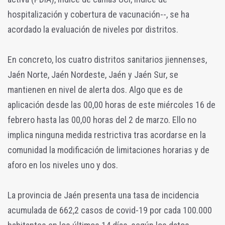
hospitalización y cobertura de vacunación--, se ha
acordado la evaluación de niveles por distritos.
En concreto, los cuatro distritos sanitarios jiennenses,
Jaén Norte, Jaén Nordeste, Jaén y Jaén Sur, se
mantienen en nivel de alerta dos. Algo que es de
aplicación desde las 00,00 horas de este miércoles 16 de
febrero hasta las 00,00 horas del 2 de marzo. Ello no
implica ninguna medida restrictiva tras acordarse en la
comunidad la modificación de limitaciones horarias y de
aforo en los niveles uno y dos.
La provincia de Jaén presenta una tasa de incidencia
acumulada de 662,2 casos de covid-19 por cada 100.000