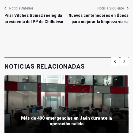
Noticia Anterior
Noticia Siguiente
Pilar Vílchez Gómez reelegida
Nuevos contenedores en Úbeda
presidenta del PP de Chilluévar
para mejorar la limpieza viaria
NOTICIAS RELACIONADAS
Más de 400 emergencias en Jaén durante la
operación salida