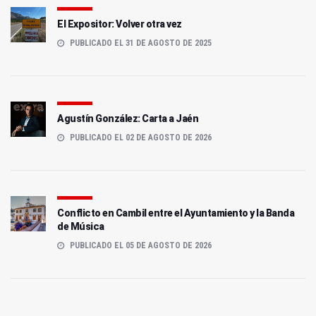
El Expositor: Volver otra vez
PUBLICADO EL 31 DE AGOSTO DE 2025
Agustín González: Carta a Jaén
PUBLICADO EL 02 DE AGOSTO DE 2026
Conflicto en Cambil entre el Ayuntamiento y la Banda
de Música
PUBLICADO EL 05 DE AGOSTO DE 2026