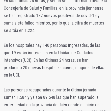
En las últimas 24 horas, y según se ha informado desde la
Consejería de Salud y Familias, en la provincia jiennense
se han registrado 182 nuevos positivos de covid-19 y
suma siete fallecimientos, por lo que la cifra de muertes
se sitúa en 1.224.
En los hospitales hay 140 personas ingresadas, de las
que 19 están ingresadas en la Unidad de Cuidados
Intensivos(UCI). En las últimas 24 horas, se han
producido 20 nuevas hospitalizaciones, ninguna de ellas
en la UCI.
Las personas recuperadas durante la última jornada
suman 1.584 y ya son 89.548 las que han superado la
enfermedad en la provincia de Jaén desde el inicio de la