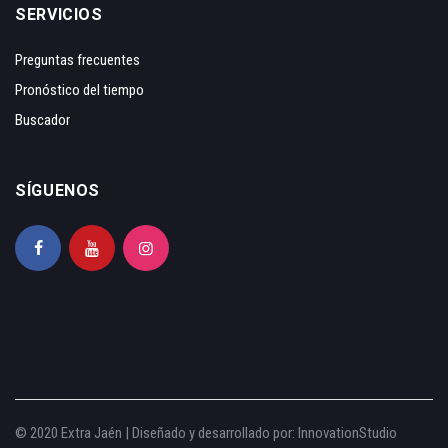
SERVICIOS
Preguntas frecuentes
Pronóstico del tiempo
Buscador
SÍGUENOS
© 2020 Extra Jaén | Diseñado y desarrollado por:
InnovationStudio