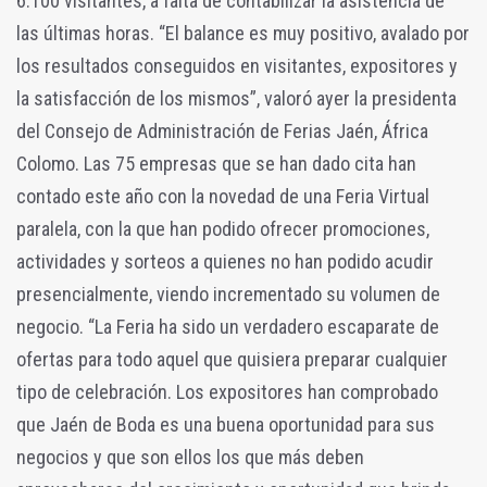
6.100 visitantes, a falta de contabilizar la asistencia de
las últimas horas. “El balance es muy positivo, avalado por
los resultados conseguidos en visitantes, expositores y
la satisfacción de los mismos”, valoró ayer la presidenta
del Consejo de Administración de Ferias Jaén, África
Colomo. Las 75 empresas que se han dado cita han
contado este año con la novedad de una Feria Virtual
paralela, con la que han podido ofrecer promociones,
actividades y sorteos a quienes no han podido acudir
presencialmente, viendo incrementado su volumen de
negocio. “La Feria ha sido un verdadero escaparate de
ofertas para todo aquel que quisiera preparar cualquier
tipo de celebración. Los expositores han comprobado
que Jaén de Boda es una buena oportunidad para sus
negocios y que son ellos los que más deben