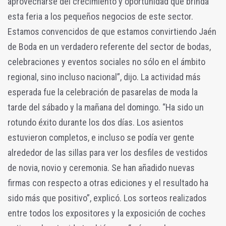
aprovecharse del crecimiento y oportunidad que brinda
esta feria a los pequeños negocios de este sector.
Estamos convencidos de que estamos convirtiendo Jaén
de Boda en un verdadero referente del sector de bodas,
celebraciones y eventos sociales no sólo en el ámbito
regional, sino incluso nacional”, dijo. La actividad más
esperada fue la celebración de pasarelas de moda la
tarde del sábado y la mañana del domingo. “Ha sido un
rotundo éxito durante los dos días. Los asientos
estuvieron completos, e incluso se podía ver gente
alrededor de las sillas para ver los desfiles de vestidos
de novia, novio y ceremonia. Se han añadido nuevas
firmas con respecto a otras ediciones y el resultado ha
sido más que positivo”, explicó. Los sorteos realizados
entre todos los expositores y la exposición de coches