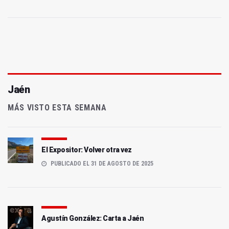
Jaén
MÁS VISTO ESTA SEMANA
El Expositor: Volver otra vez
PUBLICADO EL 31 DE AGOSTO DE 2025
Agustín González: Carta a Jaén