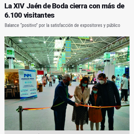
La XIV Jaén de Boda cierra con más de
6.100 visitantes
Balance “positivo” por la satisfacción de expositores y público