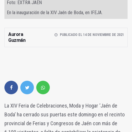
Foto: EXTRA JAÉN
En la inauguración de la XIV Jaén de Boda, en IFEJA.
Aurora
PUBLICADO EL 14 DE NOVIEMBRE DE 2021
Guzmán
La XIV Feria de Celebraciones, Moda y Hogar ‘Jaén de
Boda’ ha cerrado sus puertas este domingo en el recinto
provincial de Ferias y Congresos de Jaén con más de