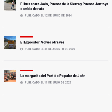
El bus entre Jaén, Puente de la Sierra y Puente Jontoya
cambia de ruta
PUBLICADO EL 12 DE JUNIO DE 2024
El Expositor: Volver otra vez
PUBLICADO EL 31 DE AGOSTO DE 2025
La margarita del Partido Popular de Jaén
PUBLICADO EL 11 DE JULIO DE 2026