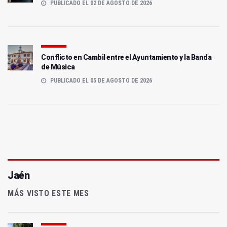
PUBLICADO EL 02 DE AGOSTO DE 2026
Conflicto en Cambil entre el Ayuntamiento y la Banda
de Música
PUBLICADO EL 05 DE AGOSTO DE 2026
Jaén
MÁS VISTO ESTE MES