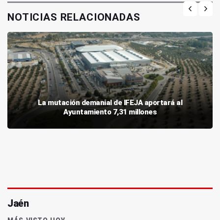
NOTICIAS RELACIONADAS
La mutación demanial de IFEJA aportará al
Ayuntamiento 7,31 millones
Jaén