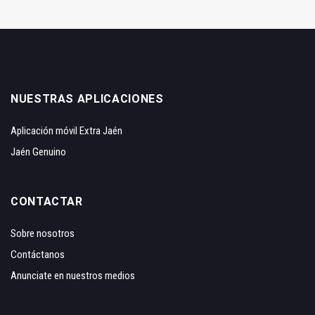
NUESTRAS APLICACIONES
Aplicación móvil Extra Jaén
Jaén Genuino
CONTACTAR
Sobre nosotros
Contáctanos
Anunciate en nuestros medios