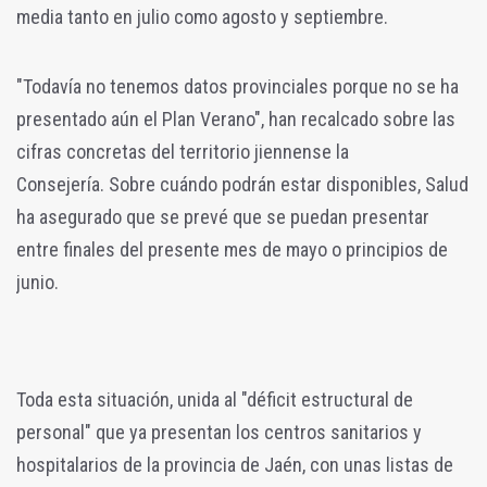
media tanto en julio como agosto y septiembre.
"Todavía no tenemos datos provinciales porque no se ha
presentado aún el Plan Verano", han recalcado sobre las
cifras concretas del territorio jiennense la
Consejería.
Sobre cuándo podrán estar disponibles, Salud
ha asegurado que se prevé que se puedan presentar
entre finales del presente mes de mayo o principios de
junio.
Toda esta situación, unida al "déficit estructural de
personal" que ya presentan los centros sanitarios y
hospitalarios de la provincia de Jaén, con unas listas de