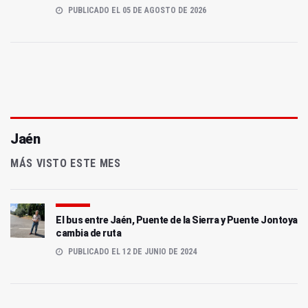
PUBLICADO EL 05 DE AGOSTO DE 2026
Jaén
MÁS VISTO ESTE MES
El bus entre Jaén, Puente de la Sierra y Puente Jontoya
cambia de ruta
PUBLICADO EL 12 DE JUNIO DE 2024