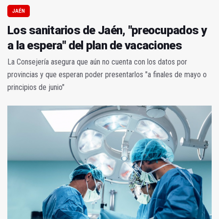
JAÉN
Los sanitarios de Jaén, "preocupados y
a la espera" del plan de vacaciones
La Consejería asegura que aún no cuenta con los datos por
provincias y que esperan poder presentarlos "a finales de mayo o
principios de junio"