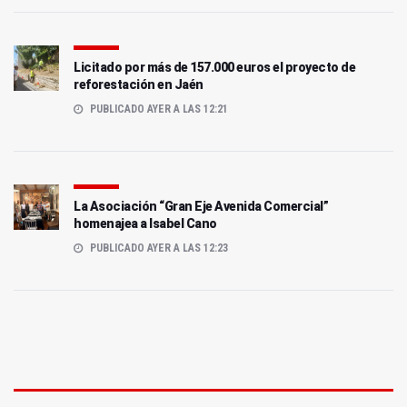
Licitado por más de 157.000 euros el proyecto de
reforestación en Jaén
PUBLICADO AYER A LAS 12:21
La Asociación “Gran Eje Avenida Comercial”
homenajea a Isabel Cano
PUBLICADO AYER A LAS 12:23