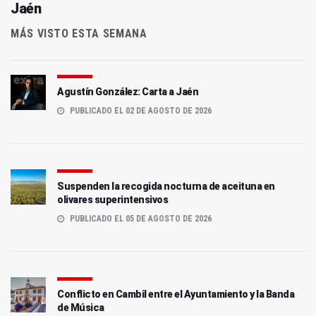
Jaén
MÁS VISTO ESTA SEMANA
Agustín González: Carta a Jaén
PUBLICADO EL 02 DE AGOSTO DE 2026
Suspenden la recogida nocturna de aceituna en
olivares superintensivos
PUBLICADO EL 05 DE AGOSTO DE 2026
Conflicto en Cambil entre el Ayuntamiento y la Banda
de Música