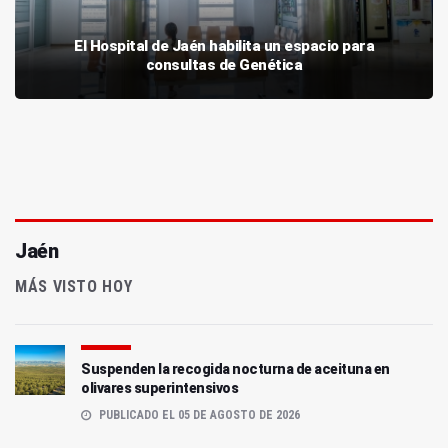
El Hospital de Jaén habilita un espacio para
consultas de Genética
Jaén
MÁS VISTO HOY
Suspenden la recogida nocturna de aceituna en
olivares superintensivos
PUBLICADO EL 05 DE AGOSTO DE 2026