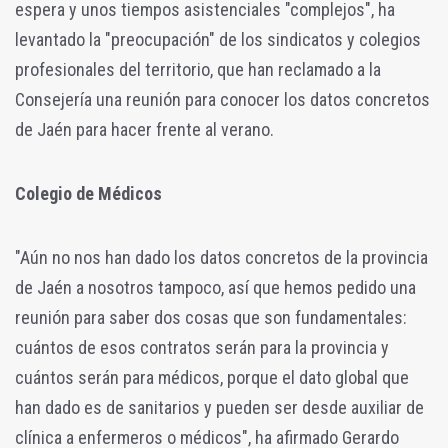
espera y unos tiempos asistenciales "complejos", ha
levantado la "preocupación" de los sindicatos y colegios
profesionales del territorio, que han reclamado a la
Consejería una reunión para conocer los datos concretos
de Jaén para hacer frente al verano.
Colegio de Médicos
"Aún no nos han dado los datos concretos de la provincia
de Jaén a nosotros tampoco, así que hemos pedido una
reunión para saber dos cosas que son fundamentales:
cuántos de esos contratos serán para la provincia y
cuántos serán para médicos, porque el dato global que
han dado es de sanitarios y pueden ser desde auxiliar de
clínica a enfermeros o médicos", ha afirmado Gerardo