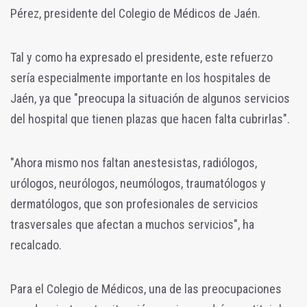
Pérez, presidente del Colegio de Médicos de Jaén.
Tal y como ha expresado el presidente, este refuerzo
sería especialmente importante en los hospitales de
Jaén, ya que "preocupa
la situación de algunos servicios
del hospital que tienen plazas que hacen falta cubrirlas".
"A
hora mismo nos faltan anestesistas, radiólogos,
urólogos, neurólogos, neumólogos, traumatólogos y
dermatólogos, que son profesionales de servicios
trasversales que afectan a muchos servicios", ha
recalcado.
Para el Colegio de Médicos, una de las preocupaciones