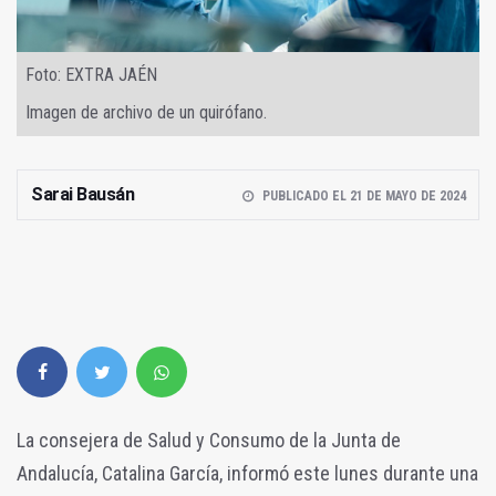
Foto: EXTRA JAÉN
Imagen de archivo de un quirófano.
Sarai Bausán
PUBLICADO EL 21 DE MAYO DE 2024
La consejera de Salud y Consumo de la Junta de
Andalucía, Catalina García, informó este lunes durante una