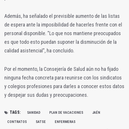
Además, ha señalado el previsible aumento de las listas
de espera ante la imposibilidad de hacerles frente con el
personal disponible.
"Lo que nos mantiene preocupados
es que todo esto puedan suponer la disminución de la
calidad
asistencial", ha concluido.
Por el momento, la Consejería de Salud aún no ha fijado
ninguna fecha concreta para reunirse con los sindicatos
y colegios profesiones para darles a conocer estos datos
y despejar sus dudas y preocupaciones.
TAGS:
SANIDAD
PLAN DE VACACIONES
JAÉN
CONTRATOS
SATSE
ENFERMERAS