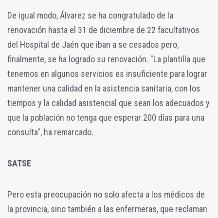
De igual modo, Álvarez se ha congratulado de la
renovación hasta el 31 de diciembre de 22 facultativos
del Hospital de Jaén que iban a se cesados pero,
finalmente, se ha logrado su renovación. "La plantilla que
tenemos en algunos servicios es insuficiente para lograr
mantener una calidad en la asistencia sanitaria, con los
tiempos y la calidad asistencial que sean los adecuados y
que la población no tenga que esperar 200 días para una
consulta", ha remarcado.
SATSE
Pero esta preocupación no solo afecta a los médicos de
la provincia, sino también a las enfermeras, que reclaman