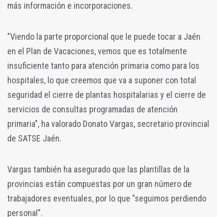
más información e incorporaciones.
"Viendo la parte proporcional que le puede tocar a Jaén
en el Plan de Vacaciones, vemos que es totalmente
insuficiente tanto para atención primaria como para los
hospitales, lo que creemos que va a suponer con total
seguridad el
cierre de plantas hospitalarias y el cierre de
servicios de consultas programadas de atención
primaria", ha valorado Donato Vargas,
secretario provincial
de SATSE Jaén.
Vargas también ha asegurado que las plantillas de la
provincias están compuestas por un gran número de
trabajadores eventuales, por lo que "seguimos perdiendo
personal".