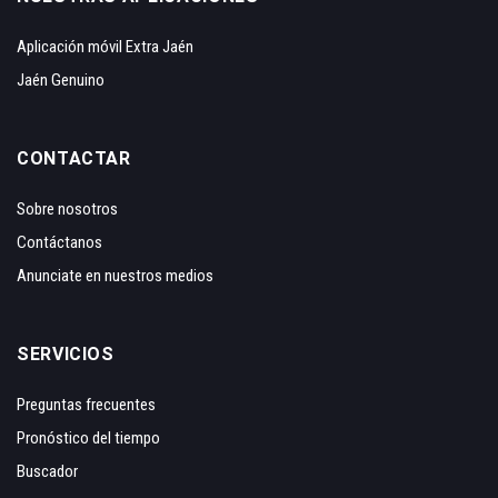
Aplicación móvil Extra Jaén
Jaén Genuino
CONTACTAR
Sobre nosotros
Contáctanos
Anunciate en nuestros medios
SERVICIOS
Preguntas frecuentes
Pronóstico del tiempo
Buscador