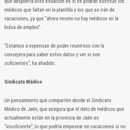
que despierta esta situación es si se podrán sustituir los
médicos que faltan en la plantilla y los que se irán de
vacaciones, ya que "ahora mismo no hay médicos en la
bolsa de empleo".
"Estamos a expensas
de poder reunirnos con la
consejera para saber estos datos y ver si son
suficientes", ha añadido.
Sindicato Médico
Un pensamiento que comparten desde el Sindicato
Médico de Jaén, que asegura que el dato de médicos que
actualmente están en la provincia de Jaén es
"insuficiente", lo que podría empeorar en vacaciones si no