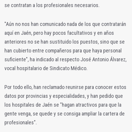
se contratan a los profesionales necesarios.
"Aún no nos han comunicado nada de los que contratarán
aquí en Jaén, pero hay pocos facultativos y en años
anteriores no se han sustituido los puestos, sino que se
han cubierto entre compañeros para que haya personal
suficiente", ha indicado al respecto José Antonio Álvarez,
vocal hospitalario de Sindicato Médico.
Por todo ello, han reclamado reunirse para conocer estos
datos por provincias y especialidades, y han pedido que
los hospitales de Jaén se "hagan atractivos para que la
gente venga, se quede y se consiga ampliar la cartera de
profesionales".