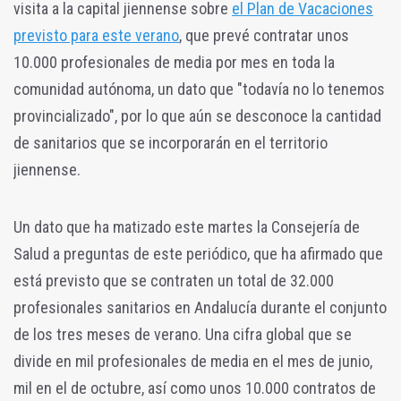
visita a la capital jiennense sobre
el Plan de Vacaciones
previsto para este verano
, que prevé contratar unos
10.000 profesionales de media por mes en toda la
comunidad autónoma, un dato que "todavía no lo tenemos
provincializado", por lo que aún se desconoce la cantidad
de sanitarios que se incorporarán en el territorio
jiennense.
Un dato que ha matizado este martes la Consejería de
Salud a preguntas de este periódico, que ha afirmado que
está previsto que se contraten un total de 32.000
profesionales sanitarios en Andalucía durante el conjunto
de los tres meses de verano. Una cifra global que se
divide en mil profesionales de media en el mes de junio,
mil en el de octubre, así como unos 10.000 contratos de