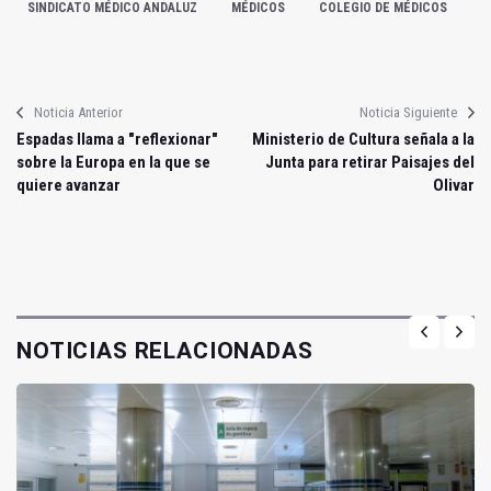
SINDICATO MÉDICO ANDALUZ
MÉDICOS
COLEGIO DE MÉDICOS
Noticia Anterior
Noticia Siguiente
Espadas llama a "reflexionar"
Ministerio de Cultura señala a la
sobre la Europa en la que se
Junta para retirar Paisajes del
quiere avanzar
Olivar
NOTICIAS RELACIONADAS