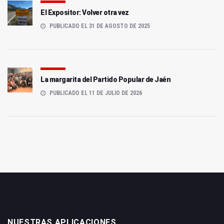
El Expositor: Volver otra vez
PUBLICADO EL 31 DE AGOSTO DE 2025
La margarita del Partido Popular de Jaén
PUBLICADO EL 11 DE JULIO DE 2026
NUESTRAS APLICACIONES