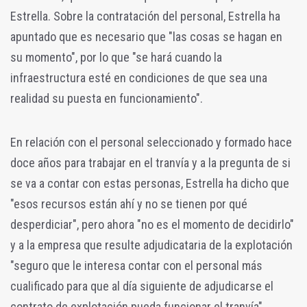
Estrella. Sobre la contratación del personal, Estrella ha
apuntado que es necesario que "las cosas se hagan en
su momento", por lo que "se hará cuando la
infraestructura esté en condiciones de que sea una
realidad su puesta en funcionamiento".
En relación con el personal seleccionado y formado hace
doce años para trabajar en el tranvía y a la pregunta de si
se va a contar con estas personas, Estrella ha dicho que
"esos recursos están ahí y no se tienen por qué
desperdiciar", pero ahora "no es el momento de decidirlo"
y a la empresa que resulte adjudicataria de la explotación
"seguro que le interesa contar con el personal más
cualificado para que al día siguiente de adjudicarse el
contrato de explotación pueda funcionar el tranvía".