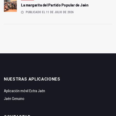
La margarita del Partido Popular de Jaén
PUBLICADO EL 11 DE JULIO DE 2026
NUESTRAS APLICACIONES
Aplicación móvil Extra Jaén
Jaén Genuino