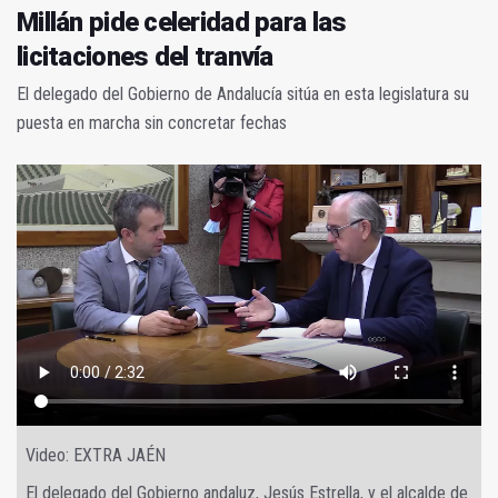
Millán pide celeridad para las
licitaciones del tranvía
El delegado del Gobierno de Andalucía sitúa en esta legislatura su
puesta en marcha sin concretar fechas
Video: EXTRA JAÉN
El delegado del Gobierno andaluz, Jesús Estrella, y el alcalde de