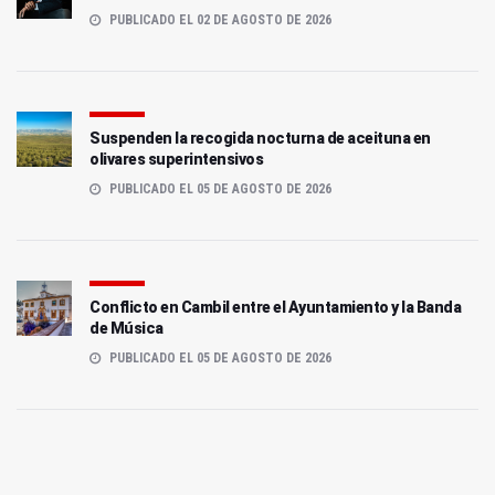
PUBLICADO EL 02 DE AGOSTO DE 2026
Suspenden la recogida nocturna de aceituna en
olivares superintensivos
PUBLICADO EL 05 DE AGOSTO DE 2026
Conflicto en Cambil entre el Ayuntamiento y la Banda
de Música
PUBLICADO EL 05 DE AGOSTO DE 2026