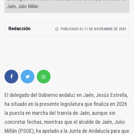
Jaén, Julio Millán
Redacción
PUBLICADO EL 11 DE NOVIEMBRE DE 2022
El delegado del Gobierno andaluz en Jaén, Jesús Estrella,
ha situado en la presente legislatura que finaliza en 2026
la puesta en marcha del tranvía de Jaén, aunque sin
concretar fechas, mientras que el alcalde de Jaén, Julio
Millán (PSOE), ha apelado a la Junta de Andalucía para que