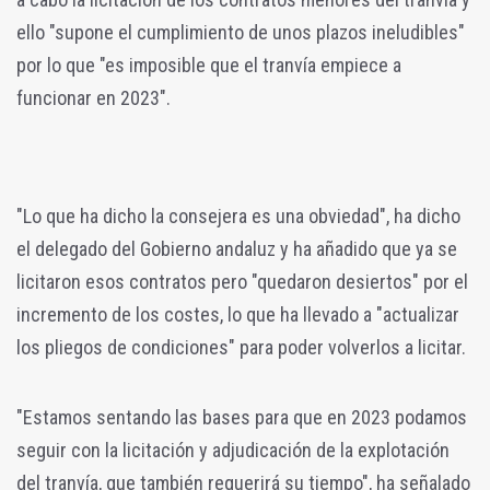
ello "supone el cumplimiento de unos plazos ineludibles"
por lo que "es imposible que el tranvía empiece a
funcionar en 2023".
"Lo que ha dicho la consejera es una obviedad", ha dicho
el delegado del Gobierno andaluz y ha añadido que ya se
licitaron esos contratos pero "quedaron desiertos" por el
incremento de los costes, lo que ha llevado a "actualizar
los pliegos de condiciones" para poder volverlos a licitar.
"Estamos sentando las bases para que en 2023 podamos
seguir con la licitación y adjudicación de la explotación
del tranvía, que también requerirá su tiempo", ha señalado