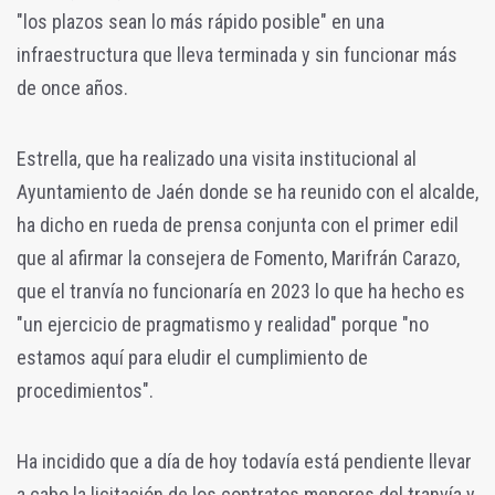
"los plazos sean lo más rápido posible" en una
infraestructura que lleva terminada y sin funcionar más
de once años.
Estrella, que ha realizado una visita institucional al
Ayuntamiento de Jaén donde se ha reunido con el alcalde,
ha dicho en rueda de prensa conjunta con el primer edil
que al afirmar la consejera de Fomento, Marifrán Carazo,
que el tranvía no funcionaría en 2023 lo que ha hecho es
"un ejercicio de pragmatismo y realidad" porque "no
estamos aquí para eludir el cumplimiento de
procedimientos".
Ha incidido que a día de hoy todavía está pendiente llevar
a cabo la licitación de los contratos menores del tranvía y