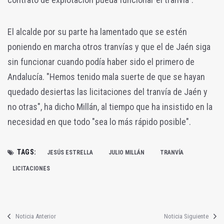
El alcalde por su parte ha lamentado que se estén
poniendo en marcha otros tranvías y que el de Jaén siga
sin funcionar cuando podía haber sido el primero de
Andalucía. "Hemos tenido mala suerte de que se hayan
quedado desiertas las licitaciones del tranvía de Jaén y
no otras", ha dicho Millán, al tiempo que ha insistido en la
necesidad en que todo "sea lo más rápido posible".
TAGS:
JESÚS ESTRELLA
JULIO MILLÁN
TRANVÍA
LICITACIONES
Noticia Anterior
Noticia Siguiente