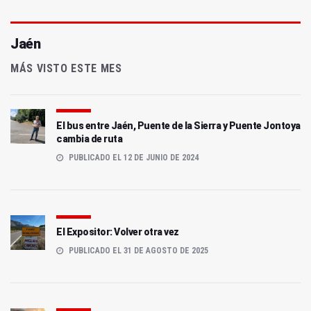
Jaén
MÁS VISTO ESTE MES
El bus entre Jaén, Puente de la Sierra y Puente Jontoya
cambia de ruta
PUBLICADO EL 12 DE JUNIO DE 2024
El Expositor: Volver otra vez
PUBLICADO EL 31 DE AGOSTO DE 2025