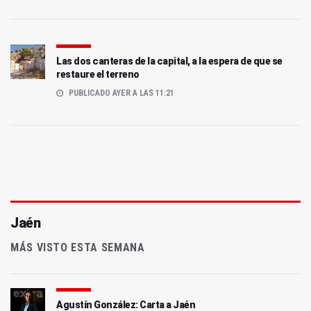
Las dos canteras de la capital, a la espera de que se
restaure el terreno
PUBLICADO AYER A LAS 11:21
Jaén
MÁS VISTO ESTA SEMANA
Agustín González: Carta a Jaén