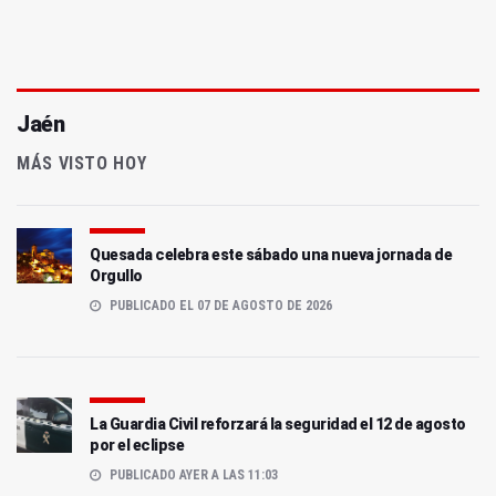
Jaén
MÁS VISTO HOY
Quesada celebra este sábado una nueva jornada de
Orgullo
PUBLICADO EL 07 DE AGOSTO DE 2026
La Guardia Civil reforzará la seguridad el 12 de agosto
por el eclipse
PUBLICADO AYER A LAS 11:03