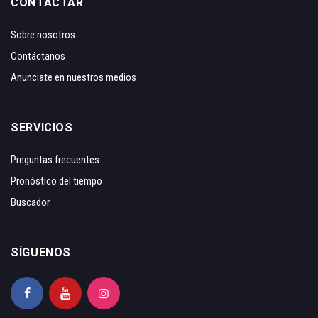
CONTACTAR
Sobre nosotros
Contáctanos
Anunciate en nuestros medios
SERVICIOS
Preguntas frecuentes
Pronóstico del tiempo
Buscador
SÍGUENOS