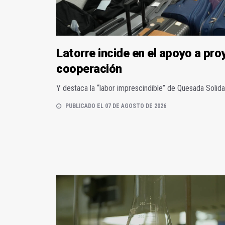
Latorre incide en el apoyo a pr
cooperación
Y destaca la “labor imprescindible” de Quesada Solida
PUBLICADO EL 07 DE AGOSTO DE 2026