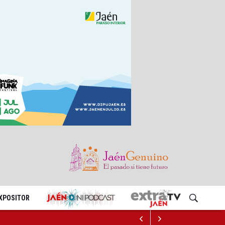
EXPOSITOR