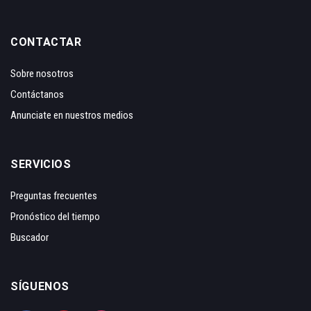
CONTACTAR
Sobre nosotros
Contáctanos
Anunciate en nuestros medios
SERVICIOS
Preguntas frecuentes
Pronóstico del tiempo
Buscador
SÍGUENOS