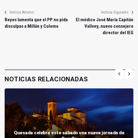
Noticia Anterior
Noticia Siguiente
Reyes lamenta que el PP no pida
El médico José María Capitán
disculpas a Millán y Colomo
Vallvey, nuevo consejero
director del IEG
NOTICIAS RELACIONADAS
Quesada celebra este sábado una nueva jornada de