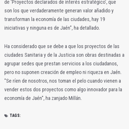
de 'Proyectos declarados de interés estratégico', que
son los que verdaderamente generan valor añadido y
transforman la economía de las ciudades, hay 19
iniciativas y ninguna es de Jaén", ha detallado.
Ha considerado que se debe a que los proyectos de las
ciudades Sanitaria y de la Justicia son obras destinadas a
agrupar sedes que prestan servicios a los ciudadanos,
pero no suponen creación de empleo ni riqueza en Jaén.
"Se ríen de nosotros, nos toman el pelo cuando vienen a
vender estos dos proyectos como algo innovador para la
economía de Jaén", ha zanjado Millán.
TAGS: