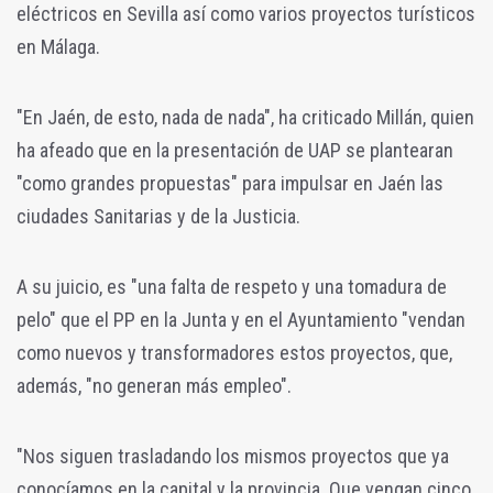
eléctricos en Sevilla así como varios proyectos turísticos
en Málaga.
"En Jaén, de esto, nada de nada", ha criticado Millán, quien
ha afeado que en la presentación de UAP se plantearan
"como grandes propuestas" para impulsar en Jaén las
ciudades Sanitarias y de la Justicia.
A su juicio, es "una falta de respeto y una tomadura de
pelo" que el PP en la Junta y en el Ayuntamiento "vendan
como nuevos y transformadores estos proyectos, que,
además, "no generan más empleo".
"Nos siguen trasladando los mismos proyectos que ya
conocíamos en la capital y la provincia. Que vengan cinco