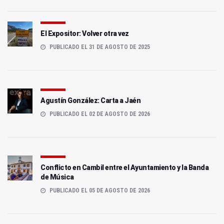
El Expositor: Volver otra vez
PUBLICADO EL 31 DE AGOSTO DE 2025
Agustín González: Carta a Jaén
PUBLICADO EL 02 DE AGOSTO DE 2026
Conflicto en Cambil entre el Ayuntamiento y la Banda
de Música
PUBLICADO EL 05 DE AGOSTO DE 2026