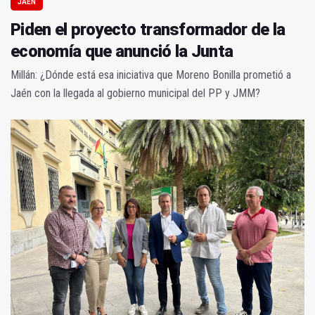
JAÉN
Piden el proyecto transformador de la
economía que anunció la Junta
Millán: ¿Dónde está esa iniciativa que Moreno Bonilla prometió a
Jaén con la llegada al gobierno municipal del PP y JMM?