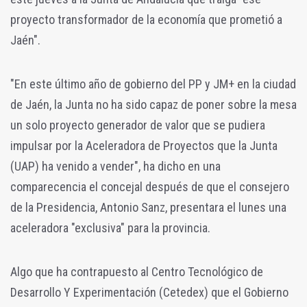
proyecto transformador de la economía que prometió a
Jaén".
"En este último año de gobierno del PP y JM+ en la ciudad
de Jaén, la Junta no ha sido capaz de poner sobre la mesa
un solo proyecto generador de valor que se pudiera
impulsar por la Aceleradora de Proyectos que la Junta
(UAP) ha venido a vender", ha dicho en una
comparecencia el concejal después de que el consejero
de la Presidencia, Antonio Sanz, presentara el lunes una
aceleradora "exclusiva" para la provincia.
Algo que ha contrapuesto al Centro Tecnológico de
Desarrollo Y Experimentación (Cetedex) que el Gobierno