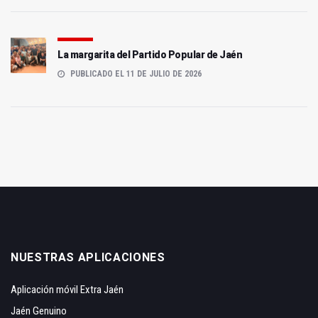
La margarita del Partido Popular de Jaén
PUBLICADO EL 11 DE JULIO DE 2026
NUESTRAS APLICACIONES
Aplicación móvil Extra Jaén
Jaén Genuino