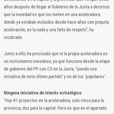
años después de llegar al Gobierno de la Junta a decirnos
que la novedad es que los meten en una aceleradora,
donde ya estaban incluidos desde hace años con poquita
aceleración, es la nada y una falta de respeto", ha
recalcado.
Junto a ello, ha precisado que ni la propia aceleradora es
un instrumento novedoso, ya que funciona desde la etapa
de gobierno del PP con CS en la Junta, "siendo una
iniciativa de este último partido" y no de los 'populares'.
Ninguna iniciativa de interés estratégico
"Hay 81 proyectos en la aceleradora, solo cinco para la
provincia, dos para la capital. Pero es que en el apartado