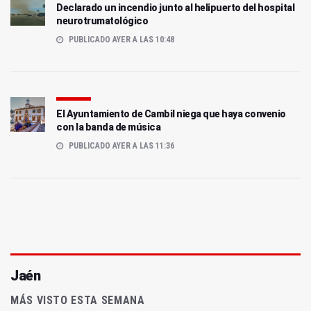
Declarado un incendio junto al helipuerto del hospital
neurotrumatológico
PUBLICADO AYER A LAS 10:48
El Ayuntamiento de Cambil niega que haya convenio
con la banda de música
PUBLICADO AYER A LAS 11:36
Jaén
MÁS VISTO ESTA SEMANA