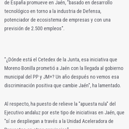
de España promueve en Jaén, "basado en desarrollo
tecnológico en torno a la industria de Defensa,
potenciador de ecosistema de empresas y con una
previsión de 2.500 empleos".
"¿Dónde está el Cetedex de la Junta, esa iniciativa que
Moreno Bonilla prometió a Jaén con la llegada al gobierno
municipal del PP y JM+? Un año después no vemos esa
discriminación positiva que cambie Jaén", ha lamentado.
Al respecto, ha puesto de relieve la "apuesta nula" del
Ejecutivo andaluz por este tipo de iniciativas en Jaén, que
"sí se despliegan a través a la Unidad Aceleradora de