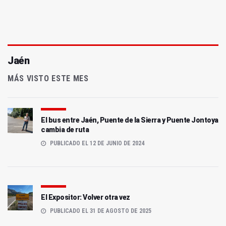
Jaén
MÁS VISTO ESTE MES
El bus entre Jaén, Puente de la Sierra y Puente Jontoya
cambia de ruta
PUBLICADO EL 12 DE JUNIO DE 2024
El Expositor: Volver otra vez
PUBLICADO EL 31 DE AGOSTO DE 2025