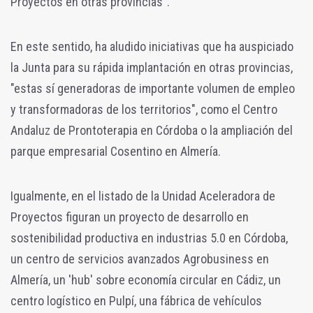
Proyectos en otras provincias".
En este sentido, ha aludido iniciativas que ha auspiciado
la Junta para su rápida implantación en otras provincias,
"estas sí generadoras de importante volumen de empleo
y transformadoras de los territorios", como el Centro
Andaluz de Prontoterapia en Córdoba o la ampliación del
parque empresarial Cosentino en Almería.
Igualmente, en el listado de la Unidad Aceleradora de
Proyectos figuran un proyecto de desarrollo en
sostenibilidad productiva en industrias 5.0 en Córdoba,
un centro de servicios avanzados Agrobusiness en
Almería, un 'hub' sobre economía circular en Cádiz, un
centro logístico en Pulpí, una fábrica de vehículos