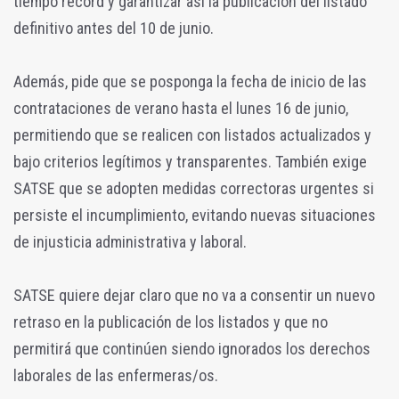
tiempo récord y garantizar así la publicación del listado
definitivo antes del 10 de junio.
Además, pide que se posponga la fecha de inicio de las
contrataciones de verano hasta el lunes 16 de junio,
permitiendo que se realicen con listados actualizados y
bajo criterios legítimos y transparentes. También exige
SATSE que se adopten medidas correctoras urgentes si
persiste el incumplimiento, evitando nuevas situaciones
de injusticia administrativa y laboral.
SATSE quiere dejar claro que no va a consentir un nuevo
retraso en la publicación de los listados y que no
permitirá que continúen siendo ignorados los derechos
laborales de las enfermeras/os.