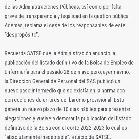
de las Administraciones Públicas, así como por falta
grave de transparencia y legalidad en la gestión pública.
Además, reclama el cese de los responsables de este
“despropósito”.
Recuerda SATSE que la Administración anunció la
publicación del listado definitivo de la Bolsa de Empleo de
Enfermería para el pasado 28 de mayo pero, ayer mismo,
la Dirección General de Personal del SAS publicó un
nuevo paso intermedio que no existía en la norma con
correcciones de errores del baremo provisional. Esto
genera un nuevo plazo de 10 días hábiles para presentar
alegaciones y vuelve a demorar la publicación del listado
definitivo de la Bolsa con el corte 2022-2023 lo cual es
“absolutamente inaceptable”, a juicio de SATSE.