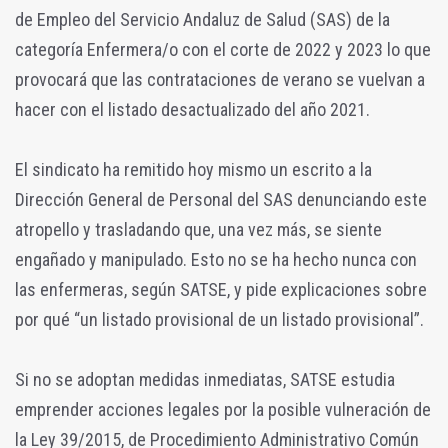
de Empleo del Servicio Andaluz de Salud (SAS) de la
categoría Enfermera/o con el corte de 2022 y 2023 lo que
provocará que las contrataciones de verano se vuelvan a
hacer con el listado desactualizado del año 2021.
El sindicato ha remitido hoy mismo un escrito a la
Dirección General de Personal del SAS denunciando este
atropello y trasladando que, una vez más, se siente
engañado y manipulado. Esto no se ha hecho nunca con
las enfermeras, según SATSE, y pide explicaciones sobre
por qué “un listado provisional de un listado provisional”.
Si no se adoptan medidas inmediatas, SATSE estudia
emprender acciones legales por la posible vulneración de
la Ley 39/2015, de Procedimiento Administrativo Común