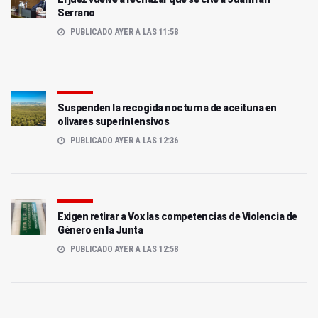
Serrano
PUBLICADO AYER A LAS 11:58
Suspenden la recogida nocturna de aceituna en
olivares superintensivos
PUBLICADO AYER A LAS 12:36
Exigen retirar a Vox las competencias de Violencia de
Género en la Junta
PUBLICADO AYER A LAS 12:58