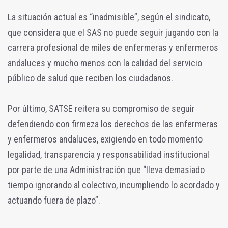
La situación actual es “inadmisible”, según el sindicato,
que considera que el SAS no puede seguir jugando con la
carrera profesional de miles de enfermeras y enfermeros
andaluces y mucho menos con la calidad del servicio
público de salud que reciben los ciudadanos.
Por último, SATSE reitera su compromiso de seguir
defendiendo con firmeza los derechos de las enfermeras
y enfermeros andaluces, exigiendo en todo momento
legalidad, transparencia y responsabilidad institucional
por parte de una Administración que “lleva demasiado
tiempo ignorando al colectivo, incumpliendo lo acordado y
actuando fuera de plazo”.