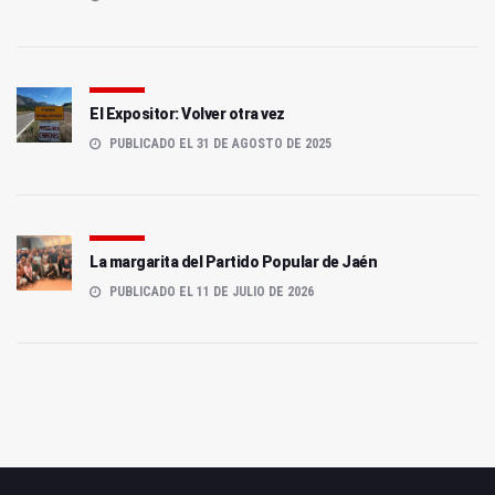
El Expositor: Volver otra vez
PUBLICADO EL 31 DE AGOSTO DE 2025
La margarita del Partido Popular de Jaén
PUBLICADO EL 11 DE JULIO DE 2026