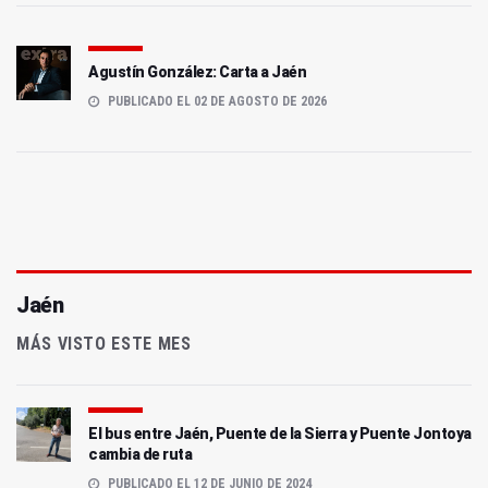
Agustín González: Carta a Jaén
PUBLICADO EL 02 DE AGOSTO DE 2026
Jaén
MÁS VISTO ESTE MES
El bus entre Jaén, Puente de la Sierra y Puente Jontoya
cambia de ruta
PUBLICADO EL 12 DE JUNIO DE 2024