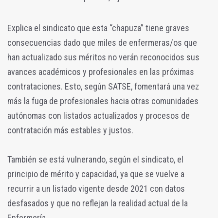
Explica el sindicato que esta “chapuza” tiene graves
consecuencias dado que miles de enfermeras/os que
han actualizado sus méritos no verán reconocidos sus
avances académicos y profesionales en las próximas
contrataciones. Esto, según SATSE, fomentará una vez
más la fuga de profesionales hacia otras comunidades
autónomas con listados actualizados y procesos de
contratación más estables y justos.
También se está vulnerando, según el sindicato, el
principio de mérito y capacidad, ya que se vuelve a
recurrir a un listado vigente desde 2021 con datos
desfasados y que no reflejan la realidad actual de la
Enfermería.