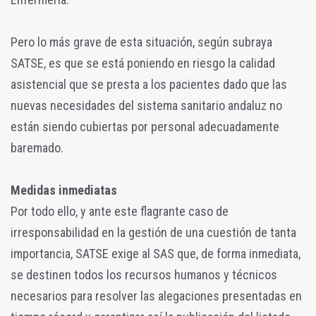
Pero lo más grave de esta situación, según subraya
SATSE, es que se está poniendo en riesgo la calidad
asistencial que se presta a los pacientes dado que las
nuevas necesidades del sistema sanitario andaluz no
están siendo cubiertas por personal adecuadamente
baremado.
Medidas inmediatas
Por todo ello, y ante este flagrante caso de
irresponsabilidad en la gestión de una cuestión de tanta
importancia, SATSE exige al SAS que, de forma inmediata,
se destinen todos los recursos humanos y técnicos
necesarios para resolver las alegaciones presentadas en