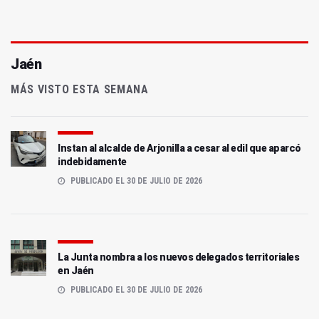
Jaén
MÁS VISTO ESTA SEMANA
Instan al alcalde de Arjonilla a cesar al edil que aparcó
indebidamente
PUBLICADO EL 30 DE JULIO DE 2026
La Junta nombra a los nuevos delegados territoriales
en Jaén
PUBLICADO EL 30 DE JULIO DE 2026