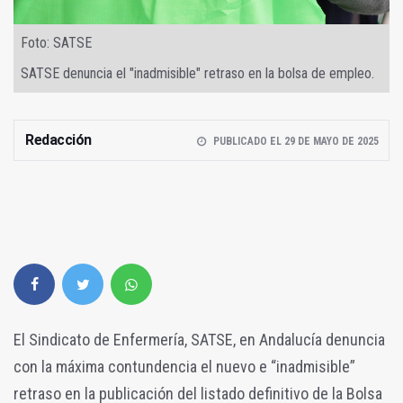
Foto: SATSE
SATSE denuncia el "inadmisible" retraso en la bolsa de empleo.
Redacción
PUBLICADO EL 29 DE MAYO DE 2025
El Sindicato de Enfermería, SATSE, en Andalucía denuncia
con la máxima contundencia el nuevo e “inadmisible”
retraso en la publicación del listado definitivo de la Bolsa