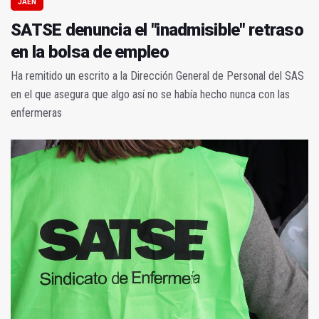
JAÉN
SATSE denuncia el "inadmisible" retraso
en la bolsa de empleo
Ha remitido un escrito a la Dirección General de Personal del SAS
en el que asegura que algo así no se había hecho nunca con las
enfermeras