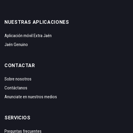
NUESTRAS APLICACIONES
Aplicación móvil Extra Jaén
Jaén Genuino
CONTACTAR
Sobre nosotros
Contáctanos
Anunciate en nuestros medios
SERVICIOS
Preguntas frecuentes