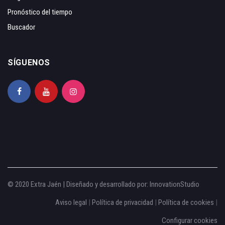
Pronóstico del tiempo
Buscador
SÍGUENOS
© 2020 Extra Jaén | Diseñado y desarrollado por:
InnovationStudio
Aviso legal
|
Política de privacidad
|
Política de cookies
|
Configurar cookies