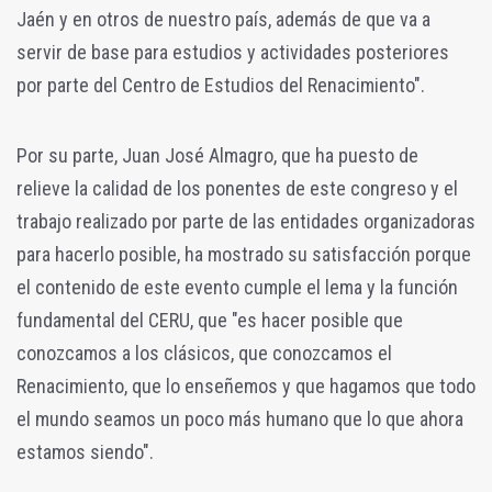
Jaén y en otros de nuestro país, además de que va a
servir de base para estudios y actividades posteriores
por parte del Centro de Estudios del Renacimiento".
Por su parte, Juan José Almagro, que ha puesto de
relieve la calidad de los ponentes de este congreso y el
trabajo realizado por parte de las entidades organizadoras
para hacerlo posible, ha mostrado su satisfacción porque
el contenido de este evento cumple el lema y la función
fundamental del CERU, que "es hacer posible que
conozcamos a los clásicos, que conozcamos el
Renacimiento, que lo enseñemos y que hagamos que todo
el mundo seamos un poco más humano que lo que ahora
estamos siendo".