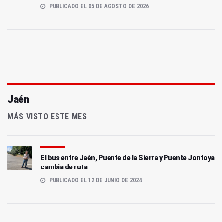
PUBLICADO EL 05 DE AGOSTO DE 2026
Jaén
MÁS VISTO ESTE MES
El bus entre Jaén, Puente de la Sierra y Puente Jontoya
cambia de ruta
PUBLICADO EL 12 DE JUNIO DE 2024