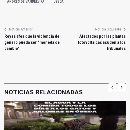
ANDRÉS DE VANDELVIRA
ÚBEDA
Noticia Anterior
Noticia Siguiente
Reyes afea que la violencia de
Afectados por las plantas
género pueda ser "moneda de
fotovoltaicas acuden a los
cambio"
tribunales
NOTICIAS RELACIONADAS