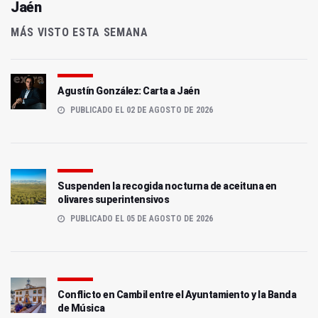
Jaén
MÁS VISTO ESTA SEMANA
Agustín González: Carta a Jaén
PUBLICADO EL 02 DE AGOSTO DE 2026
Suspenden la recogida nocturna de aceituna en
olivares superintensivos
PUBLICADO EL 05 DE AGOSTO DE 2026
Conflicto en Cambil entre el Ayuntamiento y la Banda
de Música