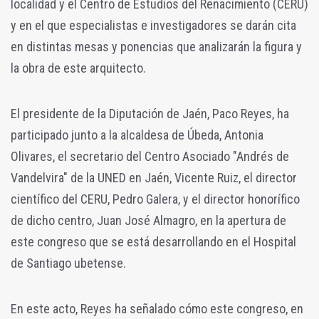
localidad y el Centro de Estudios del Renacimiento (CERU)
y en el que especialistas e investigadores se darán cita
en distintas mesas y ponencias que analizarán la figura y
la obra de este arquitecto.
El presidente de la Diputación de Jaén, Paco Reyes, ha
participado junto a la alcaldesa de Úbeda, Antonia
Olivares, el secretario del Centro Asociado "Andrés de
Vandelvira" de la UNED en Jaén, Vicente Ruiz, el director
científico del CERU, Pedro Galera, y el director honorífico
de dicho centro, Juan José Almagro, en la apertura de
este congreso que se está desarrollando en el Hospital
de Santiago ubetense.
En este acto, Reyes ha señalado cómo este congreso, en