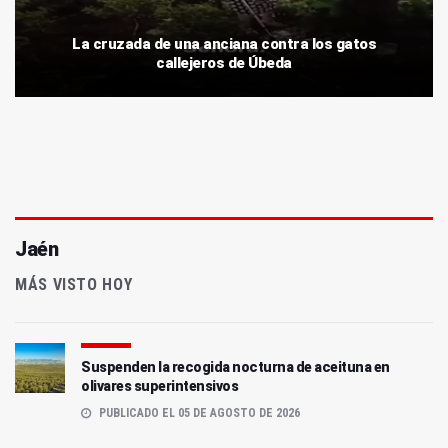
La cruzada de una anciana contra los gatos
callejeros de Úbeda
Jaén
MÁS VISTO HOY
Suspenden la recogida nocturna de aceituna en
olivares superintensivos
PUBLICADO EL 05 DE AGOSTO DE 2026