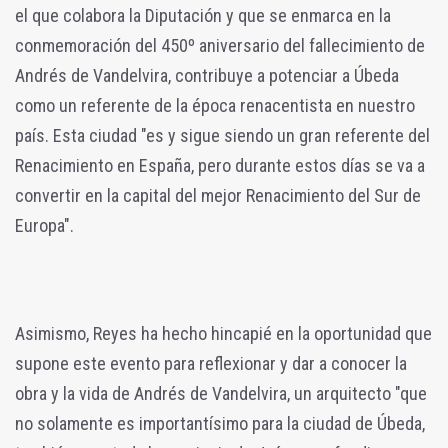
el que colabora la Diputación y que se enmarca en la
conmemoración del 450º aniversario del fallecimiento de
Andrés de Vandelvira, contribuye a potenciar a Úbeda
como un referente de la época renacentista en nuestro
país. Esta ciudad "es y sigue siendo un gran referente del
Renacimiento en España, pero durante estos días se va a
convertir en la capital del mejor Renacimiento del Sur de
Europa".
Asimismo, Reyes ha hecho hincapié en la oportunidad que
supone este evento para reflexionar y dar a conocer la
obra y la vida de Andrés de Vandelvira, un arquitecto "que
no solamente es importantísimo para la ciudad de Úbeda,