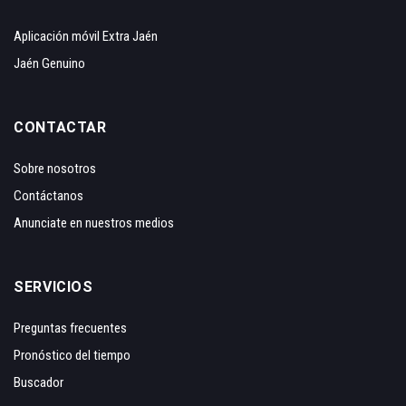
Aplicación móvil Extra Jaén
Jaén Genuino
CONTACTAR
Sobre nosotros
Contáctanos
Anunciate en nuestros medios
SERVICIOS
Preguntas frecuentes
Pronóstico del tiempo
Buscador