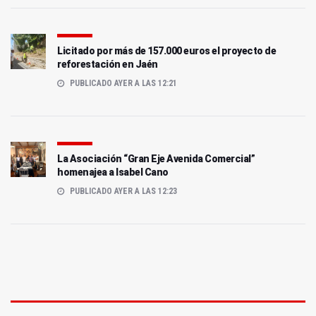
Licitado por más de 157.000 euros el proyecto de
reforestación en Jaén
PUBLICADO AYER A LAS 12:21
La Asociación “Gran Eje Avenida Comercial”
homenajea a Isabel Cano
PUBLICADO AYER A LAS 12:23