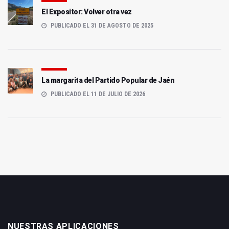
El Expositor: Volver otra vez
PUBLICADO EL 31 DE AGOSTO DE 2025
La margarita del Partido Popular de Jaén
PUBLICADO EL 11 DE JULIO DE 2026
NUESTRAS APLICACIONES