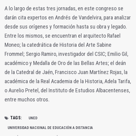
A lo largo de estas tres jornadas, en este congreso se
darán cita expertos en Andrés de Vandelvira, para analizar
desde sus orígenes y formación hasta su obra y legado.
Entre los mismos, se encuentran el arquitecto Rafael
Moneo; la catedrática de Historia del Arte Sabine
Frommel; Sergio Ramiro, investigador del CSIC; Emilio Gil,
académico y Medalla de Oro de las Bellas Artes; el deán
de la Catedral de Jaén, Francisco Juan Martínez Rojas, la
académica de la Real Academia de la Historia, Adela Tarifa,
o Aurelio Pretel, del Instituto de Estudios Albacentenses,
entre muchos otros.
TAGS:
UNED
UNIVERSIDAD NACIONAL DE EDUCACIÓN A DISTANCIA