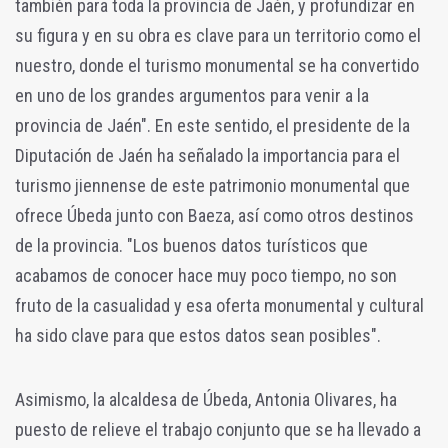
también para toda la provincia de Jaén, y profundizar en
su figura y en su obra es clave para un territorio como el
nuestro, donde el turismo monumental se ha convertido
en uno de los grandes argumentos para venir a la
provincia de Jaén". En este sentido, el presidente de la
Diputación de Jaén ha señalado la importancia para el
turismo jiennense de este patrimonio monumental que
ofrece Úbeda junto con Baeza, así como otros destinos
de la provincia. "Los buenos datos turísticos que
acabamos de conocer hace muy poco tiempo, no son
fruto de la casualidad y esa oferta monumental y cultural
ha sido clave para que estos datos sean posibles".
Asimismo, la alcaldesa de Úbeda, Antonia Olivares, ha
puesto de relieve el trabajo conjunto que se ha llevado a