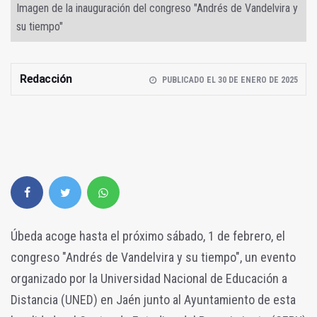
Imagen de la inauguración del congreso "Andrés de Vandelvira y
su tiempo"
Redacción
PUBLICADO EL 30 DE ENERO DE 2025
Úbeda acoge hasta el próximo sábado, 1 de febrero, el
congreso "Andrés de Vandelvira y su tiempo", un evento
organizado por la Universidad Nacional de Educación a
Distancia (UNED) en Jaén junto al Ayuntamiento de esta