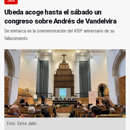
JAÉN
Ubeda acoge hasta el sábado un
congreso sobre Andrés de Vandelvira
Se enmarca en la conmemoración del 450º aniversario de su
fallecimiento
Foto: Extra Jaén