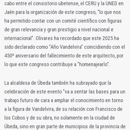
cabo entre el consistorio ubetense, el CERU y la UNED en
Jaén para la organización de este congreso, "lo que nos
ha permitido contar con un comité científico con figuras
de gran relevancia y gran prestigio a nivel nacional e
internacional". Olivares ha recordado que este 2025 ha
sido declarado como "Año Vandelvira" coincidiendo con el
450ª aniversario del fallecimiento de este arquitecto, por
lo que este congreso contribuye a "homenajearlo".
La alcaldesa de Úbeda también ha subrayado que la
celebración de este evento "va a sentar las bases para un
trabajo futuro de cara a ampliar el conocimiento en torno
a la figura de Vandelvira, de su relación con Francisco de
los Cobos y de su obra, no solamente en la ciudad de
Úbeda, sino en gran parte de municipios de la provincia de