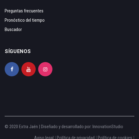
Preguntas frecuentes
Pronóstico del tiempo
Buscador
SÍGUENOS
© 2020 Extra Jaén | Diseñado y desarrollado por:
InnovationStudio
Aviso legal
|
Política de privacidad
|
Política de cookies
|