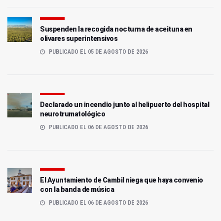
Suspenden la recogida nocturna de aceituna en
olivares superintensivos
PUBLICADO EL 05 DE AGOSTO DE 2026
Declarado un incendio junto al helipuerto del hospital
neurotrumatológico
PUBLICADO EL 06 DE AGOSTO DE 2026
El Ayuntamiento de Cambil niega que haya convenio
con la banda de música
PUBLICADO EL 06 DE AGOSTO DE 2026