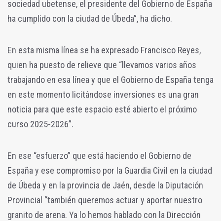
sociedad ubetense, el presidente del Gobierno de España
ha cumplido con la ciudad de Úbeda”, ha dicho.
En esta misma línea se ha expresado Francisco Reyes,
quien ha puesto de relieve que “llevamos varios años
trabajando en esa línea y que el Gobierno de España tenga
en este momento licitándose inversiones es una gran
noticia para que este espacio esté abierto el próximo
curso 2025-2026”.
En ese “esfuerzo” que está haciendo el Gobierno de
España y ese compromiso por la Guardia Civil en la ciudad
de Úbeda y en la provincia de Jaén, desde la Diputación
Provincial “también queremos actuar y aportar nuestro
granito de arena. Ya lo hemos hablado con la Dirección