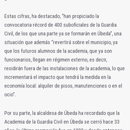
Estas cifras, ha destacado, “han propiciado la
convocatoria récord de 400 suboficiales de la Guardia
Civil, de los que una parte ya se formarán en Úbeda”, una
situación que además “revertirá sobre el municipio, ya
que los futuros alumnos de la academia, que ya son
funcionarios, llegan en régimen externo, es decir,
residirán fuera de las instalaciones de la academia, lo que
incrementará el impacto que tendrá la medida en la
economía local: alquiler de pisos, manutenciones o en el
ocio”.
Por su parte, la alcaldesa de Úbeda ha recordado que la
Academia de la Guardia Civil en Úbeda se cerró hace 33