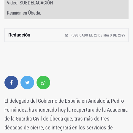
Video: SUBDELAGACIÓN
Reunión en Úbeda.
Redacción
PUBLICADO EL 20 DE MAYO DE 2025
El delegado del Gobierno de España en Andalucía, Pedro
Fernández, ha anunciado hoy la reapertura de la Academia
de la Guardia Civil de Úbeda que, tras más de tres
décadas de cierre, se integrará en los servicios de