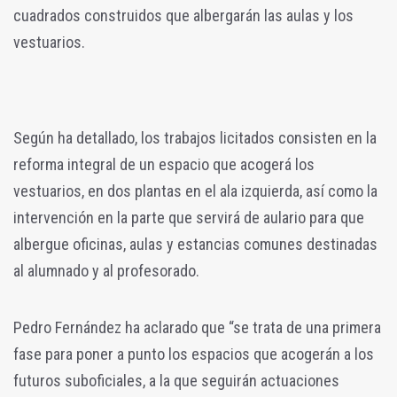
cuadrados construidos que albergarán las aulas y los
vestuarios.
Según ha detallado, los trabajos licitados consisten en la
reforma integral de un espacio que acogerá los
vestuarios, en dos plantas en el ala izquierda, así como la
intervención en la parte que servirá de aulario para que
albergue oficinas, aulas y estancias comunes destinadas
al alumnado y al profesorado.
Pedro Fernández ha aclarado que “se trata de una primera
fase para poner a punto los espacios que acogerán a los
futuros suboficiales, a la que seguirán actuaciones