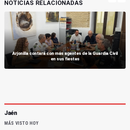
NOTICIAS RELACIONADAS
Arjonilla contará con más agentes de la Guardia Civil
en sus fiestas
Jaén
MÁS VISTO HOY