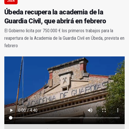
JAÉN
Úbeda recupera la academia de la
Guardia Civil, que abrirá en febrero
El Gobierno licita por 750.000 € los primeros trabajos para la
reapertura de la Academia de la Guardia Civil en Úbeda, prevista en
febrero