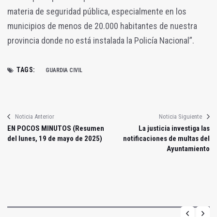
materia de seguridad pública, especialmente en los
municipios de menos de 20.000 habitantes de nuestra
provincia donde no está instalada la Policía Nacional”.
TAGS:
GUARDIA CIVIL
Noticia Anterior
Noticia Siguiente
EN POCOS MINUTOS (Resumen
La justicia investiga las
del lunes, 19 de mayo de 2025)
notificaciones de multas del
Ayuntamiento