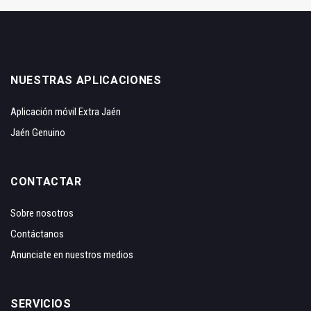
NUESTRAS APLICACIONES
Aplicación móvil Extra Jaén
Jaén Genuino
CONTACTAR
Sobre nosotros
Contáctanos
Anunciate en nuestros medios
SERVICIOS