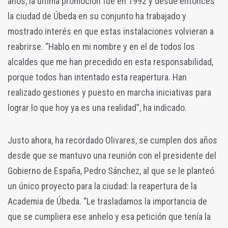
años, la última promoción fue en 1992 y desde entonces
la ciudad de Úbeda en su conjunto ha trabajado y
mostrado interés en que estas instalaciones volvieran a
reabrirse. “Hablo en mi nombre y en el de todos los
alcaldes que me han precedido en esta responsabilidad,
porque todos han intentado esta reapertura. Han
realizado gestiones y puesto en marcha iniciativas para
lograr lo que hoy ya es una realidad”, ha indicado.
Justo ahora, ha recordado Olivares, se cumplen dos años
desde que se mantuvo una reunión con el presidente del
Gobierno de España, Pedro Sánchez, al que se le planteó
un único proyecto para la ciudad: la reapertura de la
Academia de Úbeda. “Le trasladamos la importancia de
que se cumpliera ese anhelo y esa petición que tenía la