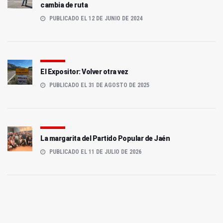
cambia de ruta
PUBLICADO EL 12 DE JUNIO DE 2024
El Expositor: Volver otra vez
PUBLICADO EL 31 DE AGOSTO DE 2025
La margarita del Partido Popular de Jaén
PUBLICADO EL 11 DE JULIO DE 2026