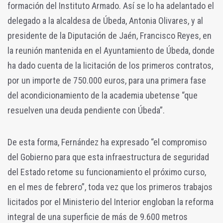
formación del Instituto Armado. Así se lo ha adelantado el
delegado a la alcaldesa de Úbeda, Antonia Olivares, y al
presidente de la Diputación de Jaén, Francisco Reyes, en
la reunión mantenida en el Ayuntamiento de Úbeda, donde
ha dado cuenta de la licitación de los primeros contratos,
por un importe de 750.000 euros, para una primera fase
del acondicionamiento de la academia ubetense “que
resuelven una deuda pendiente con Úbeda”.
De esta forma, Fernández ha expresado “el compromiso
del Gobierno para que esta infraestructura de seguridad
del Estado retome su funcionamiento el próximo curso,
en el mes de febrero”, toda vez que los primeros trabajos
licitados por el Ministerio del Interior engloban la reforma
integral de una superficie de más de 9.600 metros