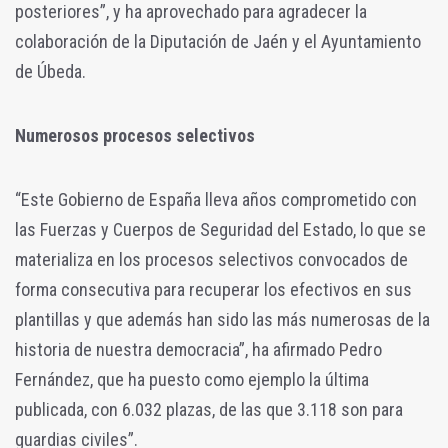
posteriores”, y ha aprovechado para agradecer la
colaboración de la Diputación de Jaén y el Ayuntamiento
de Úbeda.
Numerosos procesos selectivos
“Este Gobierno de España lleva años comprometido con
las Fuerzas y Cuerpos de Seguridad del Estado, lo que se
materializa en los procesos selectivos convocados de
forma consecutiva para recuperar los efectivos en sus
plantillas y que además han sido las más numerosas de la
historia de nuestra democracia”, ha afirmado Pedro
Fernández, que ha puesto como ejemplo la última
publicada, con 6.032 plazas, de las que 3.118 son para
guardias civiles”.