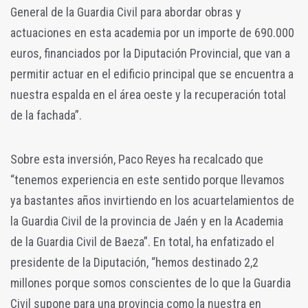
General de la Guardia Civil para abordar obras y
actuaciones en esta academia por un importe de 690.000
euros, financiados por la Diputación Provincial, que van a
permitir actuar en el edificio principal que se encuentra a
nuestra espalda en el área oeste y la recuperación total
de la fachada”.
Sobre esta inversión, Paco Reyes ha recalcado que
“tenemos experiencia en este sentido porque llevamos
ya bastantes años invirtiendo en los acuartelamientos de
la Guardia Civil de la provincia de Jaén y en la Academia
de la Guardia Civil de Baeza”. En total, ha enfatizado el
presidente de la Diputación, “hemos destinado 2,2
millones porque somos conscientes de lo que la Guardia
Civil supone para una provincia como la nuestra en