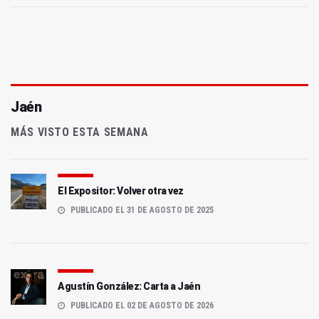
Jaén
MÁS VISTO ESTA SEMANA
El Expositor: Volver otra vez
PUBLICADO EL 31 DE AGOSTO DE 2025
Agustín González: Carta a Jaén
PUBLICADO EL 02 DE AGOSTO DE 2026