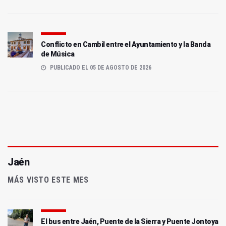
Conflicto en Cambil entre el Ayuntamiento y la Banda
de Música
PUBLICADO EL 05 DE AGOSTO DE 2026
Jaén
MÁS VISTO ESTE MES
El bus entre Jaén, Puente de la Sierra y Puente Jontoya