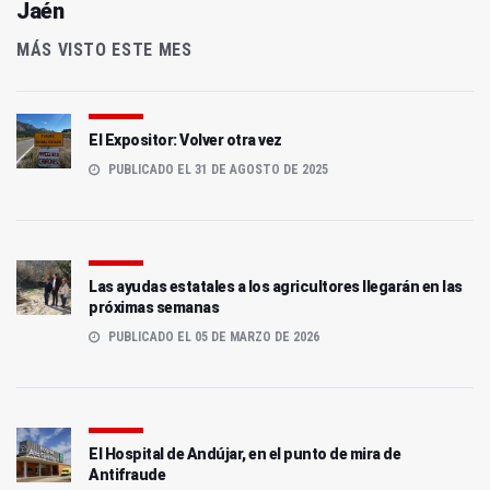
Jaén
MÁS VISTO ESTE MES
El Expositor: Volver otra vez
PUBLICADO EL 31 DE AGOSTO DE 2025
Las ayudas estatales a los agricultores llegarán en las
próximas semanas
PUBLICADO EL 05 DE MARZO DE 2026
El Hospital de Andújar, en el punto de mira de
Antifraude