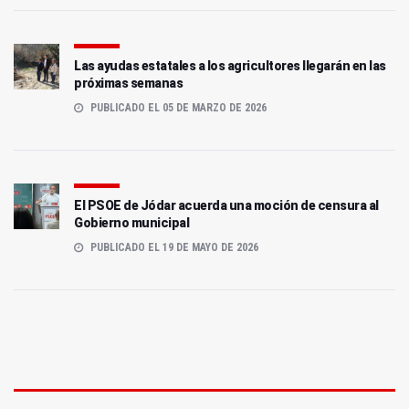
Las ayudas estatales a los agricultores llegarán en las
próximas semanas
PUBLICADO EL 05 DE MARZO DE 2026
El PSOE de Jódar acuerda una moción de censura al
Gobierno municipal
PUBLICADO EL 19 DE MAYO DE 2026