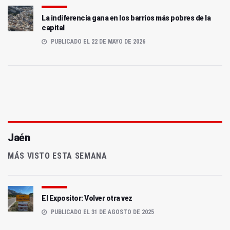
La indiferencia gana en los barrios más pobres de la
capital
PUBLICADO EL 22 DE MAYO DE 2026
Jaén
MÁS VISTO ESTA SEMANA
El Expositor: Volver otra vez
PUBLICADO EL 31 DE AGOSTO DE 2025