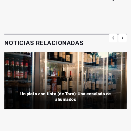
NOTICIAS RELACIONADAS
Un plato con tinta (de Toro): Una ensalada de
ahumados