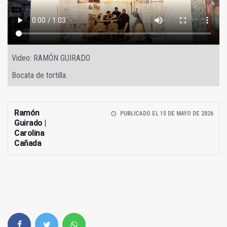
Video: RAMÓN GUIRADO
Bocata de tortilla.
Ramón
PUBLICADO EL 15 DE MAYO DE 2026
Guirado |
Carolina
Cañada