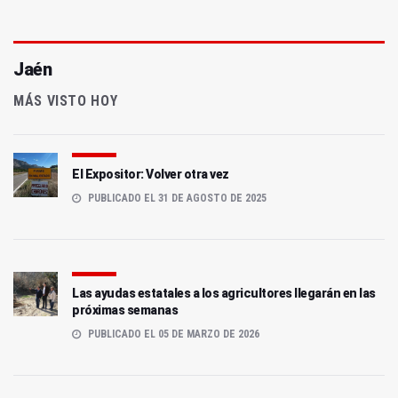
Jaén
MÁS VISTO HOY
El Expositor: Volver otra vez
PUBLICADO EL 31 DE AGOSTO DE 2025
Las ayudas estatales a los agricultores llegarán en las
próximas semanas
PUBLICADO EL 05 DE MARZO DE 2026