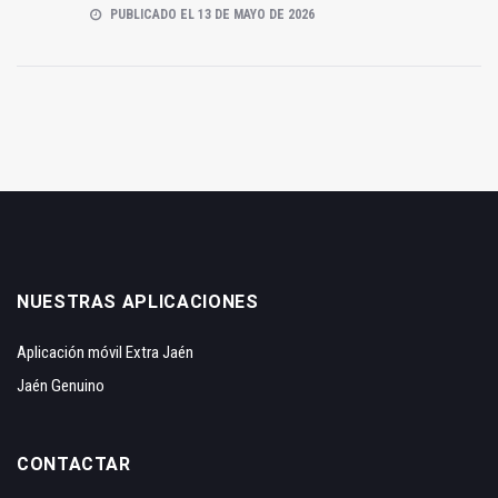
PUBLICADO EL 13 DE MAYO DE 2026
NUESTRAS APLICACIONES
Aplicación móvil Extra Jaén
Jaén Genuino
CONTACTAR