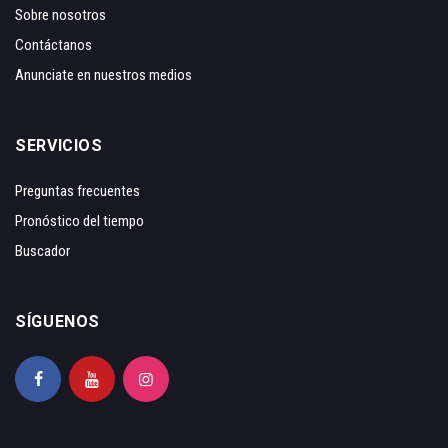
Sobre nosotros
Contáctanos
Anunciate en nuestros medios
SERVICIOS
Preguntas frecuentes
Pronóstico del tiempo
Buscador
SÍGUENOS