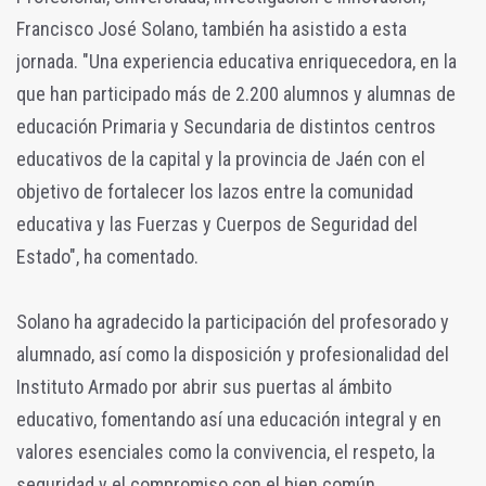
Francisco José Solano, también ha asistido a esta
jornada. "Una experiencia educativa enriquecedora, en la
que han participado más de 2.200 alumnos y alumnas de
educación Primaria y Secundaria de distintos centros
educativos de la capital y la provincia de Jaén con el
objetivo de fortalecer los lazos entre la comunidad
educativa y las Fuerzas y Cuerpos de Seguridad del
Estado", ha comentado.
Solano ha agradecido la participación del profesorado y
alumnado, así como la disposición y profesionalidad del
Instituto Armado por abrir sus puertas al ámbito
educativo, fomentando así una educación integral y en
valores esenciales como la convivencia, el respeto, la
seguridad y el compromiso con el bien común.