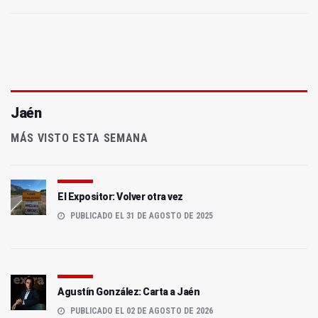
Jaén
MÁS VISTO ESTA SEMANA
El Expositor: Volver otra vez
PUBLICADO EL 31 DE AGOSTO DE 2025
Agustín González: Carta a Jaén
PUBLICADO EL 02 DE AGOSTO DE 2026