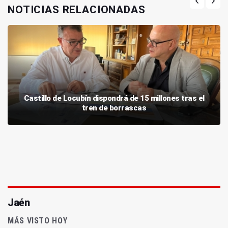
NOTICIAS RELACIONADAS
Castillo de Locubín dispondrá de 15 millones tras el
tren de borrascas
Jaén
MÁS VISTO HOY