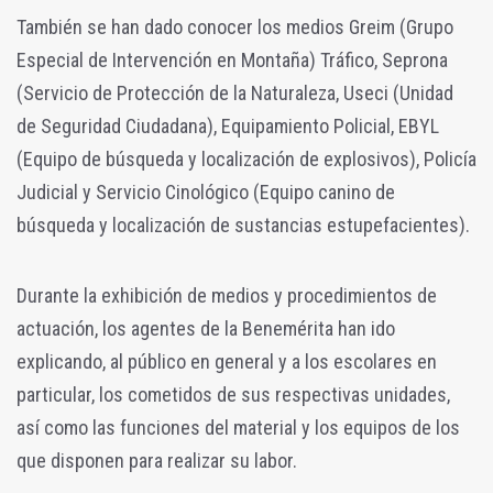
También se han dado conocer los medios Greim (Grupo
Especial de Intervención en Montaña) Tráfico, Seprona
(Servicio de Protección de la Naturaleza, Useci (Unidad
de Seguridad Ciudadana), Equipamiento Policial, EBYL
(Equipo de búsqueda y localización de explosivos), Policía
Judicial y Servicio Cinológico (Equipo canino de
búsqueda y localización de sustancias estupefacientes).
Durante la exhibición de medios y procedimientos de
actuación, los agentes de la Benemérita han ido
explicando, al público en general y a los escolares en
particular, los cometidos de sus respectivas unidades,
así como las funciones del material y los equipos de los
que disponen para realizar su labor.