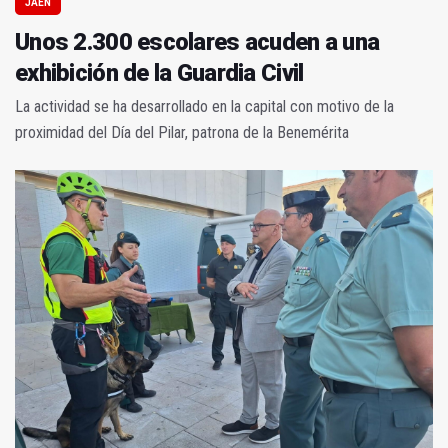
JAÉN
Unos 2.300 escolares acuden a una
exhibición de la Guardia Civil
La actividad se ha desarrollado en la capital con motivo de la
proximidad del Día del Pilar, patrona de la Benemérita