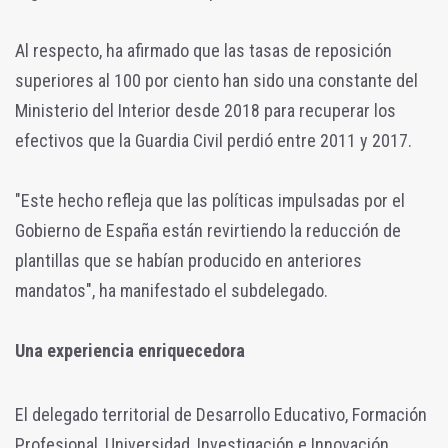
Al respecto, ha afirmado que las tasas de reposición
superiores al 100 por ciento han sido una constante del
Ministerio del Interior desde 2018 para recuperar los
efectivos que la Guardia Civil perdió entre 2011 y 2017.
"Este hecho refleja que las políticas impulsadas por el
Gobierno de España están revirtiendo la reducción de
plantillas que se habían producido en anteriores
mandatos", ha manifestado el subdelegado.
Una experiencia enriquecedora
El delegado territorial de Desarrollo Educativo, Formación
Profesional, Universidad, Investigación e Innovación,