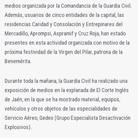
medios organizada por la Comandancia de la Guardia Civil.
Además, usuarios de cinco entidades de la capital, las
residencias Caridad y Consolación y Entrepinares del
Mercadillo, Aprompsi, Aspramif y Cruz Roja, han estado
presentes en esta actividad organizada con motivo de la
próxima festividad de la Virgen del Pilar, patrona de la
Benemérita.
Durante toda la mañana, la Guardia Civil ha realizado una
exposición de medios en la explanada de El Corte Inglés
de Jaén, en la que se ha mostrado material, equipos,
vehículos y otros objetos de las especialidades de
Servicio Aéreo, Gedex (Grupo Especialista Desactivación
Explosivos).