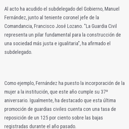
Al acto ha acudido el subdelegado del Gobierno, Manuel
Fernández, junto al
teniente coronel jefe de la
Comandancia, Francisco José Lozano.
"La Guardia Civil
representa un pilar fundamental para la construcción de
una sociedad más justa e igualitaria", ha afirmado el
subdelegado.
Como ejemplo, Fernández ha puesto la incorporación de la
mujer a la institución, que este año cumple su 37º
aniversario. Igualmente, ha destacado que esta última
promoción de guardias civiles cuenta con una tasa de
reposición de un 125 por ciento sobre las bajas
registradas durante el año pasado.