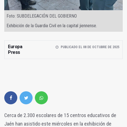
Foto: SUBDELEGACIÓN DEL GOBIERNO
Exhibición de la Guardia Civil en la capital jiennense.
Europa
PUBLICADO EL 08 DE OCTUBRE DE 2025
Press
Cerca de 2.300 escolares de 15 centros educativos de
Jaén han asistido este miércoles en la exhibición de