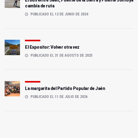
cambia de ruta
PUBLICADO EL 12 DE JUNIO DE 2024
El Expositor: Volver otra vez
PUBLICADO EL 31 DE AGOSTO DE 2025
La margarita del Partido Popular de Jaén
PUBLICADO EL 11 DE JULIO DE 2026