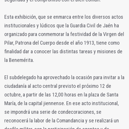
Esta exhibición, que se enmarca entre los diversos actos
institucionales y lúdicos que la Guardia Civil de Jaén ha
organizado para conmemorar la festividad de la Virgen del
Pilar, Patrona del Cuerpo desde el año 1913, tiene como
finalidad dar a conocer las distintas tareas y misiones de
la Benemérita.
El subdelegado ha aprovechado la ocasión para invitar a la
ciudadanía al acto central previsto el próximo 12 de
octubre, a partir de las 12,00 horas en la plaza de Santa
María, de la capital jiennense. En ese acto institucional,
se impondrá una serie de condecoraciones, se
reconocerá la labor de la Comandancia y se realizará un