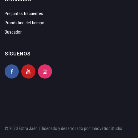
Preguntas frecuentes
Pronóstico del tiempo
Buscador
SÍGUENOS
© 2020 Extra Jaén | Diseñado y desarrollado por:
InnovationStudio