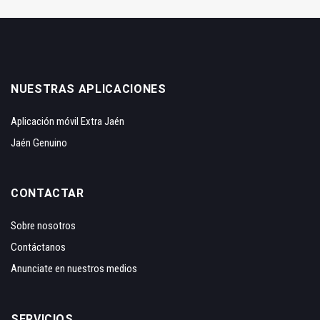
NUESTRAS APLICACIONES
Aplicación móvil Extra Jaén
Jaén Genuino
CONTACTAR
Sobre nosotros
Contáctanos
Anunciate en nuestros medios
SERVICIOS