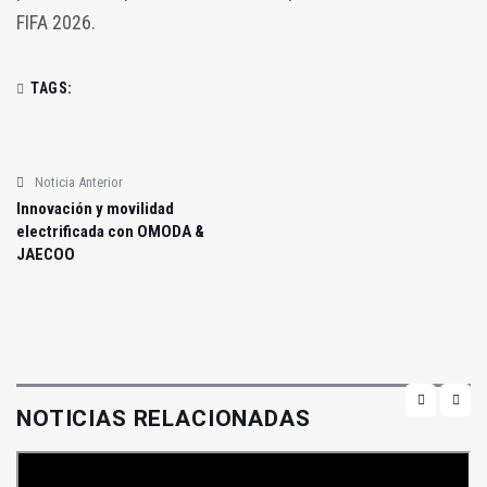
FIFA 2026.
TAGS:
Noticia Anterior
Innovación y movilidad
electrificada con OMODA &
JAECOO
NOTICIAS RELACIONADAS