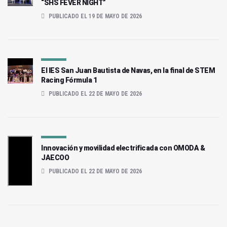
“SHS FEVER NIGHT”
PUBLICADO EL 19 DE MAYO DE 2026
El IES San Juan Bautista de Navas, en la final de STEM
Racing Fórmula 1
PUBLICADO EL 22 DE MAYO DE 2026
Innovación y movilidad electrificada con OMODA &
JAECOO
PUBLICADO EL 22 DE MAYO DE 2026