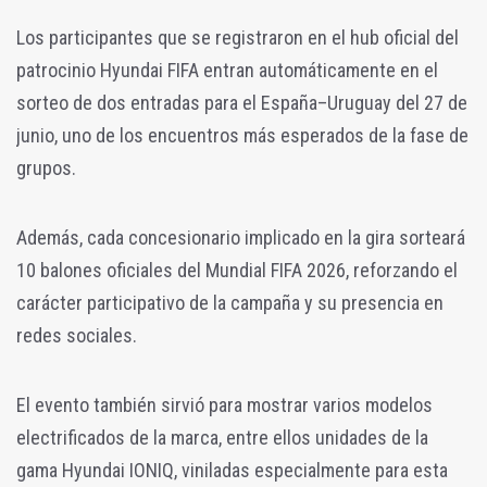
Los participantes que se registraron en el hub oficial del
patrocinio Hyundai FIFA entran automáticamente en el
sorteo de dos entradas para el España–Uruguay del 27 de
junio, uno de los encuentros más esperados de la fase de
grupos.
Además, cada concesionario implicado en la gira sorteará
10 balones oficiales del Mundial FIFA 2026, reforzando el
carácter participativo de la campaña y su presencia en
redes sociales.
El evento también sirvió para mostrar varios modelos
electrificados de la marca, entre ellos unidades de la
gama Hyundai IONIQ, viniladas especialmente para esta