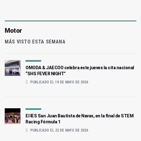
Motor
MÁS VISTO ESTA SEMANA
OMODA & JAECOO celebra este jueves la cita nacional
“SHS FEVER NIGHT”
PUBLICADO EL 19 DE MAYO DE 2026
El IES San Juan Bautista de Navas, en la final de STEM
Racing Fórmula 1
PUBLICADO EL 22 DE MAYO DE 2026