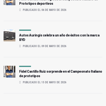
Prototipos deportivos
PUBLICADO EL 06 DE MAYO DE 2026
Autos Auringis celebra un año de éxitos con la marca
BYD
PUBLICADO EL 09 DE MAYO DE 2026
Fidel Castillo Ruiz sorprende en el Campeonato Italiano
de prototipos
PUBLICADO EL 15 DE MAYO DE 2026