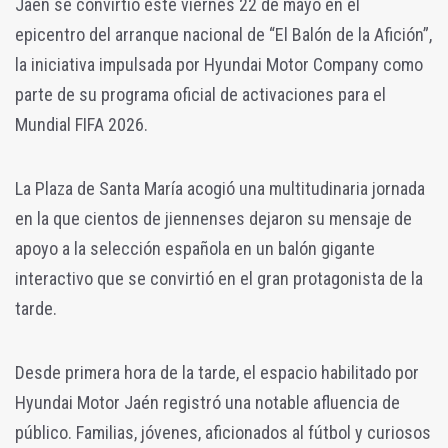
Jaén se convirtió este viernes 22 de mayo en el
epicentro del arranque nacional de “El Balón de la Afición”,
la iniciativa impulsada por Hyundai Motor Company como
parte de su programa oficial de activaciones para el
Mundial FIFA 2026.
La Plaza de Santa María acogió una multitudinaria jornada
en la que cientos de jiennenses dejaron su mensaje de
apoyo a la selección española en un balón gigante
interactivo que se convirtió en el gran protagonista de la
tarde.
Desde primera hora de la tarde, el espacio habilitado por
Hyundai Motor Jaén registró una notable afluencia de
público. Familias, jóvenes, aficionados al fútbol y curiosos