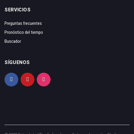
SERVICIOS
Preguntas frecuentes
Pronóstico del tiempo
Buscador
SÍGUENOS