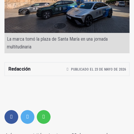
La marca tomó la plaza de Santa María en una jornada
multitudinaria
Redacción
PUBLICADO EL 23 DE MAYO DE 2026