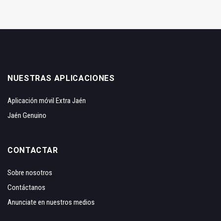
NUESTRAS APLICACIONES
Aplicación móvil Extra Jaén
Jaén Genuino
CONTACTAR
Sobre nosotros
Contáctanos
Anunciate en nuestros medios