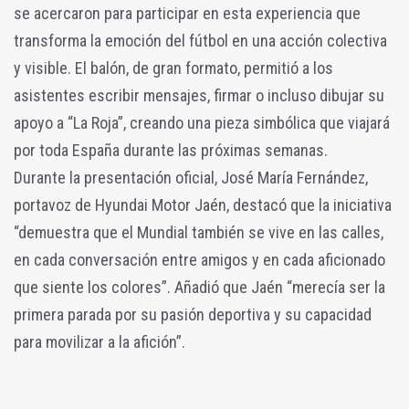
se acercaron para participar en esta experiencia que
transforma la emoción del fútbol en una acción colectiva
y visible. El balón, de gran formato, permitió a los
asistentes escribir mensajes, firmar o incluso dibujar su
apoyo a “La Roja”, creando una pieza simbólica que viajará
por toda España durante las próximas semanas.
Durante la presentación oficial, José María Fernández,
portavoz de Hyundai Motor Jaén, destacó que la iniciativa
“demuestra que el Mundial también se vive en las calles,
en cada conversación entre amigos y en cada aficionado
que siente los colores”. Añadió que Jaén “merecía ser la
primera parada por su pasión deportiva y su capacidad
para movilizar a la afición”.