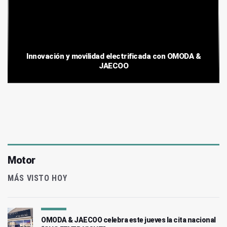
Innovación y movilidad electrificada con OMODA &
JAECOO
Motor
MÁS VISTO HOY
OMODA & JAECOO celebra este jueves la cita nacional