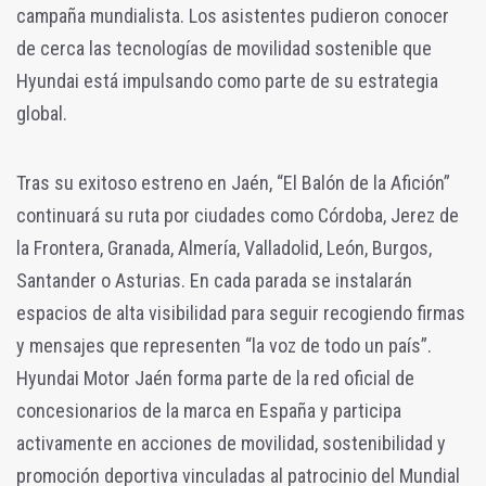
campaña mundialista. Los asistentes pudieron conocer
de cerca las tecnologías de movilidad sostenible que
Hyundai está impulsando como parte de su estrategia
global.
Tras su exitoso estreno en Jaén, “El Balón de la Afición”
continuará su ruta por ciudades como Córdoba, Jerez de
la Frontera, Granada, Almería, Valladolid, León, Burgos,
Santander o Asturias. En cada parada se instalarán
espacios de alta visibilidad para seguir recogiendo firmas
y mensajes que representen “la voz de todo un país”.
Hyundai Motor Jaén forma parte de la red oficial de
concesionarios de la marca en España y participa
activamente en acciones de movilidad, sostenibilidad y
promoción deportiva vinculadas al patrocinio del Mundial