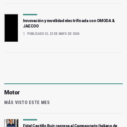
Innovación y movilidad electrificada con OMODA &
JAECOO
PUBLICADO EL 22 DE MAYO DE 2026
Motor
MÁS VISTO ESTE MES
Fidel Castillo Ruiz regresa al Campeonato Italiano de