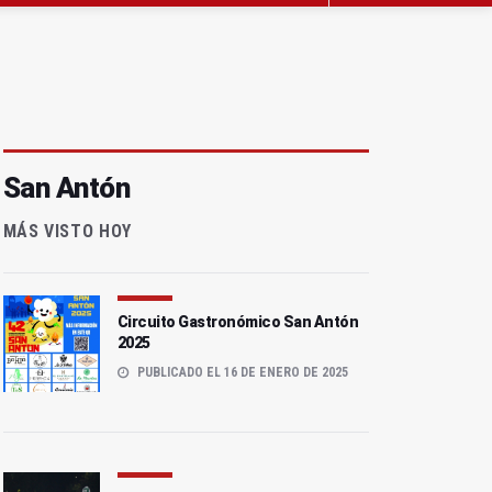
San Antón
MÁS VISTO HOY
Circuito Gastronómico San Antón
2025
PUBLICADO EL 16 DE ENERO DE 2025