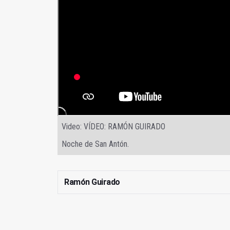
Video: VÍDEO: RAMÓN GUIRADO
Noche de San Antón.
Ramón Guirado