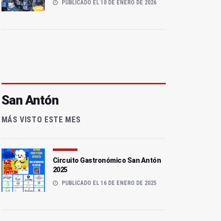
PUBLICADO EL 10 DE ENERO DE 2026
San Antón
MÁS VISTO ESTE MES
Circuito Gastronómico San Antón
2025
PUBLICADO EL 16 DE ENERO DE 2025