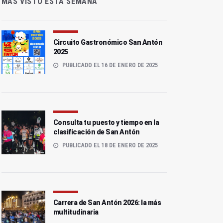
MÁS VISTO ESTA SEMANA
Circuito Gastronómico San Antón
2025
PUBLICADO EL 16 DE ENERO DE 2025
Consulta tu puesto y tiempo en la
clasificación de San Antón
PUBLICADO EL 18 DE ENERO DE 2025
Carrera de San Antón 2026: la más
multitudinaria