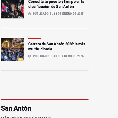
Consulta tu puesto y tiempo en la
clasificación de San Antón
PUBLICADO EL 18 DE ENERO DE 2025
Carrera de San Antón 2026: la más
multitudinaria
PUBLICADO EL 10 DE ENERO DE 2026
San Antón