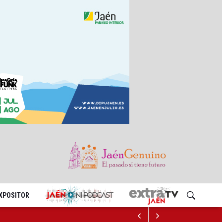
EXPOSITOR