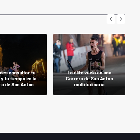
des consultar tu
La élite vuela en una
y tu tiempo en la
Carrera de San Antón
ra de San Antón
multitudinaria