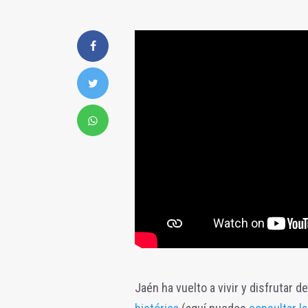
Jaén ha vuelto a vivir y disfrutar 