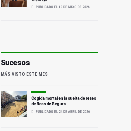
PUBLICADO EL 19 DE MAYO DE 2026
Sucesos
MÁS VISTO ESTE MES
Cogida mortal en la suelta de reses
de Beas de Segura
PUBLICADO EL 24 DE ABRIL DE 2026