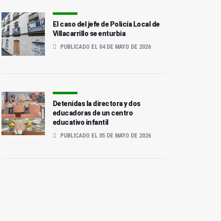
El caso del jefe de Policía Local de
Villacarrillo se enturbia
PUBLICADO EL 04 DE MAYO DE 2026
Detenidas la directora y dos
educadoras de un centro
educativo infantil
PUBLICADO EL 05 DE MAYO DE 2026