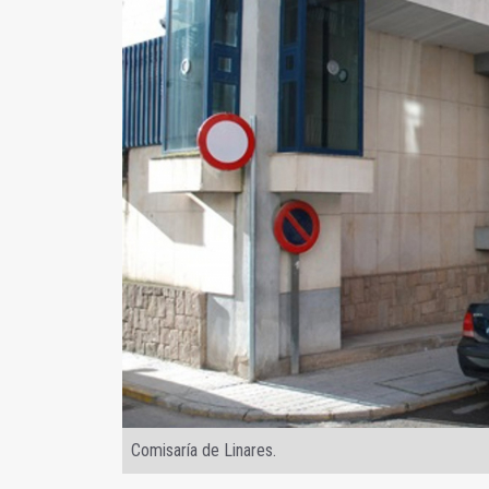
Comisaría de Linares.