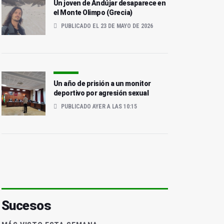
Un joven de Andújar desaparece en
el Monte Olimpo (Grecia)
PUBLICADO EL 23 DE MAYO DE 2026
Un año de prisión a un monitor
deportivo por agresión sexual
PUBLICADO AYER A LAS 10:15
Sucesos