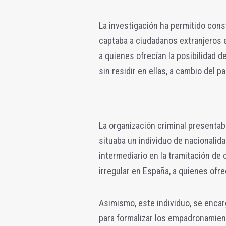
La investigación ha permitido cons
captaba a ciudadanos extranjeros e
a quienes ofrecían la posibilidad d
sin residir en ellas, a cambio del
La organización criminal presentab
situaba un individuo de nacionali
intermediario en la tramitación de
irregular en España, a quienes ofre
Asimismo, este individuo, se encarg
para formalizar los empadronamien