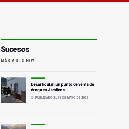
Sucesos
MÁS VISTO HOY
Desarticulan un punto de venta de
droga en Jamilena
PUBLICADO EL 11 DE MAYO DE 2026