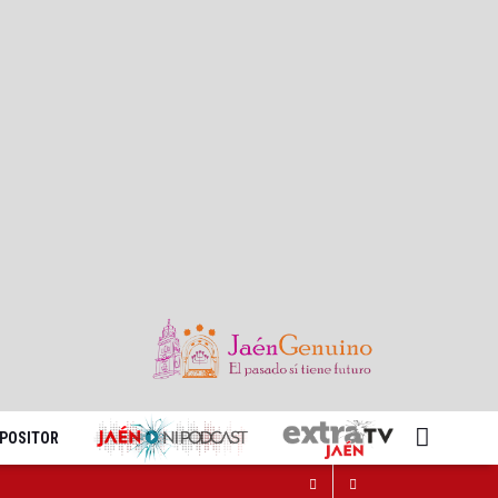
XPOSITOR