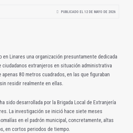
PUBLICADO EL 12 DE MAYO DE 2026
ado en Linares una organización presuntamente dedicada
 ciudadanos extranjeros en situación administrativa
 de apenas 80 metros cuadrados, en las que figuraban
n residir realmente en ellas.
ha sido desarrollada por la Brigada Local de Extranjería
res. La investigación se inició hace siete meses
omalías en el padrón municipal, concretamente, altas
s, en cortos periodos de tiempo.