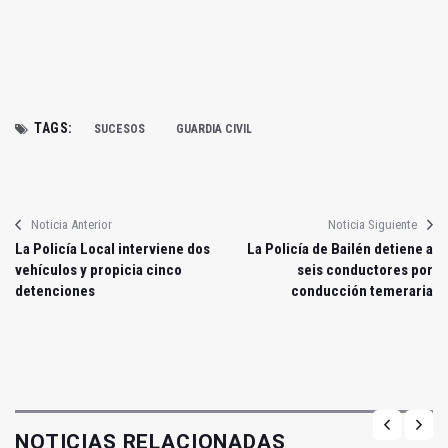
TAGS:
SUCESOS
GUARDIA CIVIL
Noticia Anterior
Noticia Siguiente
La Policía Local interviene dos
La Policía de Bailén detiene a
vehículos y propicia cinco
seis conductores por
detenciones
conducción temeraria
NOTICIAS RELACIONADAS