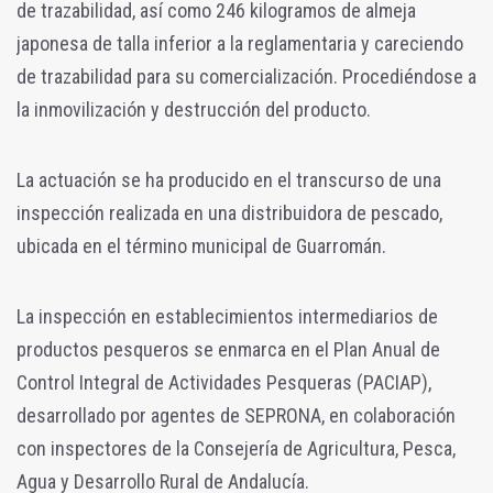
de trazabilidad, así como 246 kilogramos de almeja
japonesa de talla inferior a la reglamentaria y careciendo
de trazabilidad para su comercialización. Procediéndose a
la inmovilización y destrucción del producto.
La actuación se ha producido en el transcurso de una
inspección realizada en una distribuidora de pescado,
ubicada en el término municipal de Guarromán.
La inspección en establecimientos intermediarios de
productos pesqueros se enmarca en el Plan Anual de
Control Integral de Actividades Pesqueras (PACIAP),
desarrollado por agentes de SEPRONA, en colaboración
con inspectores de la Consejería de Agricultura, Pesca,
Agua y Desarrollo Rural de Andalucía.