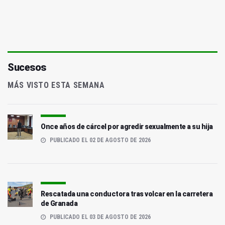
Sucesos
MÁS VISTO ESTA SEMANA
Once años de cárcel por agredir sexualmente a su hija
PUBLICADO EL 02 DE AGOSTO DE 2026
Rescatada una conductora tras volcar en la carretera
de Granada
PUBLICADO EL 03 DE AGOSTO DE 2026