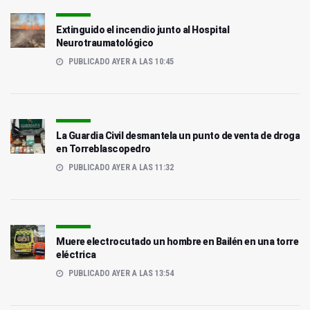
Extinguido el incendio junto al Hospital
Neurotraumatológico
PUBLICADO AYER A LAS 10:45
La Guardia Civil desmantela un punto de venta de droga
en Torreblascopedro
PUBLICADO AYER A LAS 11:32
Muere electrocutado un hombre en Bailén en una torre
eléctrica
PUBLICADO AYER A LAS 13:54