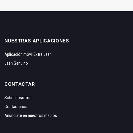
NUESTRAS APLICACIONES
Aplicación móvil Extra Jaén
Jaén Genuino
CONTACTAR
Sobre nosotros
Contáctanos
Anunciate en nuestros medios