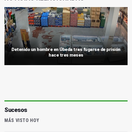
Detenido un hombre en Úbeda tras fugarse de prisión
hace tres meses
Sucesos
MÁS VISTO HOY