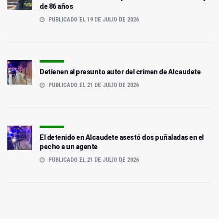
de 86 años
PUBLICADO EL 19 DE JULIO DE 2026
Detienen al presunto autor del crimen de Alcaudete
PUBLICADO EL 21 DE JULIO DE 2026
El detenido en Alcaudete asestó dos puñaladas en el
pecho a un agente
PUBLICADO EL 21 DE JULIO DE 2026