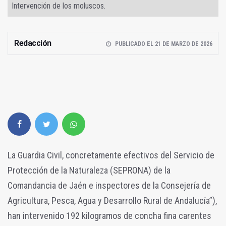
Intervención de los moluscos.
Redacción
PUBLICADO EL 21 DE MARZO DE 2026
La Guardia Civil, concretamente efectivos del Servicio de
Protección de la Naturaleza (SEPRONA) de la
Comandancia de Jaén e inspectores de la Consejería de
Agricultura, Pesca, Agua y Desarrollo Rural de Andalucía”),
han intervenido 192 kilogramos de concha fina carentes