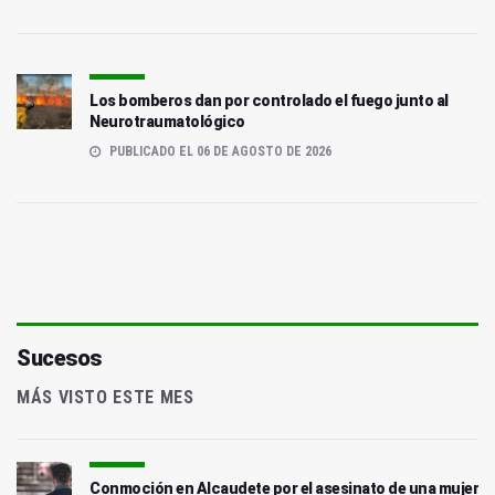
Los bomberos dan por controlado el fuego junto al
Neurotraumatológico
PUBLICADO EL 06 DE AGOSTO DE 2026
Sucesos
MÁS VISTO ESTE MES
Conmoción en Alcaudete por el asesinato de una mujer