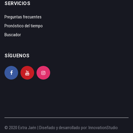
SERVICIOS
Preguntas frecuentes
Pronóstico del tiempo
Buscador
SÍGUENOS
© 2020 Extra Jaén | Diseñado y desarrollado por:
InnovationStudio