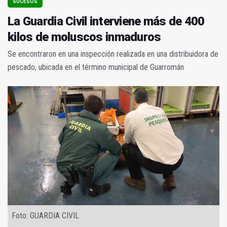
SUCESOS
La Guardia Civil interviene más de 400
kilos de moluscos inmaduros
Se encontraron en una inspección realizada en una distribuidora de
pescado, ubicada en el término municipal de Guarromán
Foto: GUARDIA CIVIL