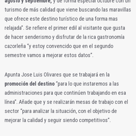
agosto y septiembre,
y de forma especial octubre con un
turismo de más calidad que viene buscando las maravillas
que ofrece este destino turístico de una forma mas
relajada”. Se refiere el primer edil al visitante que gusta
de hacer senderismo y disfrutar de la rica gastronomía
cazorleña “y estoy convencido que en el segundo
semestre vamos a mejorar estos datos”.
Apunta Jose Luis Olivares que se trabajará en la
promoción del destino
“para lo que instaremos a las
administraciones para que continúen trabajando en esa
línea”. Añade que y se realizarán mesas de trabajo con el
sector “para analizar la situación, con el objetivo de
mejorar la calidad y seguir siendo competitivos”.