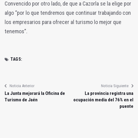
Convencido por otro lado, de que a Cazorla se la elige por
algo “por lo que tendremos que continuar trabajando con
los empresarios para ofrecer al turismo lo mejor que
tenemos”.
TAGS:
Noticia Anterior
Noticia Siguiente
La Junta mejorará la Oficina de
La provincia registra una
Turismo de Jaén
ocupación media del 76% en el
puente