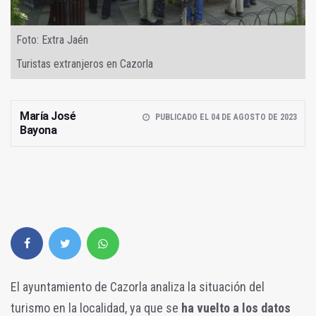
Foto: Extra Jaén
Turistas extranjeros en Cazorla
María José
PUBLICADO EL 04 DE AGOSTO DE 2023
Bayona
El ayuntamiento de Cazorla analiza la situación del
turismo en la localidad, ya que se
ha vuelto a los datos