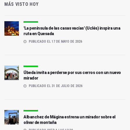
MÁS VISTO HOY
'La península de las casas vacías' (Uclés) inspira una
ruta en Quesada
PUBLICADO EL 17 DE MAYO DE 2026
Úbeda invita a perderse por sus cerros con un nuevo
mirador
PUBLICADO EL 31 DE JULIO DE 2026
Albanchez de Mágina estrena un mirador sobre el
olivar de montaña