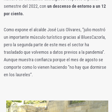
semestre del 2022, con
un descenso de entorno a un 12
por ciento.
Como expone el alcalde José Luis Olivares, “julio mostró
un importante músculo turístico gracias al BluesCazorla,
pero la segunda parte de este mes el sector ha
trasladado que volvemos a datos previos a la pandemia”.
Aunque muestra confianza porque el mes de agosto se
comporte como lo vienen haciendo “no hay que dormirse
en los laureles”.