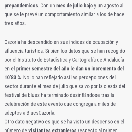
prepandemicos
. Con un
mes de julio bajo
y un agosto al
que se le prevé un comportamiento similar a los de hace
tres años.
Cazorla ha descendido en sus índices de ocupación y
afluencia turística. Si bien los datos que se han recogido
por el Instituto de Estadística y Cartografía de Andalucía
en
el primer semestre del año le dan un incremento del
10’83 %
. No lo han reflejado así las percepciones del
sector durante el mes de julio que salvo por la oleada del
festival de blues ha terminado desinflándose tras la
celebración de este evento que congrega a miles de
adeptos a BluesCazorla.
Otro dato negativo es que se ha visto un descenso en el
número de
visitantes extranjeros
respecto al primer