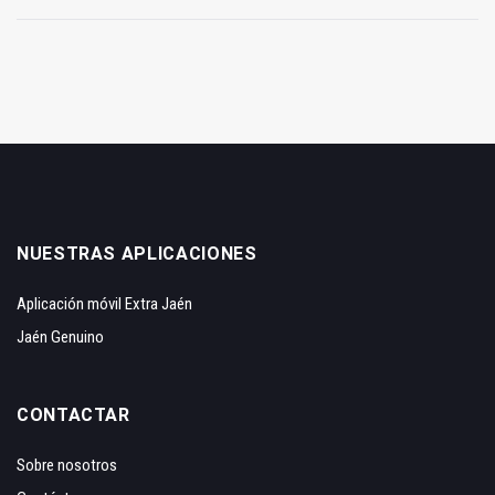
NUESTRAS APLICACIONES
Aplicación móvil Extra Jaén
Jaén Genuino
CONTACTAR
Sobre nosotros