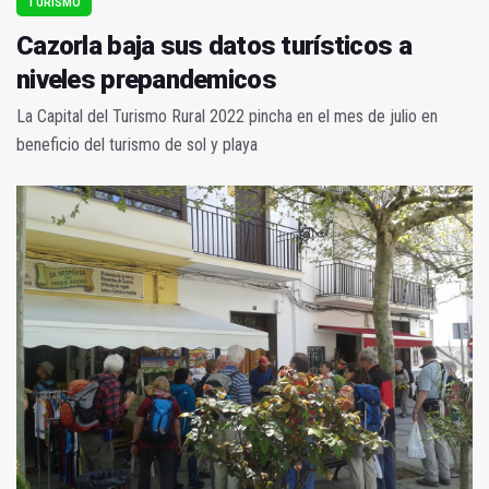
TURISMO
Cazorla baja sus datos turísticos a
niveles prepandemicos
La Capital del Turismo Rural 2022 pincha en el mes de julio en
beneficio del turismo de sol y playa