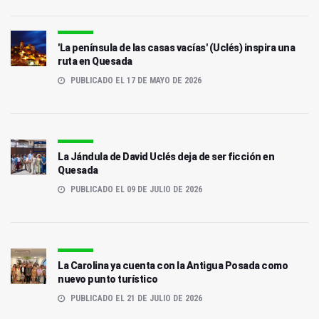
'La península de las casas vacías' (Uclés) inspira una
ruta en Quesada
PUBLICADO EL 17 DE MAYO DE 2026
La Jándula de David Uclés deja de ser ficción en
Quesada
PUBLICADO EL 09 DE JULIO DE 2026
La Carolina ya cuenta con la Antigua Posada como
nuevo punto turístico
PUBLICADO EL 21 DE JULIO DE 2026