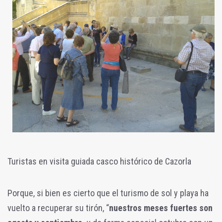
Turistas en visita guiada casco histórico de Cazorla
Porque, si bien es cierto que el turismo de sol y playa ha
vuelto a recuperar su tirón, “
nuestros meses fuertes son