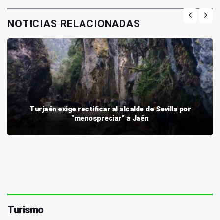
NOTICIAS RELACIONADAS
Turjaén exige rectificar al alcalde de Sevilla por
"menospreciar" a Jaén
Turismo