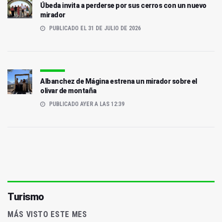
Úbeda invita a perderse por sus cerros con un nuevo
mirador
PUBLICADO EL 31 DE JULIO DE 2026
Albanchez de Mágina estrena un mirador sobre el
olivar de montaña
PUBLICADO AYER A LAS 12:39
Turismo
MÁS VISTO ESTE MES