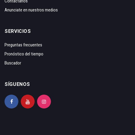
Contáctanos
Anunciate en nuestros medios
SERVICIOS
Preguntas frecuentes
Pronóstico del tiempo
Buscador
SÍGUENOS