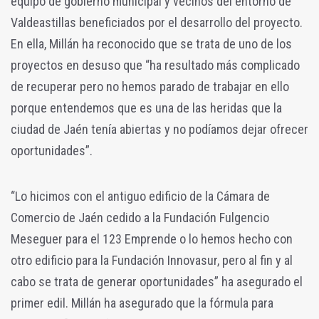
equipo de gobierno municipal y vecinos del entorno de
Valdeastillas beneficiados por el desarrollo del proyecto.
En ella, Millán ha reconocido que se trata de uno de los
proyectos en desuso que “ha resultado más complicado
de recuperar pero no hemos parado de trabajar en ello
porque entendemos que es una de las heridas que la
ciudad de Jaén tenía abiertas y no podíamos dejar ofrecer
oportunidades”.
“Lo hicimos con el antiguo edificio de la Cámara de
Comercio de Jaén cedido a la Fundación Fulgencio
Meseguer para el 123 Emprende o lo hemos hecho con
otro edificio para la Fundación Innovasur, pero al fin y al
cabo se trata de generar oportunidades” ha asegurado el
primer edil. Millán ha asegurado que la fórmula para