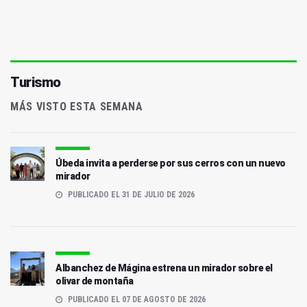
Turismo
MÁS VISTO ESTA SEMANA
Úbeda invita a perderse por sus cerros con un nuevo
mirador
PUBLICADO EL 31 DE JULIO DE 2026
Albanchez de Mágina estrena un mirador sobre el
olivar de montaña
PUBLICADO EL 07 DE AGOSTO DE 2026