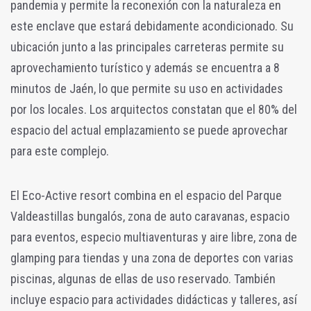
pandemia y permite la reconexión con la naturaleza en
este enclave que estará debidamente acondicionado. Su
ubicación junto a las principales carreteras permite su
aprovechamiento turístico y además se encuentra a 8
minutos de Jaén, lo que permite su uso en actividades
por los locales. Los arquitectos constatan que el 80% del
espacio del actual emplazamiento se puede aprovechar
para este complejo.
El Eco-Active resort combina en el espacio del Parque
Valdeastillas bungalós, zona de auto caravanas, espacio
para eventos, especio multiaventuras y aire libre, zona de
glamping para tiendas y una zona de deportes con varias
piscinas, algunas de ellas de uso reservado. También
incluye espacio para actividades didácticas y talleres, así