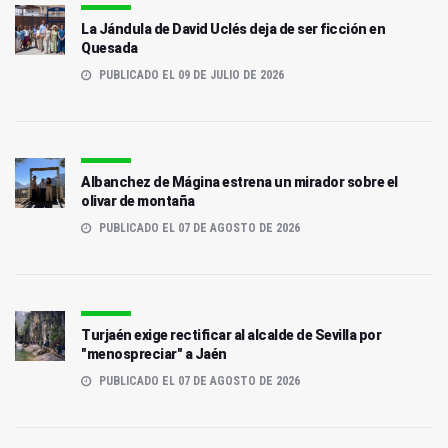
La Jándula de David Uclés deja de ser ficción en
Quesada
PUBLICADO EL 09 DE JULIO DE 2026
Albanchez de Mágina estrena un mirador sobre el
olivar de montaña
PUBLICADO EL 07 DE AGOSTO DE 2026
Turjaén exige rectificar al alcalde de Sevilla por
"menospreciar" a Jaén
PUBLICADO EL 07 DE AGOSTO DE 2026