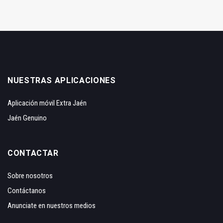
NUESTRAS APLICACIONES
Aplicación móvil Extra Jaén
Jaén Genuino
CONTACTAR
Sobre nosotros
Contáctanos
Anunciate en nuestros medios