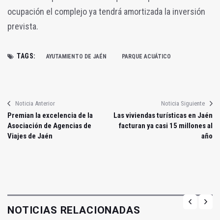
ocupación el complejo ya tendrá amortizada la inversión
prevista.
TAGS:
AYUTAMIENTO DE JAÉN
PARQUE ACUÁTICO
Noticia Anterior
Noticia Siguiente
Premian la excelencia de la
Las viviendas turísticas en Jaén
Asociación de Agencias de
facturan ya casi 15 millones al
Viajes de Jaén
año
NOTICIAS RELACIONADAS