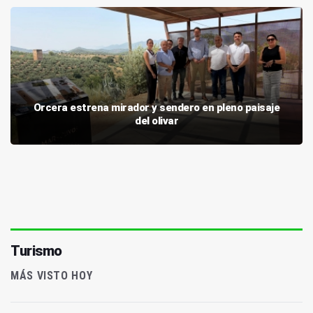
Orcera estrena mirador y sendero en pleno paisaje
del olivar
Turismo
MÁS VISTO HOY