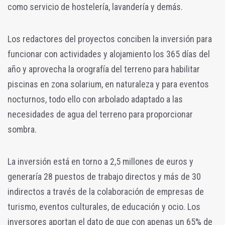
como servicio de hostelería, lavandería y demás.
Los redactores del proyectos conciben la inversión para
funcionar con actividades y alojamiento los 365 días del
año y aprovecha la orografía del terreno para habilitar
piscinas en zona solarium, en naturaleza y para eventos
nocturnos, todo ello con arbolado adaptado a las
necesidades de agua del terreno para proporcionar
sombra.
La inversión está en torno a 2,5 millones de euros y
generaría 28 puestos de trabajo directos y más de 30
indirectos a través de la colaboración de empresas de
turismo, eventos culturales, de educación y ocio. Los
inversores aportan el dato de que con apenas un 65% de