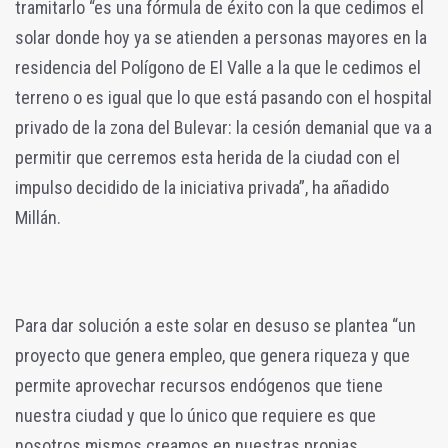
tramitarlo “es una fórmula de éxito con la que cedimos el
solar donde hoy ya se atienden a personas mayores en la
residencia del Polígono de El Valle a la que le cedimos el
terreno o es igual que lo que está pasando con el hospital
privado de la zona del Bulevar: la cesión demanial que va a
permitir que cerremos esta herida de la ciudad con el
impulso decidido de la iniciativa privada”, ha añadido
Millán.
Para dar solución a este solar en desuso se plantea “un
proyecto que genera empleo, que genera riqueza y que
permite aprovechar recursos endógenos que tiene
nuestra ciudad y que lo único que requiere es que
nosotros mismos creamos en nuestras propias