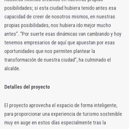
posibilidades; si esta ciudad hubiera tenido antes esa
capacidad de creer de nosotros mismos, en nuestras
propias posibilidades, nos hubiera ido mejor mucho
antes”. “Por suerte esas dinámicas van cambiando y hoy
tenemos empresarios de aquí que apuestan por esas
oportunidades que nos permiten plantear la
transformación de nuestra ciudad”, ha culminado el
alcalde.
Detalles del proyecto
El proyecto aprovecha el espacio de forma inteligente,
para proporcionar una experiencia de turismo sostenible
muy en auge en estos días especialmente tras la