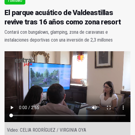
TURISMO
El parque acuático de Valdeastillas
revive tras 16 años como zona resort
Contará con bungalows, glamping, zona de caravanas e
instalaciones deportivas con una inversión de 2,3 millones
Video: CELIA RODRÍGUEZ / VIRGINIA OYA