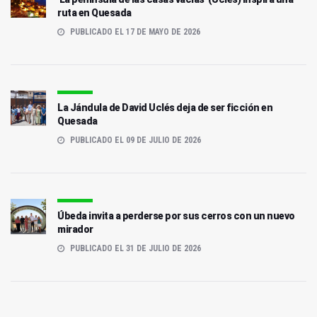
ruta en Quesada
PUBLICADO EL 17 DE MAYO DE 2026
La Jándula de David Uclés deja de ser ficción en
Quesada
PUBLICADO EL 09 DE JULIO DE 2026
Úbeda invita a perderse por sus cerros con un nuevo
mirador
PUBLICADO EL 31 DE JULIO DE 2026