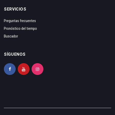
SERVICIOS
Preguntas frecuentes
Pronóstico del tiempo
Buscador
SÍGUENOS