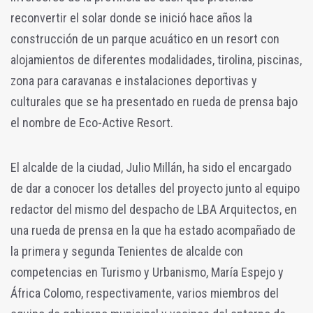
reconvertir el solar donde se inició hace años la
construcción de un parque acuático en un resort con
alojamientos de diferentes modalidades, tirolina, piscinas,
zona para caravanas e instalaciones deportivas y
culturales que se ha presentado en rueda de prensa bajo
el nombre de Eco-Active Resort.
El alcalde de la ciudad, Julio Millán, ha sido el encargado
de dar a conocer los detalles del proyecto junto al equipo
redactor del mismo del despacho de LBA Arquitectos, en
una rueda de prensa en la que ha estado acompañado de
la primera y segunda Tenientes de alcalde con
competencias en Turismo y Urbanismo, María Espejo y
África Colomo, respectivamente, varios miembros del