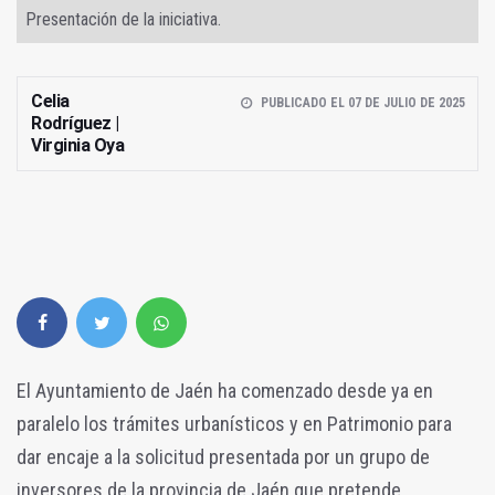
Presentación de la iniciativa.
Celia
PUBLICADO EL 07 DE JULIO DE 2025
Rodríguez |
Virginia Oya
El Ayuntamiento de Jaén ha comenzado desde ya en
paralelo los trámites urbanísticos y en Patrimonio para
dar encaje a la solicitud presentada por un grupo de
inversores de la provincia de Jaén que pretende