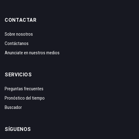
CONTACTAR
Sobre nosotros
Contáctanos
Anunciate en nuestros medios
SERVICIOS
Preguntas frecuentes
Pronóstico del tiempo
Buscador
SÍGUENOS