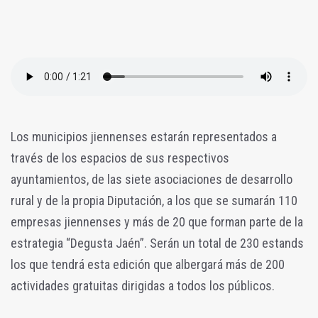
Los municipios jiennenses estarán representados a
través de los espacios de sus respectivos
ayuntamientos, de las siete asociaciones de desarrollo
rural y de la propia Diputación, a los que se sumarán 110
empresas jiennenses y más de 20 que forman parte de la
estrategia “Degusta Jaén”. Serán un total de 230 estands
los que tendrá esta edición que albergará más de 200
actividades gratuitas dirigidas a todos los públicos.