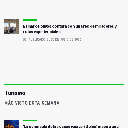
El mar de olivos contará con una red de miradores y
rutas experienciales
PUBLICADO EL 30 DE JULIO DE 2026
Turismo
MÁS VISTO ESTA SEMANA
'La península de las casas vacías' (Uclés) inspira una