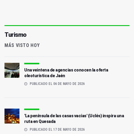
Turismo
MÁS VISTO HOY
Una veintena de agencias conocen la oferta
oleoturística de Jaén
PUBLICADO EL 06 DE MAYO DE 2026
'La península de las casas vacías' (Uclés) inspira una
ruta en Quesada
PUBLICADO EL 17 DE MAYO DE 2026