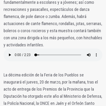
fundamentalmente a escolares y a jóvenes; así como
recreaciones y pasacalles, espectáculos de danza
flamenca, de pole dance o zumba. Además, habrá
actuaciones de cante flamenco, rondallas, jotas, serranas,
boleros o coros rocieros y esta muestra contará también
con una zona dirigida a los más pequeños, con hinchables
y actividades infantiles.
La décima edición de la Feria de los Pueblos se
inaugurará el jueves, 20 de marzo, por la mañana, tras el
acto de entrega de los Premios de la Provincia que la
Diputación ha otorgado este año al Ministerio de Defensa,
la Policía Nacional, la ONCE en Jaén y el Orfeón Santo