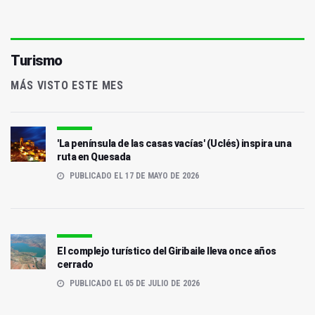
Turismo
MÁS VISTO ESTE MES
'La península de las casas vacías' (Uclés) inspira una
ruta en Quesada
PUBLICADO EL 17 DE MAYO DE 2026
El complejo turístico del Giribaile lleva once años
cerrado
PUBLICADO EL 05 DE JULIO DE 2026