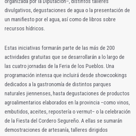
organizada por la Diputación–, distintos talleres
divulgativos, degustaciones de agua o la presentación de
un manifiesto por el agua, así como de libros sobre
recursos hídricos.
Estas iniciativas formarán parte de las más de 200
actividades gratuitas que se desarrollarán a lo largo de
las cuatro jornadas de la Feria de los Pueblos. Una
programación intensa que incluirá desde showcookings
dedicados a la gastronomía de distintos parques
naturales jiennenses, hasta degustaciones de productos
agroalimentarios elaborados en la provincia –como vinos,
embutidos, aceites, repostería o vermut– o la celebración
de la Fiesta del Cordero Segureño. A ellas se sumarán
demostraciones de artesanía, talleres dirigidos