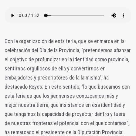
Con la organización de esta feria, que se enmarca en la
celebración del Día de la Provincia, “pretendemos afianzar
el objetivo de profundizar en la identidad como provincia,
sentirnos orgullosos de ella y convertirnos en
embajadores y prescriptores de la la misma”, ha
destacado Reyes. En este sentido, “lo que buscamos con
esta feria es que los jiennenses conozcamos más y
mejor nuestra tierra, que insistamos en esa identidad y
que tengamos la capacidad de proyectar dentro y fuera
de nuestras fronteras el potencial con el que contamos”,
ha remarcado el presidente de la Diputación Provincial.