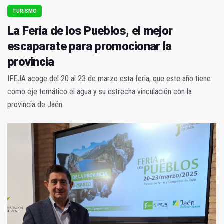
TURISMO
La Feria de los Pueblos, el mejor
escaparate para promocionar la
provincia
IFEJA acoge del 20 al 23 de marzo esta feria, que este año tiene
como eje temático el agua y su estrecha vinculación con la
provincia de Jaén