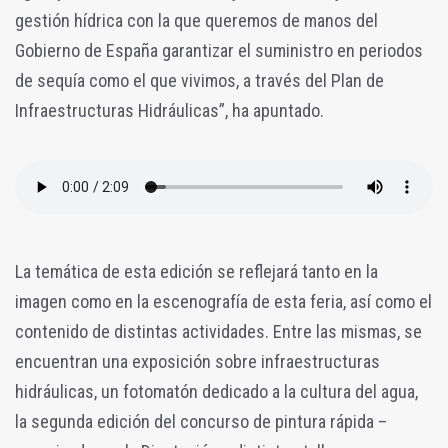
gestión hídrica con la que queremos de manos del
Gobierno de España garantizar el suministro en periodos
de sequía como el que vivimos, a través del Plan de
Infraestructuras Hidráulicas”, ha apuntado.
La temática de esta edición se reflejará tanto en la
imagen como en la escenografía de esta feria, así como el
contenido de distintas actividades. Entre las mismas, se
encuentran una exposición sobre infraestructuras
hidráulicas, un fotomatón dedicado a la cultura del agua,
la segunda edición del concurso de pintura rápida –