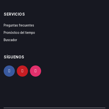
SERVICIOS
Preguntas frecuentes
Pronóstico del tiempo
Buscador
SÍGUENOS