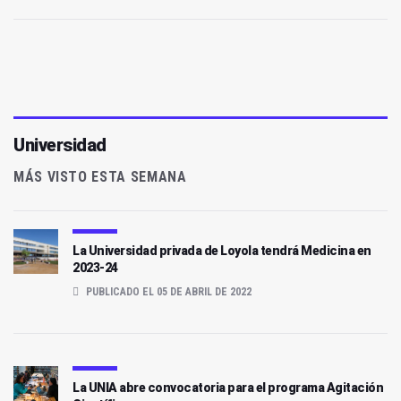
Universidad
MÁS VISTO ESTA SEMANA
La Universidad privada de Loyola tendrá Medicina en
2023-24
PUBLICADO EL 05 DE ABRIL DE 2022
La UNIA abre convocatoria para el programa Agitación