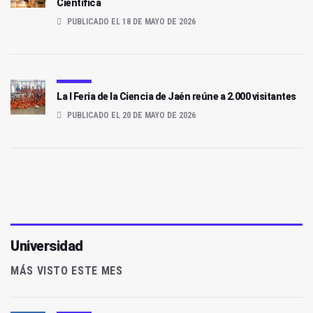
Científica
PUBLICADO EL 18 DE MAYO DE 2026
La I Feria de la Ciencia de Jaén reúne a 2.000 visitantes
PUBLICADO EL 20 DE MAYO DE 2026
Universidad
MÁS VISTO ESTE MES