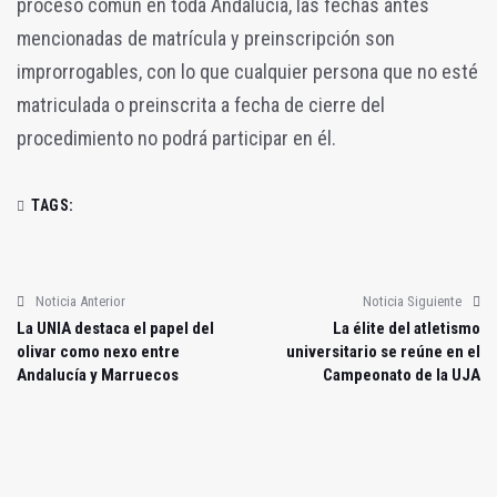
proceso común en toda Andalucía, las fechas antes
mencionadas de matrícula y preinscripción son
improrrogables, con lo que cualquier persona que no esté
matriculada o preinscrita a fecha de cierre del
procedimiento no podrá participar en él.
TAGS:
Noticia Anterior
Noticia Siguiente
La UNIA destaca el papel del
La élite del atletismo
olivar como nexo entre
universitario se reúne en el
Andalucía y Marruecos
Campeonato de la UJA