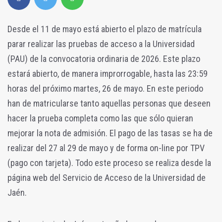
Desde el 11 de mayo está abierto el plazo de matrícula
parar realizar las pruebas de acceso a la Universidad
(PAU) de la convocatoria ordinaria de 2026. Este plazo
estará abierto, de manera improrrogable, hasta las 23:59
horas del próximo martes, 26 de mayo. En este periodo
han de matricularse tanto aquellas personas que deseen
hacer la prueba completa como las que sólo quieran
mejorar la nota de admisión. El pago de las tasas se ha de
realizar del 27 al 29 de mayo y de forma on-line por TPV
(pago con tarjeta). Todo este proceso se realiza desde la
página web del Servicio de Acceso de la Universidad de
Jaén.