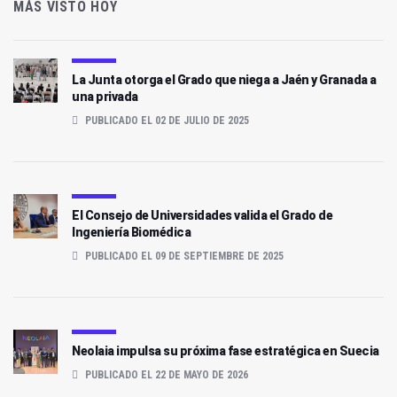
MÁS VISTO HOY
La Junta otorga el Grado que niega a Jaén y Granada a
una privada
PUBLICADO EL 02 DE JULIO DE 2025
El Consejo de Universidades valida el Grado de
Ingeniería Biomédica
PUBLICADO EL 09 DE SEPTIEMBRE DE 2025
Neolaia impulsa su próxima fase estratégica en Suecia
PUBLICADO EL 22 DE MAYO DE 2026