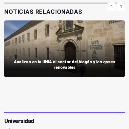
NOTICIAS RELACIONADAS
Analizan en la UNIA el sector del biogás y los gases
renovables
Universidad