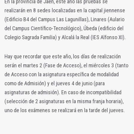
En la provincia de Jaén, este año las pruebas se
realizarán en 8 sedes localizadas en la capital jiennense
(Edificio B4 del Campus Las Lagunillas), Linares (Aulario
del Campus Científico-Tecnológico), Úbeda (edificio del
Colegio Sagrada Familia) y Alcalá la Real (IES Alfonso XI).
Hay que recordar que este año, los días de realización
serán el martes 2 (Fase de Acceso), el miércoles 3 (tanto
de Acceso con la asignatura específica de modalidad
como de Admisión) y el jueves 4 de junio (para
asignaturas de admisión). En caso de incompatibilidad
(selección de 2 asignaturas en la misma franja horaria),
uno de los exámenes se realizará en la tarde del jueves.