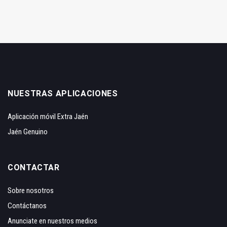
NUESTRAS APLICACIONES
Aplicación móvil Extra Jaén
Jaén Genuino
CONTACTAR
Sobre nosotros
Contáctanos
Anunciate en nuestros medios