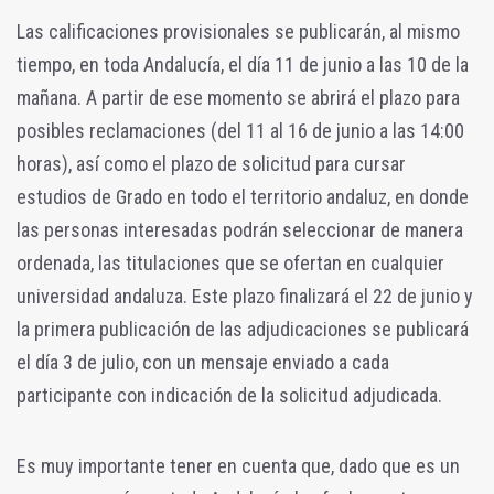
Las calificaciones provisionales se publicarán, al mismo
tiempo, en toda Andalucía, el día 11 de junio a las 10 de la
mañana. A partir de ese momento se abrirá el plazo para
posibles reclamaciones (del 11 al 16 de junio a las 14:00
horas), así como el plazo de solicitud para cursar
estudios de Grado en todo el territorio andaluz, en donde
las personas interesadas podrán seleccionar de manera
ordenada, las titulaciones que se ofertan en cualquier
universidad andaluza. Este plazo finalizará el 22 de junio y
la primera publicación de las adjudicaciones se publicará
el día 3 de julio, con un mensaje enviado a cada
participante con indicación de la solicitud adjudicada.
Es muy importante tener en cuenta que, dado que es un