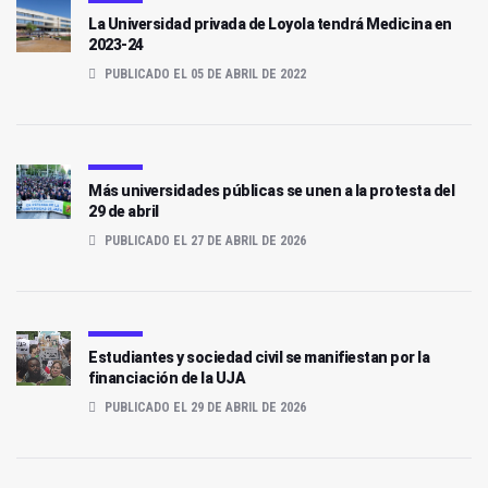
La Universidad privada de Loyola tendrá Medicina en
2023-24
PUBLICADO EL 05 DE ABRIL DE 2022
Más universidades públicas se unen a la protesta del
29 de abril
PUBLICADO EL 27 DE ABRIL DE 2026
Estudiantes y sociedad civil se manifiestan por la
financiación de la UJA
PUBLICADO EL 29 DE ABRIL DE 2026