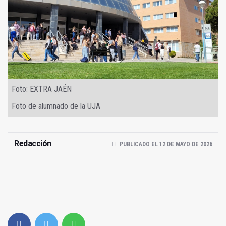
Foto: EXTRA JAÉN
Foto de alumnado de la UJA
Redacción
PUBLICADO EL 12 DE MAYO DE 2026