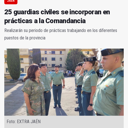
JAÉN
25 guardias civiles se incorporan en
prácticas a la Comandancia
Realizarán su periodo de prácticas trabajando en los diferentes
puestos de la provincia
Foto: EXTRA JAÉN