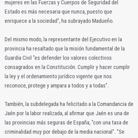
mujeres en las Fuerzas y Cuerpos de Seguridad del
Estado es más necesaria que nunca, puesto que
enriquece a la sociedad", ha subrayado Madueño.
Del mismo modo, la representante del Ejecutivo en la
provincia ha resaltado que la misión fundamental de la
Guardia Civil "es defender los valores colectivos
consagrados en la Constitución. Cumplir y hacer cumplir
la ley y el ordenamiento jurídico vigente que nos
reconoce, protege y ampara a todos y a todas".
También, la subdelegada ha felicitado a la Comandancia de
Jaén por la labor realizada, al afirmar que Jaén es una de
las provincias más seguras de España, "con una tasa de
criminalidad muy por debajo de la media nacional". "Se