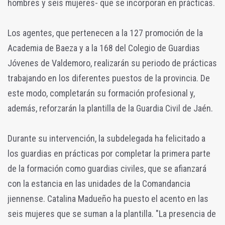
hombres y seis mujeres- que se incorporan en prácticas.
Los agentes, que pertenecen a la 127 promoción de la
Academia de Baeza y a la 168 del Colegio de Guardias
Jóvenes de Valdemoro, realizarán su periodo de prácticas
trabajando en los diferentes puestos de la provincia. De
este modo, completarán su formación profesional y,
además, reforzarán la plantilla de la Guardia Civil de Jaén.
Durante su intervención, la subdelegada ha felicitado a
los guardias en prácticas por completar la primera parte
de la formación como guardias civiles, que se afianzará
con la estancia en las unidades de la Comandancia
jiennense. Catalina Madueño ha puesto el acento en las
seis mujeres que se suman a la plantilla. "La presencia de