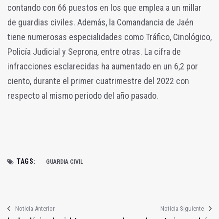
contando con 66 puestos en los que emplea a un millar
de guardias civiles. Además, la Comandancia de Jaén
tiene numerosas especialidades como Tráfico, Cinológico,
Policía Judicial y Seprona, entre otras. La cifra de
infracciones esclarecidas ha aumentado en un 6,2 por
ciento, durante el primer cuatrimestre del 2022 con
respecto al mismo periodo del año pasado.
TAGS:
GUARDIA CIVIL
Noticia Anterior
Noticia Siguiente