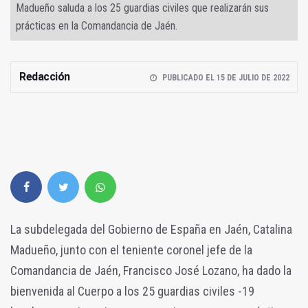
Madueño saluda a los 25 guardias civiles que realizarán sus
prácticas en la Comandancia de Jaén.
Redacción
PUBLICADO EL 15 DE JULIO DE 2022
La subdelegada del Gobierno de España en Jaén, Catalina
Madueño, junto con el teniente coronel jefe de la
Comandancia de Jaén, Francisco José Lozano, ha dado la
bienvenida al Cuerpo a los 25 guardias civiles -19