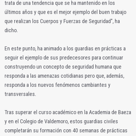
trata de una tendencia que se ha mantenido en los
últimos años y que es el mejor ejemplo del buen trabajo
que realizan los Cuerpos y Fuerzas de Seguridad", ha
dicho.
En este punto, ha animado a los guardias en prácticas a
seguir el ejemplo de sus predecesores para continuar
construyendo un concepto de seguridad humana que
responda a las amenazas cotidianas pero que, además,
responda a los nuevos fenómenos cambiantes y
transversales.
Tras superar el curso académico en la Academia de Baeza
y en el Colegio de Valdemoro, estos guardias civiles
completarán su formación con 40 semanas de prácticas