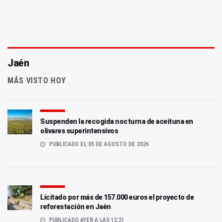
Jaén
MÁS VISTO HOY
Suspenden la recogida nocturna de aceituna en
olivares superintensivos
PUBLICADO EL 05 DE AGOSTO DE 2026
Licitado por más de 157.000 euros el proyecto de
reforestación en Jaén
PUBLICADO AYER A LAS 12:21