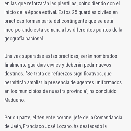
en las que reforzarán las plantillas, coincidiendo con el
inicio de la época estival. Estos 25 guardias civiles en
prácticas forman parte del contingente que se está
incorporando esta semana a los diferentes puntos de la
geografía nacional.
Una vez superadas estas prácticas, serán nombrados
finalmente guardias civiles y deberán pedir nuevos
destinos. "Se trata de refuerzos significativos, que
permitirán ampliar la presencia de agentes uniformados
en los municipios de nuestra provincia", ha concluido
Madueño.
Por su parte, el teniente coronel jefe de la Comandancia
de Jaén, Francisco José Lozano, ha destacado la