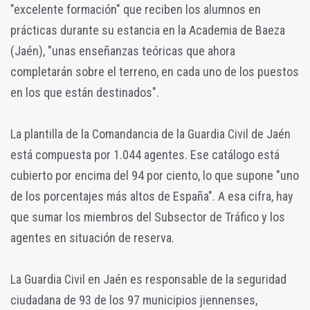
"excelente formación" que reciben los alumnos en
prácticas durante su estancia en la Academia de Baeza
(Jaén), "unas enseñanzas teóricas que ahora
completarán sobre el terreno, en cada uno de los puestos
en los que están destinados".
La plantilla de la Comandancia de la Guardia Civil de Jaén
está compuesta por 1.044 agentes. Ese catálogo está
cubierto por encima del 94 por ciento, lo que supone "uno
de los porcentajes más altos de España". A esa cifra, hay
que sumar los miembros del Subsector de Tráfico y los
agentes en situación de reserva.
La Guardia Civil en Jaén es responsable de la seguridad
ciudadana de 93 de los 97 municipios jiennenses,