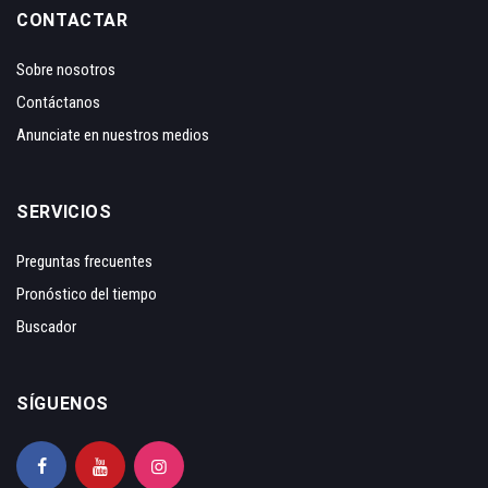
CONTACTAR
Sobre nosotros
Contáctanos
Anunciate en nuestros medios
SERVICIOS
Preguntas frecuentes
Pronóstico del tiempo
Buscador
SÍGUENOS