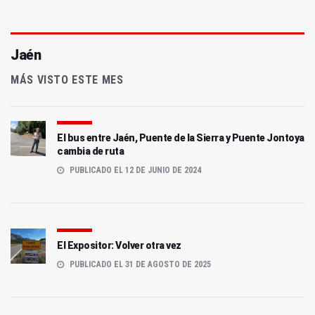
Jaén
MÁS VISTO ESTE MES
El bus entre Jaén, Puente de la Sierra y Puente Jontoya
cambia de ruta
PUBLICADO EL 12 DE JUNIO DE 2024
El Expositor: Volver otra vez
PUBLICADO EL 31 DE AGOSTO DE 2025