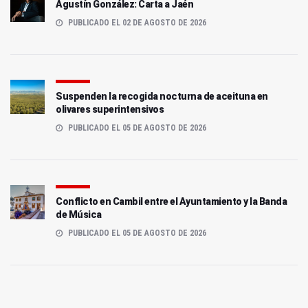
Agustín González: Carta a Jaén
PUBLICADO EL 02 DE AGOSTO DE 2026
Suspenden la recogida nocturna de aceituna en
olivares superintensivos
PUBLICADO EL 05 DE AGOSTO DE 2026
Conflicto en Cambil entre el Ayuntamiento y la Banda
de Música
PUBLICADO EL 05 DE AGOSTO DE 2026