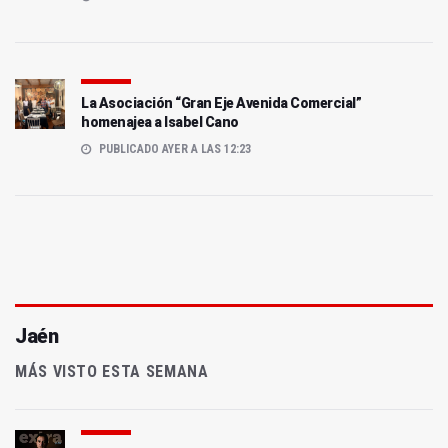
La Asociación “Gran Eje Avenida Comercial”
homenajea a Isabel Cano
PUBLICADO AYER A LAS 12:23
Jaén
MÁS VISTO ESTA SEMANA