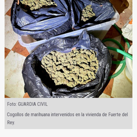
Foto: GUARDIA CIVIL
Cogollos de marihuana intervenidos en la vivienda de Fuerte del
Rey.