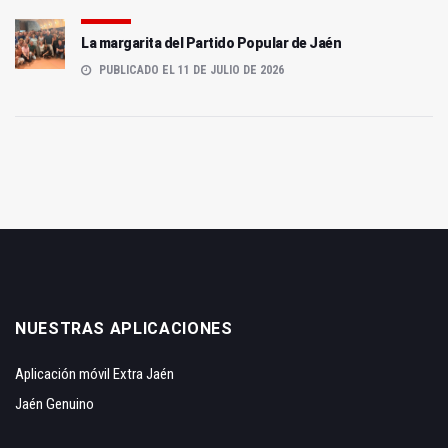
La margarita del Partido Popular de Jaén
PUBLICADO EL 11 DE JULIO DE 2026
NUESTRAS APLICACIONES
Aplicación móvil Extra Jaén
Jaén Genuino