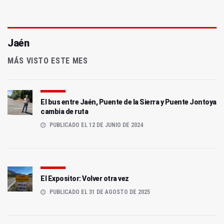
Jaén
MÁS VISTO ESTE MES
El bus entre Jaén, Puente de la Sierra y Puente Jontoya
cambia de ruta
PUBLICADO EL 12 DE JUNIO DE 2024
El Expositor: Volver otra vez
PUBLICADO EL 31 DE AGOSTO DE 2025