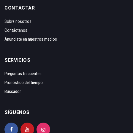
CONTACTAR
Sobre nosotros
Contáctanos
Anunciate en nuestros medios
SERVICIOS
Preguntas frecuentes
Pronóstico del tiempo
Buscador
SÍGUENOS