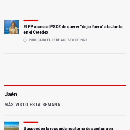
El PP acusa al PSOE de querer "dejar fuera" a la Junta
en el Cetedex
PUBLICADO EL 08 DE AGOSTO DE 2026
Jaén
MÁS VISTO ESTA SEMANA
Suspenden la recogida nocturna de aceituna en