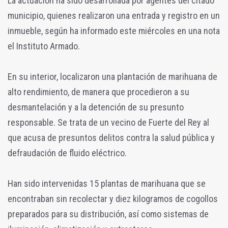
La actuación ha sido desarrollada por agentes del citado
municipio, quienes realizaron una entrada y registro en un
inmueble, según ha informado este miércoles en una nota
el Instituto Armado.
En su interior, localizaron una plantación de marihuana de
alto rendimiento, de manera que procedieron a su
desmantelación y a la detención de su presunto
responsable. Se trata de un vecino de Fuerte del Rey al
que acusa de presuntos delitos contra la salud pública y
defraudación de fluido eléctrico.
Han sido intervenidas 15 plantas de marihuana que se
encontraban sin recolectar y diez kilogramos de cogollos
preparados para su distribución, así como sistemas de