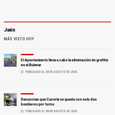
Jaén
MÁS VISTO HOY
El Ayuntamiento lleva a cabo la eliminación de grafitis
en el Bulevar
PUBLICADO EL 08 DE AGOSTO DE 2026
Denuncian que Cazorla se queda con solo dos
bomberos por turno
PUBLICADO EL 08 DE AGOSTO DE 2026