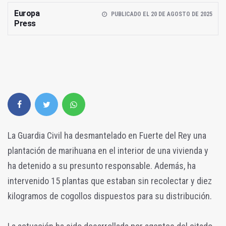
Europa
PUBLICADO EL 20 DE AGOSTO DE 2025
Press
La Guardia Civil ha desmantelado en Fuerte del Rey una
plantación de marihuana en el interior de una vivienda y
ha detenido a su presunto responsable. Además, ha
intervenido 15 plantas que estaban sin recolectar y diez
kilogramos de cogollos dispuestos para su distribución.