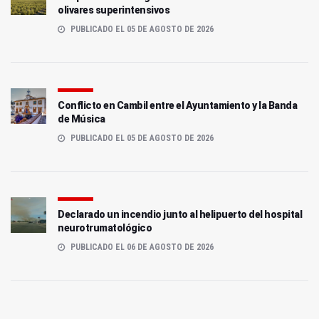
olivares superintensivos
PUBLICADO EL 05 DE AGOSTO DE 2026
Conflicto en Cambil entre el Ayuntamiento y la Banda
de Música
PUBLICADO EL 05 DE AGOSTO DE 2026
Declarado un incendio junto al helipuerto del hospital
neurotrumatológico
PUBLICADO EL 06 DE AGOSTO DE 2026