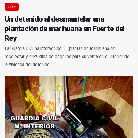
JAÉN
Un detenido al desmantelar una
plantación de marihuana en Fuerte del
Rey
La Guardia Civil ha intervenido 15 plantas de marihuana sin
recolectar y diez kilos de cogollos para su venta en el interior de
la vivienda del detenido