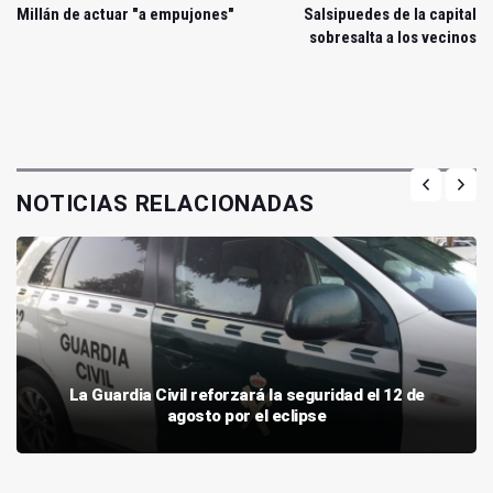
Millán de actuar "a empujones"
Salsipuedes de la capital
sobresalta a los vecinos
NOTICIAS RELACIONADAS
La Guardia Civil reforzará la seguridad el 12 de
agosto por el eclipse