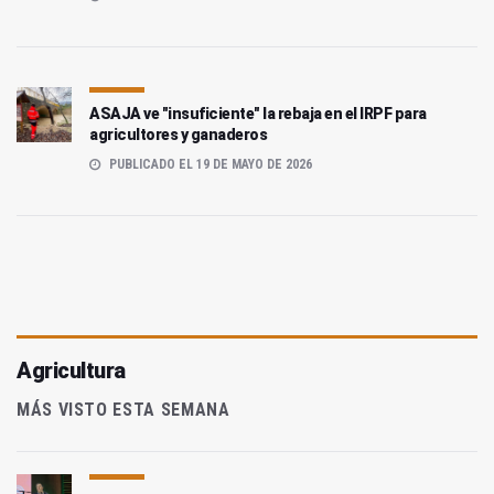
ASAJA ve "insuficiente" la rebaja en el IRPF para
agricultores y ganaderos
PUBLICADO EL 19 DE MAYO DE 2026
Agricultura
MÁS VISTO ESTA SEMANA