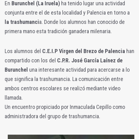
En
Burunchel (La Iruela)
ha tenido lugar una actividad
conjunta entre el de esta localidad y Palencia en torno a
la trashumanci
a. Donde los alumnos han conocido de
primera mano esta tradición ganadera milenaria.
Los alumnos del
C.E.I.P Virgen del Brezo de Palencia
han
compartido con los del
C.P.R. José García Laínez de
Burunchel
una interesante actividad para acercarse a lo
que significa la trashumancia. La comunicación entre
ambos centros escolares se realizó mediante video
llamada.
Un encuentro propiciado por Inmaculada Cepillo como
administradora del grupo de trashumancia.