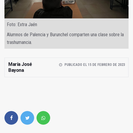
Foto: Extra Jaén
Alumnos de Palencia y Burunchel comparten una clase sobre la
trashumancia.
María José
PUBLICADO EL 15 DE FEBRERO DE 2023
Bayona