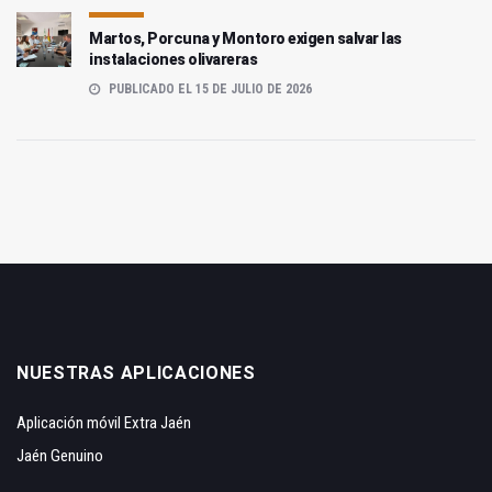
Martos, Porcuna y Montoro exigen salvar las
instalaciones olivareras
PUBLICADO EL 15 DE JULIO DE 2026
NUESTRAS APLICACIONES
Aplicación móvil Extra Jaén
Jaén Genuino