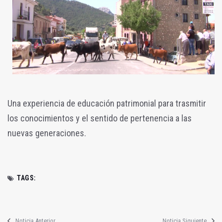
Una experiencia de educación patrimonial para trasmitir
los conocimientos y el sentido de pertenencia a las
nuevas generaciones.
TAGS:
Noticia Anterior
Noticia Siguiente