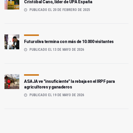
Cristóbal Cano, líder de UPA España
PUBLICADO EL 20 DE FEBRERO DE 2025
Futuroliva termina con más de 10.000 visitantes
PUBLICADO EL 13 DE MAYO DE 2026
ASAJA ve "insuficiente" la rebaja en el IRPF para
agricultores y ganaderos
PUBLICADO EL 19 DE MAYO DE 2026