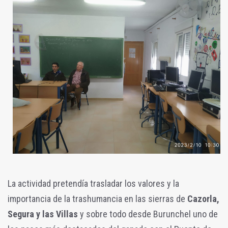
La actividad pretendía trasladar los valores y la
importancia de la trashumancia en las sierras de
Cazorla,
Segura y las Villas
y sobre todo desde Burunchel uno de