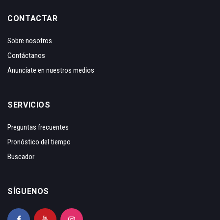
CONTACTAR
Sobre nosotros
Contáctanos
Anunciate en nuestros medios
SERVICIOS
Preguntas frecuentes
Pronóstico del tiempo
Buscador
SÍGUENOS