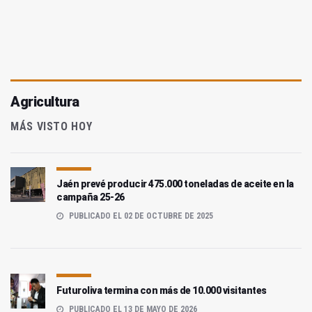
Agricultura
MÁS VISTO HOY
Jaén prevé producir 475.000 toneladas de aceite en la
campaña 25-26
PUBLICADO EL 02 DE OCTUBRE DE 2025
Futuroliva termina con más de 10.000 visitantes
PUBLICADO EL 13 DE MAYO DE 2026