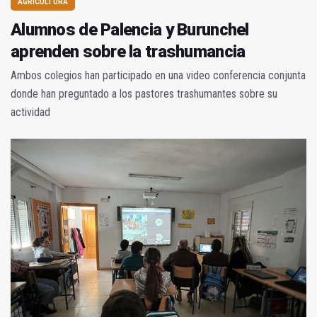
AGRICULTURA
Alumnos de Palencia y Burunchel
aprenden sobre la trashumancia
Ambos colegios han participado en una video conferencia conjunta
donde han preguntado a los pastores trashumantes sobre su
actividad