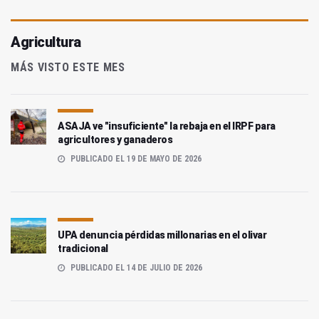
Agricultura
MÁS VISTO ESTE MES
ASAJA ve "insuficiente" la rebaja en el IRPF para
agricultores y ganaderos
PUBLICADO EL 19 DE MAYO DE 2026
UPA denuncia pérdidas millonarias en el olivar
tradicional
PUBLICADO EL 14 DE JULIO DE 2026