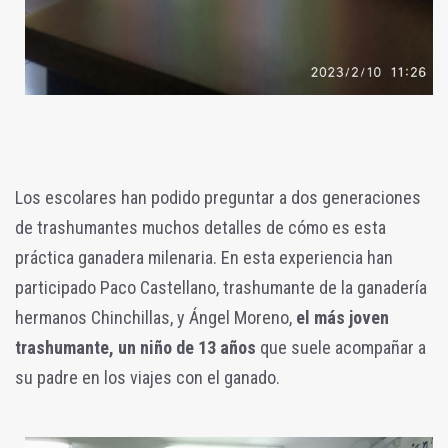
Los escolares han podido preguntar a dos generaciones
de trashumantes muchos detalles de cómo es esta
práctica ganadera milenaria. En esta experiencia han
participado Paco Castellano, trashumante de la ganadería
hermanos Chinchillas, y Ángel Moreno,
el más joven
trashumante, un niño de 13 años
que suele acompañar a
su padre en los viajes con el ganado.