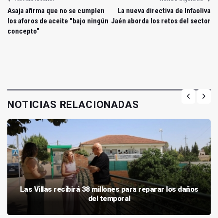
Asaja afirma que no se cumplen
La nueva directiva de Infaoliva
los aforos de aceite "bajo ningún
Jaén aborda los retos del sector
concepto"
NOTICIAS RELACIONADAS
Las Villas recibirá 38 millones para reparar los daños
del temporal