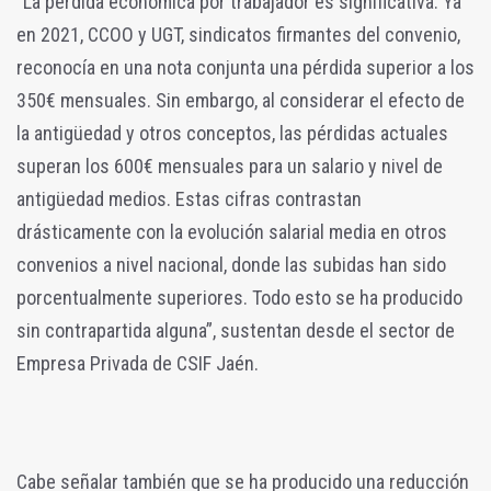
“La pérdida económica por trabajador es significativa. Ya
en 2021, CCOO y UGT, sindicatos firmantes del convenio,
reconocía en una nota conjunta una pérdida superior a los
350€ mensuales. Sin embargo, al considerar el efecto de
la antigüedad y otros conceptos, las pérdidas actuales
superan los 600€ mensuales para un salario y nivel de
antigüedad medios. Estas cifras contrastan
drásticamente con la evolución salarial media en otros
convenios a nivel nacional, donde las subidas han sido
porcentualmente superiores. Todo esto se ha producido
sin contrapartida alguna”, sustentan desde el sector de
Empresa Privada de CSIF Jaén.
Cabe señalar también que se ha producido una reducción