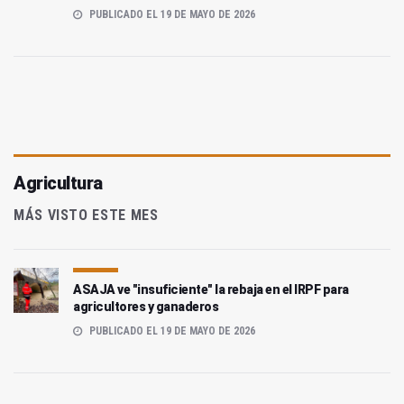
PUBLICADO EL 19 DE MAYO DE 2026
Agricultura
MÁS VISTO ESTE MES
ASAJA ve "insuficiente" la rebaja en el IRPF para
agricultores y ganaderos
PUBLICADO EL 19 DE MAYO DE 2026