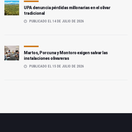
UPA denuncia pérdidas millonarias en el olivar
tradicional
PUBLICADO EL 14 DE JULIO DE 2026
Martos, Porcuna y Montoro exigen salvar las
instalaciones olivareras
PUBLICADO EL 15 DE JULIO DE 2026