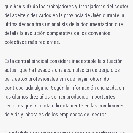
que han sufrido los trabajadores y trabajadoras del sector
del aceite y derivados en la provincia de Jaén durante la
última década tras un análisis de la documentación que
detalla la evolución comparativa de los convenios
colectivos más recientes.
Esta central sindical considera inaceptable la situación
actual, que ha llevado a una acumulación de perjuicios
para estos profesionales sin que hayan obtenido
contrapartida alguna. Según la información analizada, en
los últimos diez años se han producido importantes
recortes que impactan directamente en las condiciones
de vida y laborales de los empleados del sector.