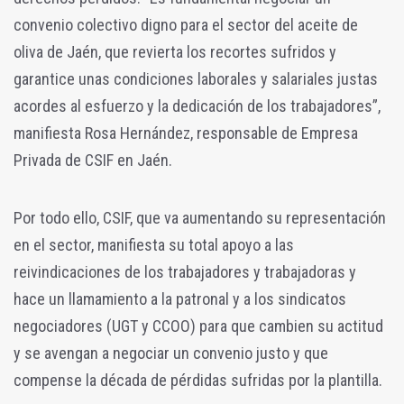
convenio colectivo digno para el sector del aceite de
oliva de Jaén, que revierta los recortes sufridos y
garantice unas condiciones laborales y salariales justas
acordes al esfuerzo y la dedicación de los trabajadores”,
manifiesta Rosa Hernández, responsable de Empresa
Privada de CSIF en Jaén.
Por todo ello, CSIF, que va aumentando su representación
en el sector, manifiesta su total apoyo a las
reivindicaciones de los trabajadores y trabajadoras y
hace un llamamiento a la patronal y a los sindicatos
negociadores (UGT y CCOO) para que cambien su actitud
y se avengan a negociar un convenio justo y que
compense la década de pérdidas sufridas por la plantilla.