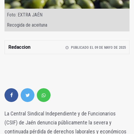
Foto: EXTRA JAÉN
Recogida de aceituna
Redaccion
PUBLICADO EL 09 DE MAYO DE 2025
La Central Sindical Independiente y de Funcionarios
(CSIF) de Jaén denuncia públicamente la severa y
continuada pérdida de derechos laborales y económicos