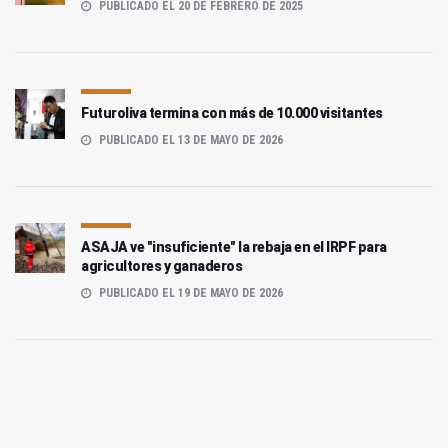
PUBLICADO EL 20 DE FEBRERO DE 2025
Futuroliva termina con más de 10.000 visitantes
PUBLICADO EL 13 DE MAYO DE 2026
ASAJA ve "insuficiente" la rebaja en el IRPF para
agricultores y ganaderos
PUBLICADO EL 19 DE MAYO DE 2026