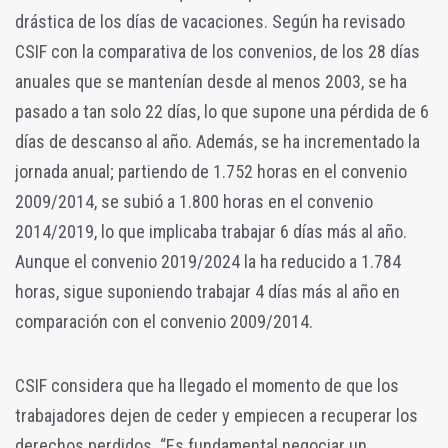
drástica de los días de vacaciones. Según ha revisado
CSIF con la comparativa de los convenios, de los 28 días
anuales que se mantenían desde al menos 2003, se ha
pasado a tan solo 22 días, lo que supone una pérdida de 6
días de descanso al año. Además, se ha incrementado la
jornada anual; partiendo de 1.752 horas en el convenio
2009/2014, se subió a 1.800 horas en el convenio
2014/2019, lo que implicaba trabajar 6 días más al año.
Aunque el convenio 2019/2024 la ha reducido a 1.784
horas, sigue suponiendo trabajar 4 días más al año en
comparación con el convenio 2009/2014.
CSIF considera que ha llegado el momento de que los
trabajadores dejen de ceder y empiecen a recuperar los
derechos perdidos. “Es fundamental negociar un