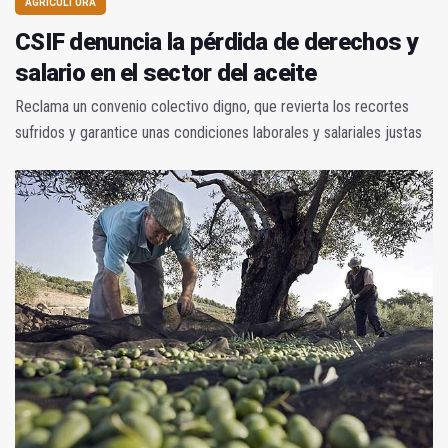
AGRICULTURA
CSIF denuncia la pérdida de derechos y
salario en el sector del aceite
Reclama un convenio colectivo digno, que revierta los recortes
sufridos y garantice unas condiciones laborales y salariales justas