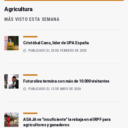
Agricultura
MÁS VISTO ESTA SEMANA
Cristóbal Cano, líder de UPA España
PUBLICADO EL 20 DE FEBRERO DE 2025
Futuroliva termina con más de 10.000 visitantes
PUBLICADO EL 13 DE MAYO DE 2026
ASAJA ve "insuficiente" la rebaja en el IRPF para
agricultores y ganaderos