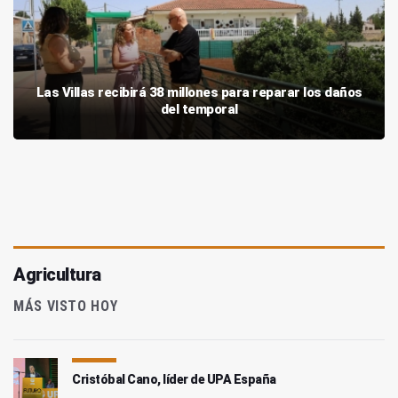
Las Villas recibirá 38 millones para reparar los daños
del temporal
Agricultura
MÁS VISTO HOY
Cristóbal Cano, líder de UPA España