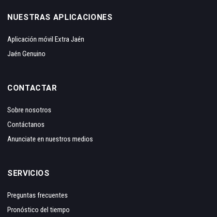
NUESTRAS APLICACIONES
Aplicación móvil Extra Jaén
Jaén Genuino
CONTACTAR
Sobre nosotros
Contáctanos
Anunciate en nuestros medios
SERVICIOS
Preguntas frecuentes
Pronóstico del tiempo