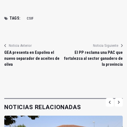
TAGS:
CSIF
Noticia Anterior
Noticia Siguiente
GEA presenta en Expoliva el
El PP reclama una PAC que
nuevo separador de aceites de
fortalezca al sector ganadero de
oliva
la provincia
NOTICIAS RELACIONADAS