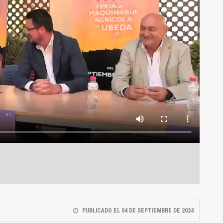
PUBLICADO EL 04 DE SEPTIEMBRE DE 2024