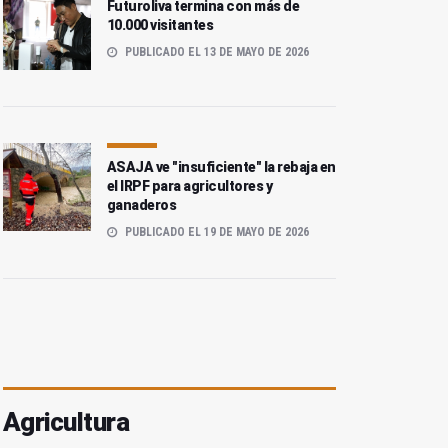
Futuroliva termina con más de
10.000 visitantes
PUBLICADO EL 13 DE MAYO DE 2026
ASAJA ve "insuficiente" la rebaja en
el IRPF para agricultores y
ganaderos
PUBLICADO EL 19 DE MAYO DE 2026
Agricultura