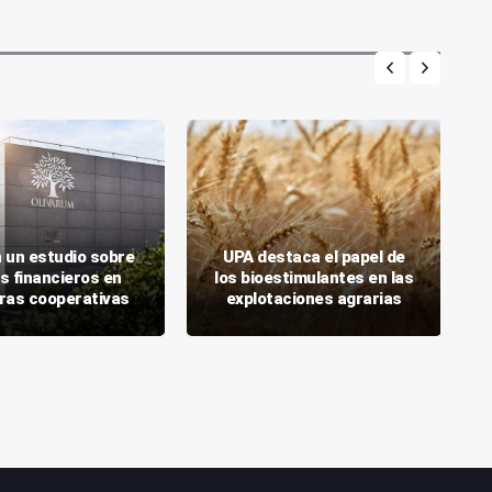
 un estudio sobre
UPA destaca el papel de
s financieros en
los bioestimulantes en las
ras cooperativas
explotaciones agrarias