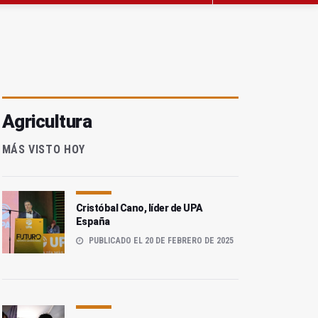
Agricultura
MÁS VISTO HOY
Cristóbal Cano, líder de UPA
España
PUBLICADO EL 20 DE FEBRERO DE 2025