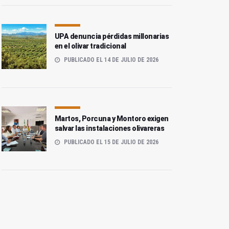
UPA denuncia pérdidas millonarias
en el olivar tradicional
PUBLICADO EL 14 DE JULIO DE 2026
Martos, Porcuna y Montoro exigen
salvar las instalaciones olivareras
PUBLICADO EL 15 DE JULIO DE 2026