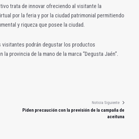
o trata de innovar ofreciendo al visitante la
irtual por la feria y por la ciudad patrimonial permitiendo
umental y riqueza que posee la ciudad.
 visitantes podrán degustar los productos
n la provincia de la mano de la marca “Degusta Jaén”.
Noticia Siguiente
Piden precaución con la previsión de la campaña de
aceituna