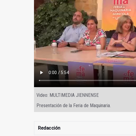
Video: MULTIMEDIA JIENNENSE
Presentación de la Feria de Maquinaria.
Redacción