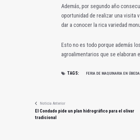
Además, por segundo año consecutiv
oportunidad de realizar una visita v
dar a conocer la rica variedad mon
Esto no es todo porque además los
agroalimentarios que se elaboran e
TAGS:
FERIA DE MAQUINARIA EN ÚBEDA
Noticia Anterior
El Condado pide un plan hidrográfico para el olivar
tradicional