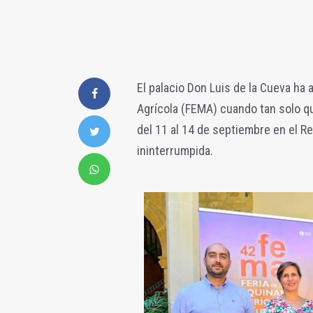
El palacio Don Luis de la Cueva ha 
Agrícola (FEMA) cuando tan solo qu
del 11 al 14 de septiembre en el Re
ininterrumpida.