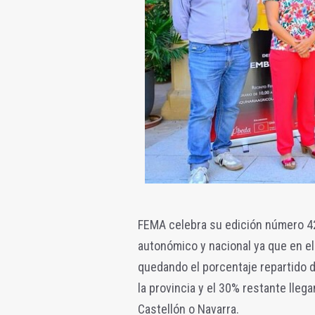
FEMA celebra su edición número 42
autonómico y nacional ya que en el
quedando el porcentaje repartido d
la provincia y el 30% restante lleg
Castellón o Navarra.