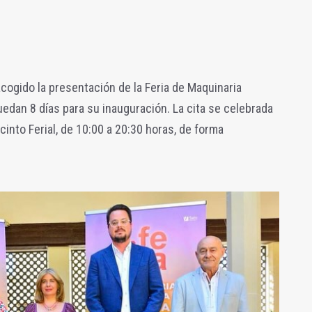
acogido la presentación de la Feria de Maquinaria
edan 8 días para su inauguración. La cita se celebrada
cinto Ferial, de 10:00 a 20:30 horas, de forma