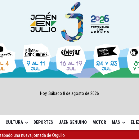
Hoy, Sábado 8 de agosto de 2026
CULTURA
DEPORTES
JAÉN GENUINO
MOTOR
MÁS
EL 
sábado una nueva jornada de Orgullo