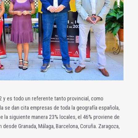
 y es todo un referente tanto provincial, como
la se dan cita empresas de toda la geografía española,
e la siguiente manera 23% locales, el 46% proviene de
an desde Granada, Málaga, Barcelona, Coruña. Zaragoza,