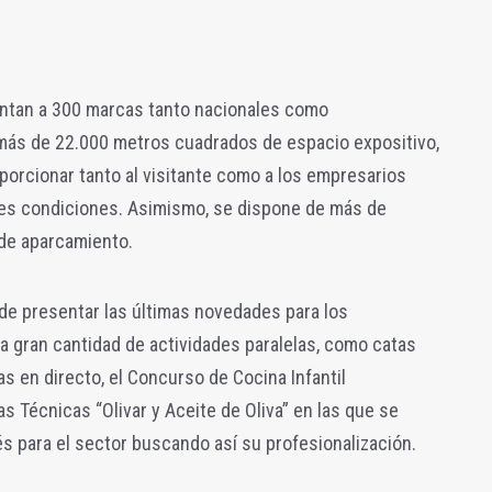
tan a 300 marcas tanto nacionales como
 más de 22.000 metros cuadrados de espacio expositivo,
orcionar tanto al visitante como a los empresarios
ores condiciones. Asimismo, se dispone de más de
de aparcamiento.
de presentar las últimas novedades para los
a gran cantidad de actividades paralelas, como catas
s en directo, el Concurso de Cocina Infantil
s Técnicas “Olivar y Aceite de Oliva” en las que se
s para el sector buscando así su profesionalización.