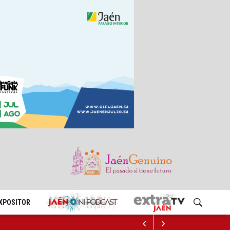
EXPOSITOR