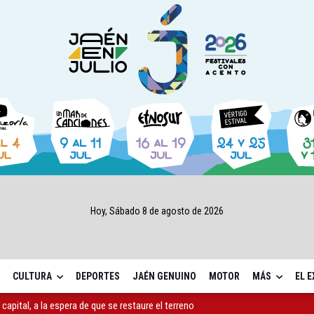
Hoy, Sábado 8 de agosto de 2026
CULTURA
DEPORTES
JAÉN GENUINO
MOTOR
MÁS
EL 
capital, a la espera de que se restaure el terreno