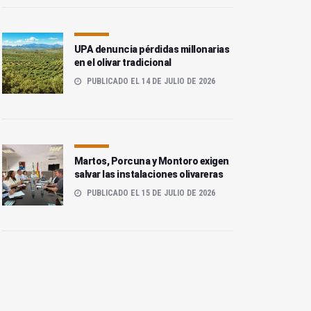
UPA denuncia pérdidas millonarias
en el olivar tradicional
PUBLICADO EL 14 DE JULIO DE 2026
Martos, Porcuna y Montoro exigen
salvar las instalaciones olivareras
PUBLICADO EL 15 DE JULIO DE 2026