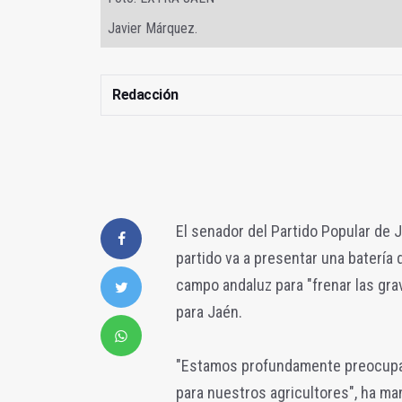
Javier Márquez.
Redacción
El senador del Partido Popular de
partido va a presentar una batería 
campo andaluz para "frenar las gr
para Jaén.
"Estamos profundamente preocupad
para nuestros agricultores", ha ma