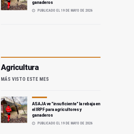
ganaderos
PUBLICADO EL 19 DE MAYO DE 2026
Agricultura
MÁS VISTO ESTE MES
ASAJA ve "insuficiente" la rebaja en
el IRPF para agricultores y
ganaderos
PUBLICADO EL 19 DE MAYO DE 2026