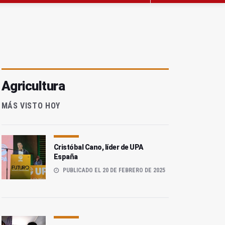
Agricultura
MÁS VISTO HOY
Cristóbal Cano, líder de UPA
España
PUBLICADO EL 20 DE FEBRERO DE 2025