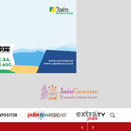
EXPOSITOR