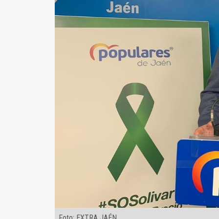
Foto: EXTRA JAÉN