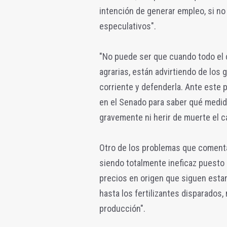
intención de generar empleo, si no
especulativos".
"No puede ser que cuando todo el 
agrarias, están advirtiendo de los 
corriente y defenderla. Ante este 
en el Senado para saber qué medid
gravemente ni herir de muerte el c
Otro de los problemas que comenta 
siendo totalmente ineficaz puesto
precios en origen que siguen estand
hasta los fertilizantes disparados
producción".