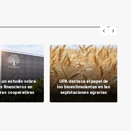
 un estudio sobre
UPA destaca el papel de
s financieros en
los bioestimulantes en las
ras cooperativas
explotaciones agrarias