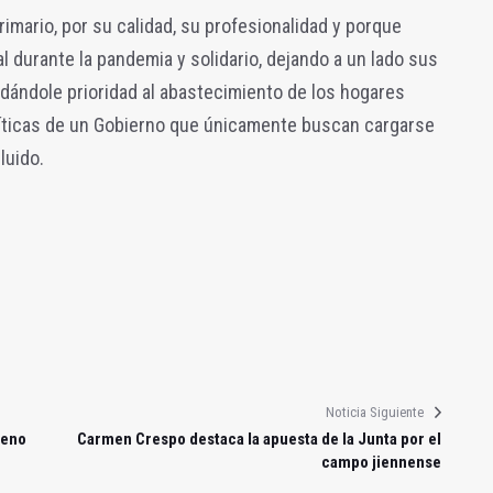
mario, por su calidad, su profesionalidad y porque
 durante la pandemia y solidario, dejando a un lado sus
 dándole prioridad al abastecimiento de los hogares
íticas de un Gobierno que únicamente buscan cargarse
luido.
Noticia Siguiente
leno
Carmen Crespo destaca la apuesta de la Junta por el
campo jiennense