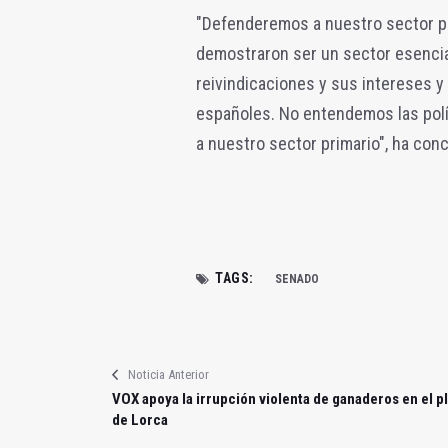
"Defenderemos a nuestro sector pri
demostraron ser un sector esencial
reivindicaciones y sus intereses y
españoles. No entendemos las pol
a nuestro sector primario", ha conc
TAGS:
SENADO
Noticia Anterior
VOX apoya la irrupción violenta de ganaderos en el p
de Lorca