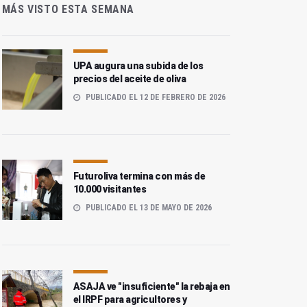
MÁS VISTO ESTA SEMANA
UPA augura una subida de los
precios del aceite de oliva
PUBLICADO EL 12 DE FEBRERO DE 2026
Futuroliva termina con más de
10.000 visitantes
PUBLICADO EL 13 DE MAYO DE 2026
ASAJA ve "insuficiente" la rebaja en
el IRPF para agricultores y