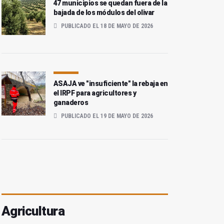
47 municipios se quedan fuera de la
bajada de los módulos del olivar
PUBLICADO EL 18 DE MAYO DE 2026
ASAJA ve "insuficiente" la rebaja en
el IRPF para agricultores y
ganaderos
PUBLICADO EL 19 DE MAYO DE 2026
Agricultura