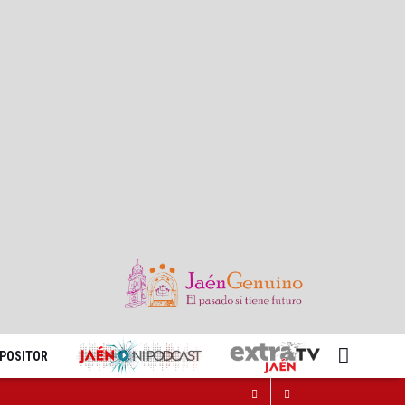
XPOSITOR