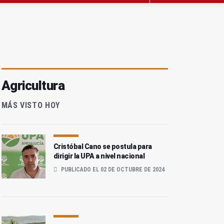
Agricultura
MÁS VISTO HOY
Cristóbal Cano se postula para
dirigir la UPA a nivel nacional
PUBLICADO EL 02 DE OCTUBRE DE 2024