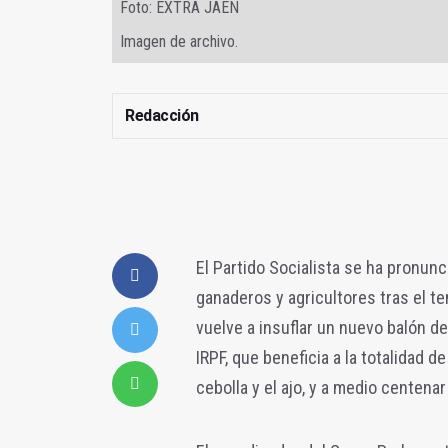
Foto: EXTRA JAÉN
Imagen de archivo.
Redacción
El Partido Socialista se ha pronun
ganaderos y agricultores tras el te
vuelve a insuflar un nuevo balón d
IRPF, que beneficia a la totalidad d
cebolla y el ajo, y a medio centenar