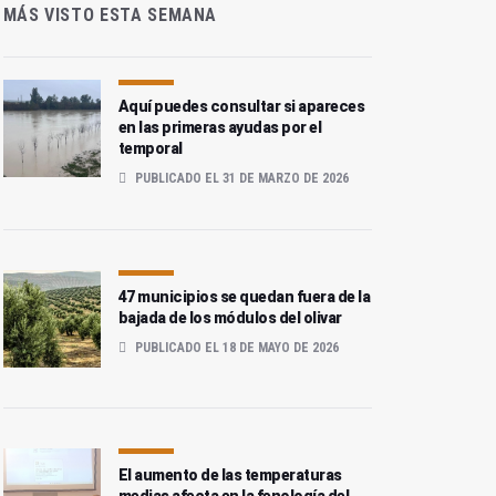
MÁS VISTO ESTA SEMANA
Aquí puedes consultar si apareces
en las primeras ayudas por el
temporal
PUBLICADO EL 31 DE MARZO DE 2026
47 municipios se quedan fuera de la
bajada de los módulos del olivar
PUBLICADO EL 18 DE MAYO DE 2026
El aumento de las temperaturas