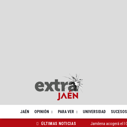
JAÉN
OPINIÓN
PARA VER
UNIVERSIDAD
SUCESOS
Jamilena acogerá el I
ÚLTIMAS NOTICIAS