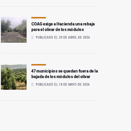
COAG exige a Hacienda una rebaja
para el olivar de los módulos
PUBLICADO EL 29 DE ABRIL DE 2026
47 municipios se quedan fuera de la
bajada de los módulos del olivar
PUBLICADO EL 18 DE MAYO DE 2026