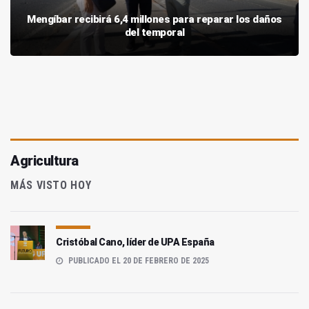
Mengíbar recibirá 6,4 millones para reparar los daños
del temporal
Agricultura
MÁS VISTO HOY
Cristóbal Cano, líder de UPA España
PUBLICADO EL 20 DE FEBRERO DE 2025