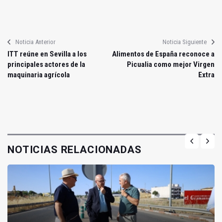
Noticia Anterior
Noticia Siguiente
ITT reúne en Sevilla a los
Alimentos de España reconoce a
principales actores de la
Picualia como mejor Virgen
maquinaria agrícola
Extra
NOTICIAS RELACIONADAS