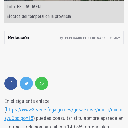
Foto: EXTRA JAÉN
Efectos del temporal en la provincia.
Redacción
PUBLICADO EL 31 DE MARZO DE 2026
En el siguiente enlace
(
https://www3.sede.fega.gob.es/gesaexcse/inicio/inicio.ac
ayuCodigo=15
) puedes consultar si tu nombre aparece en
la primera relación parcial con 140.559 potenciales