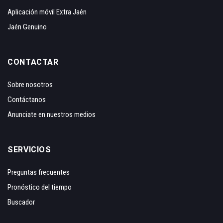
Aplicación móvil Extra Jaén
Jaén Genuino
CONTACTAR
Sobre nosotros
Contáctanos
Anunciate en nuestros medios
SERVICIOS
Preguntas frecuentes
Pronóstico del tiempo
Buscador