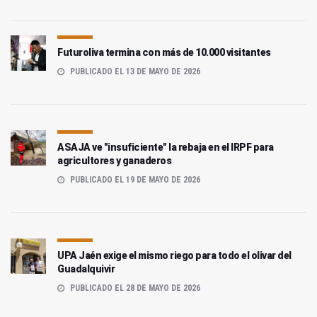
Futuroliva termina con más de 10.000 visitantes
PUBLICADO EL 13 DE MAYO DE 2026
ASAJA ve "insuficiente" la rebaja en el IRPF para
agricultores y ganaderos
PUBLICADO EL 19 DE MAYO DE 2026
UPA Jaén exige el mismo riego para todo el olivar del
Guadalquivir
PUBLICADO EL 28 DE MAYO DE 2026