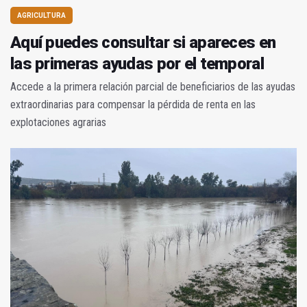
AGRICULTURA
Aquí puedes consultar si apareces en
las primeras ayudas por el temporal
Accede a la primera relación parcial de beneficiarios de las ayudas
extraordinarias para compensar la pérdida de renta en las
explotaciones agrarias