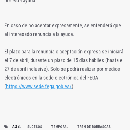
por esta ayuda.
En caso de no aceptar expresamente, se entenderá que
el interesado renuncia a la ayuda.
El plazo para la renuncia o aceptación expresa se iniciará
el 7 de abril, durante un plazo de 15 días hábiles (hasta el
27 de abril inclusive). Solo se podrá realizar por medios
electrónicos en la sede electrónica del FEGA
(
https://www.sede.fega.gob.es/
)
TAGS:
SUCESOS
TEMPORAL
TREN DE BORRASCAS