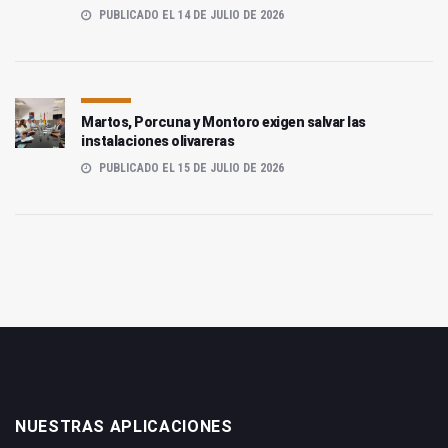
PUBLICADO EL 14 DE JULIO DE 2026
Martos, Porcuna y Montoro exigen salvar las
instalaciones olivareras
PUBLICADO EL 15 DE JULIO DE 2026
NUESTRAS APLICACIONES