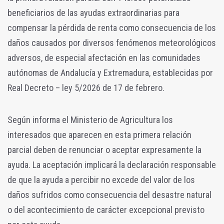
beneficiarios de las ayudas extraordinarias para
compensar la pérdida de renta como consecuencia de los
daños causados por diversos fenómenos meteorológicos
adversos, de especial afectación en las comunidades
autónomas de Andalucía y Extremadura, establecidas por
Real Decreto – ley 5/2026 de 17 de febrero.
Según informa el Ministerio de Agricultura l
os
interesados que aparecen en esta primera relación
parcial deben de renunciar o aceptar expresamente la
ayuda. La aceptación implicará la declaración responsable
de que la ayuda a percibir no excede del valor de los
daños sufridos como consecuencia del desastre natural
o del acontecimiento de carácter excepcional previsto