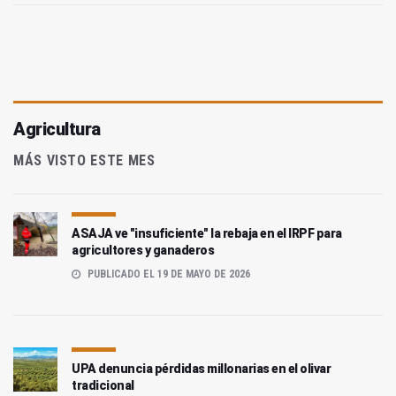
Agricultura
MÁS VISTO ESTE MES
ASAJA ve "insuficiente" la rebaja en el IRPF para
agricultores y ganaderos
PUBLICADO EL 19 DE MAYO DE 2026
UPA denuncia pérdidas millonarias en el olivar
tradicional