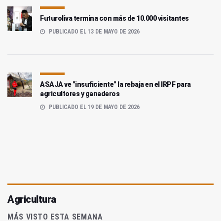
Futuroliva termina con más de 10.000 visitantes
PUBLICADO EL 13 DE MAYO DE 2026
ASAJA ve "insuficiente" la rebaja en el IRPF para
agricultores y ganaderos
PUBLICADO EL 19 DE MAYO DE 2026
Agricultura
MÁS VISTO ESTA SEMANA