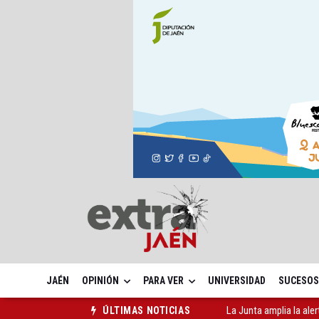
JAÉN
OPINIÓN
PARA VER
UNIVERSIDAD
SUCESOS
La Junta amplia la aler
ÚLTIMAS NOTICIAS