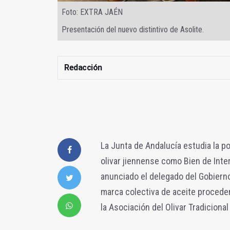
Foto: EXTRA JAÉN
Presentación del nuevo distintivo de Asolite.
Redacción
La Junta de Andalucía estudia la po
olivar jiennense como Bien de Inter
anunciado el delegado del Gobierno
marca colectiva de aceite procedent
la Asociación del Olivar Tradicional