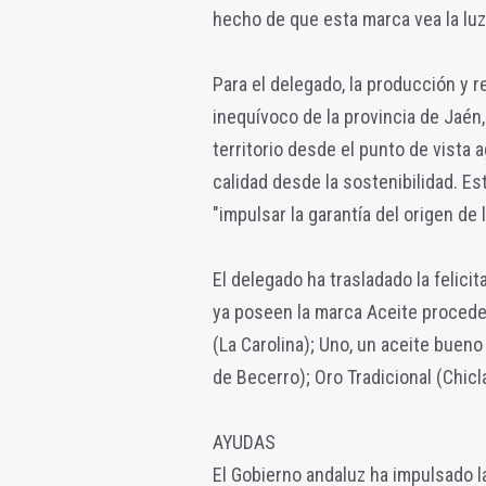
hecho de que esta marca vea la luz"
Para el delegado, la producción y r
inequívoco de la provincia de Jaén
territorio desde el punto de vista 
calidad desde la sostenibilidad. Est
"impulsar la garantía del origen de 
El delegado ha trasladado la felici
ya poseen la marca Aceite proceden
(La Carolina); Uno, un aceite bueno
de Becerro); Oro Tradicional (Chicla
AYUDAS
El Gobierno andaluz ha impulsado 