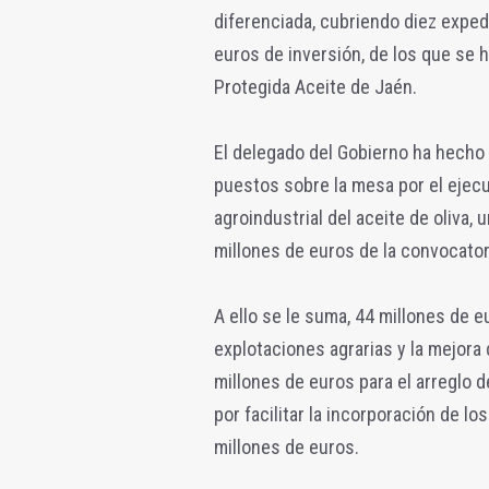
diferenciada, cubriendo diez exped
euros de inversión, de los que se h
Protegida Aceite de Jaén.
El delegado del Gobierno ha hecho
puestos sobre la mesa por el ejecu
agroindustrial del aceite de oliva,
millones de euros de la convocato
A ello se le suma, 44 millones de e
explotaciones agrarias y la mejora 
millones de euros para el arreglo 
por facilitar la incorporación de l
millones de euros.