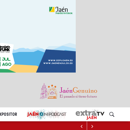
EXPOSITOR