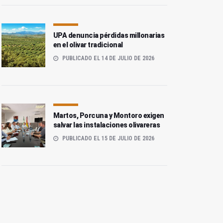
UPA denuncia pérdidas millonarias
en el olivar tradicional
PUBLICADO EL 14 DE JULIO DE 2026
Martos, Porcuna y Montoro exigen
salvar las instalaciones olivareras
PUBLICADO EL 15 DE JULIO DE 2026