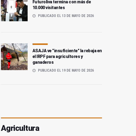
Futuroliva termina con más de
10.000 visitantes
PUBLICADO EL 13 DE MAYO DE 2026
ASAJA ve "insuficiente" la rebaja en
el IRPF para agricultores y
ganaderos
PUBLICADO EL 19 DE MAYO DE 2026
Agricultura