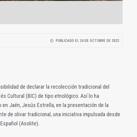
PUBLICADO EL 24 DE OCTUBRE DE 2022
sibilidad de declarar la recolección tradicional del
és Cultural (BIC) de tipo etnológico. Así lo ha
 en Jaén, Jesús Estrella, en la presentación de la
e de olivar tradicional, una iniciativa impulsada desde
 Español (Asolite).