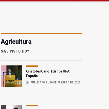
Agricultura
MÁS VISTO HOY
Cristóbal Cano, líder de UPA
España
PUBLICADO EL 20 DE FEBRERO DE 2025