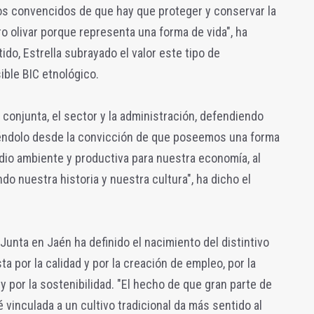
s convencidos de que hay que proteger y conservar la
ro olivar porque representa una forma de vida", ha
ido, Estrella subrayado el valor este tipo de
ible BIC etnológico.
onjunta, el sector y la administración, defendiendo
iéndolo desde la convicción de que poseemos una forma
dio ambiente y productiva para nuestra economía, al
 nuestra historia y nuestra cultura", ha dicho el
Junta en Jaén ha definido el nacimiento del distintivo
 por la calidad y por la creación de empleo, por la
o y por la sostenibilidad. "El hecho de que gran parte de
 vinculada a un cultivo tradicional da más sentido al