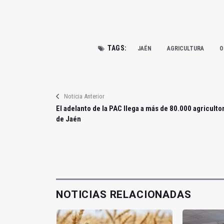
TAGS:
JAÉN
AGRICULTURA
O
Noticia Anterior
El adelanto de la PAC llega a más de 80.000 agriculto
de Jaén
NOTICIAS RELACIONADAS