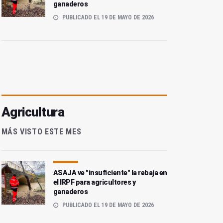
ganaderos
PUBLICADO EL 19 DE MAYO DE 2026
Agricultura
MÁS VISTO ESTE MES
ASAJA ve "insuficiente" la rebaja en
el IRPF para agricultores y
ganaderos
PUBLICADO EL 19 DE MAYO DE 2026