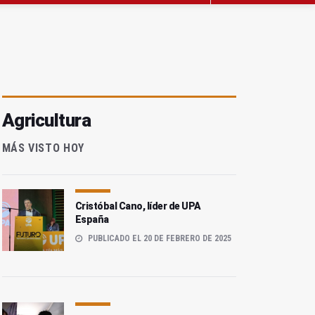
Agricultura
MÁS VISTO HOY
Cristóbal Cano, líder de UPA
España
PUBLICADO EL 20 DE FEBRERO DE 2025