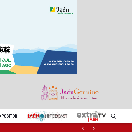
EXPOSITOR