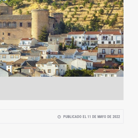
PUBLICADO EL 11 DE MAYO DE 2022