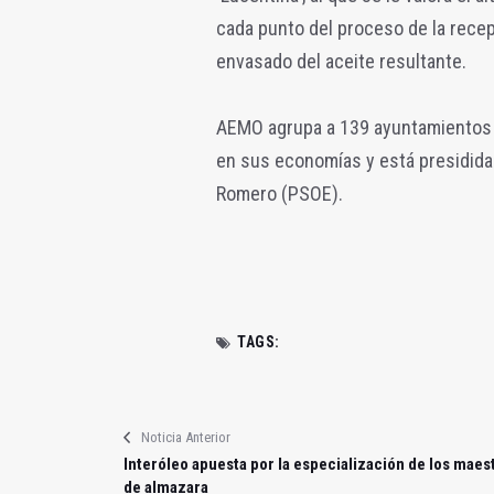
cada punto del proceso de la rece
envasado del aceite resultante.
AEMO agrupa a 139 ayuntamientos y
en sus economías y está presidida 
Romero (PSOE).
TAGS:
Noticia Anterior
Interóleo apuesta por la especialización de los maes
de almazara