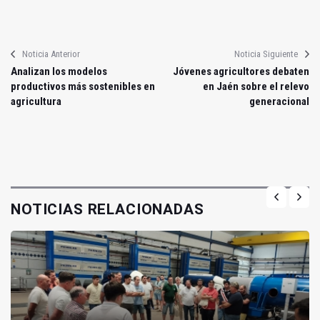
Noticia Anterior
Noticia Siguiente
Analizan los modelos
Jóvenes agricultores debaten
productivos más sostenibles en
en Jaén sobre el relevo
agricultura
generacional
NOTICIAS RELACIONADAS