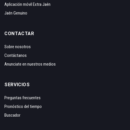
Aplicación móvil Extra Jaén
Jaén Genuino
CONTACTAR
Sobre nosotros
Contáctanos
Anunciate en nuestros medios
SERVICIOS
Preguntas frecuentes
Pronóstico del tiempo
Buscador