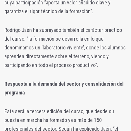
cuya participación “aporta un valor añadido clave y
garantiza el rigor técnico de la formación”.
Rodrigo Jaén ha subrayado también el carácter práctico
del curso: “la formación se desarrolla en lo que
denominamos un ‘laboratorio viviente’, donde los alumnos
aprenden directamente sobre el terreno, viendo y
participando en todo el proceso productivo”.
Respuesta a la demanda del sector y consolidación del
programa
Esta será la tercera edición del curso, que desde su
puesta en marcha ha formado ya a más de 150
profesionales del sector. Según ha explicado Jaén, “el