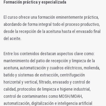
Formación práctica y especializada
El curso ofrece una formación eminentemente práctica,
abordando de forma integral todo el proceso productivo,
desde la recepción de la aceituna hasta el envasado final
del aceite.
Entre los contenidos destacan aspectos clave como:
mantenimiento del patio de recepción y limpieza de la
aceituna, automatización y cuadros eléctricos, molienda,
batido y sistemas de extracción, centrifugación
horizontal y vertical, filtrado, envasado y control de
calidad, protocolos de limpieza e higiene industrial,
control de contaminantes como MOSH/MOAH,
automatización, digitalización e inteligencia artificial