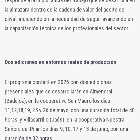
responde a la importancia del trabajo que se desarrolla en
la almazara dentro de la cadena de valor del aceite de
oliva”, incidiendo en la necesidad de seguir avanzando en
la capacitación técnica de los profesionales del sector.
Dos ediciones en entornos reales de producción
El programa contará en 2026 con dos ediciones
presenciales que se desarrollarán en Almendral
(Badajoz), en la cooperativa San Mauro los días
11,12,18,19, 25 y 26 de mayo, con una duración total de 40
horas, y Villacarrillo (Jaén), en la cooperativa Nuestra
Señora del Pilar los días 9, 10, 17 y 18 de junio, con una
duración de 32 horas.