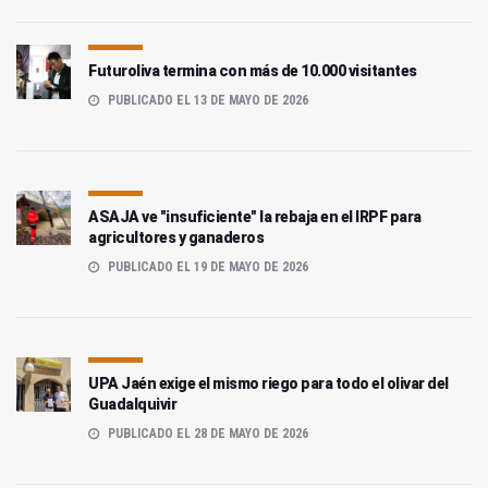
Futuroliva termina con más de 10.000 visitantes
PUBLICADO EL 13 DE MAYO DE 2026
ASAJA ve "insuficiente" la rebaja en el IRPF para
agricultores y ganaderos
PUBLICADO EL 19 DE MAYO DE 2026
UPA Jaén exige el mismo riego para todo el olivar del
Guadalquivir
PUBLICADO EL 28 DE MAYO DE 2026