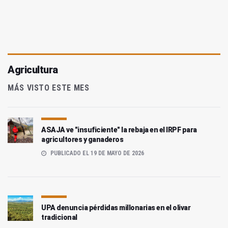
Agricultura
MÁS VISTO ESTE MES
ASAJA ve "insuficiente" la rebaja en el IRPF para
agricultores y ganaderos
PUBLICADO EL 19 DE MAYO DE 2026
UPA denuncia pérdidas millonarias en el olivar
tradicional