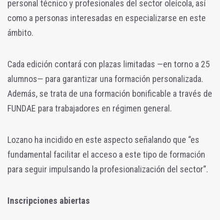
personal técnico y profesionales del sector oleícola, así
como a personas interesadas en especializarse en este
ámbito.
Cada edición contará con plazas limitadas —en torno a 25
alumnos— para garantizar una formación personalizada.
Además, se trata de una formación bonificable a través de
FUNDAE para trabajadores en régimen general.
Lozano ha incidido en este aspecto señalando que “es
fundamental facilitar el acceso a este tipo de formación
para seguir impulsando la profesionalización del sector”.
Inscripciones abiertas