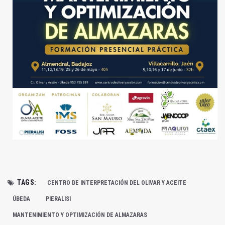
TAGS:
CENTRO DE INTERPRETACIÓN DEL OLIVAR Y ACEITE
ÚBEDA
PIERALISI
MANTENIMIENTO Y OPTIMIZACIÓN DE ALMAZARAS