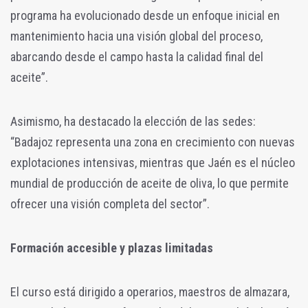
programa ha evolucionado desde un enfoque inicial en
mantenimiento hacia una visión global del proceso,
abarcando desde el campo hasta la calidad final del
aceite”.
Asimismo, ha destacado la elección de las sedes:
“Badajoz representa una zona en crecimiento con nuevas
explotaciones intensivas, mientras que Jaén es el núcleo
mundial de producción de aceite de oliva, lo que permite
ofrecer una visión completa del sector”.
Formación accesible y plazas limitadas
El curso está dirigido a operarios, maestros de almazara,