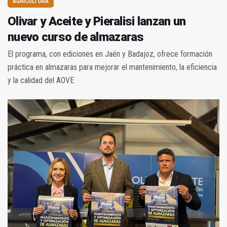
AGRICULTURA
Olivar y Aceite y Pieralisi lanzan un
nuevo curso de almazaras
El programa, con ediciones en Jaén y Badajoz, ofrece formación
práctica en almazaras para mejorar el mantenimiento, la eficiencia
y la calidad del AOVE