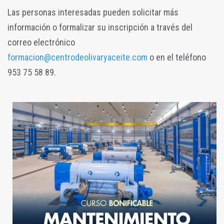
Las personas interesadas pueden solicitar más
información o formalizar su inscripción a través del
correo electrónico
formacion@centrodeolivaryaceite.com
o en el teléfono
953 75 58 89.