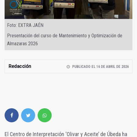
Foto: EXTRA JAÉN
Presentación del curso de Mantenimiento y Optimización de
Almazaras 2026
Redacción
PUBLICADO EL 16 DE ABRIL DE 2026
El Centro de Interpretación ‘Olivar y Aceite’ de Úbeda ha