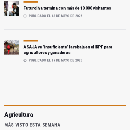
Futuroliva termina con más de 10.000 visitantes
PUBLICADO EL 13 DE MAYO DE 2026
ASAJA ve "insuficiente" la rebaja en el IRPF para
agricultores y ganaderos
PUBLICADO EL 19 DE MAYO DE 2026
Agricultura
MÁS VISTO ESTA SEMANA