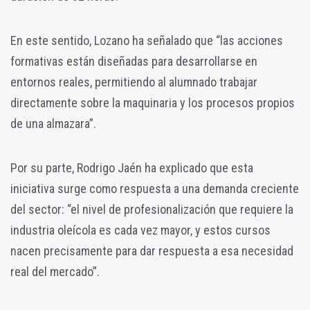
En este sentido, Lozano ha señalado que “las acciones
formativas están diseñadas para desarrollarse en
entornos reales, permitiendo al alumnado trabajar
directamente sobre la maquinaria y los procesos propios
de una almazara”.
Por su parte, Rodrigo Jaén ha explicado que esta
iniciativa surge como respuesta a una demanda creciente
del sector: “el nivel de profesionalización que requiere la
industria oleícola es cada vez mayor, y estos cursos
nacen precisamente para dar respuesta a esa necesidad
real del mercado”.