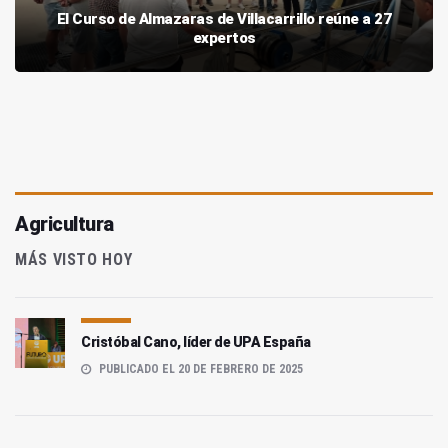
El Curso de Almazaras de Villacarrillo reúne a 27
expertos
Agricultura
MÁS VISTO HOY
Cristóbal Cano, líder de UPA España
PUBLICADO EL 20 DE FEBRERO DE 2025