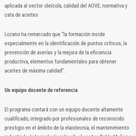
aplicada al sector oleícola, calidad del AOVE, normativa y
cata de aceites
Lozano ha remarcado que “la formación incide
especialmente en la identificación de puntos críticos, la
prevención de averías y la mejora de la eficiencia
productiva, elementos fundamentales para obtener
aceites de máxima calidad”.
Un equipo docente de referencia
El programa contará con un equipo docente altamente
cualificado, integrado por profesionales de reconocido
prestigio en el ámbito de la elaiotecnia, el mantenimiento