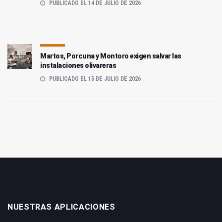
PUBLICADO EL 14 DE JULIO DE 2026
Martos, Porcuna y Montoro exigen salvar las
instalaciones olivareras
PUBLICADO EL 15 DE JULIO DE 2026
NUESTRAS APLICACIONES