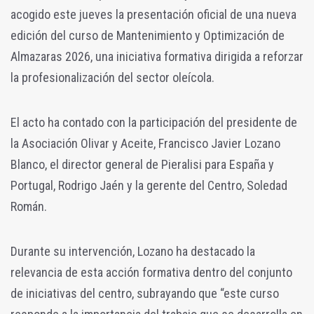
acogido este jueves la presentación oficial de una nueva
edición del curso de Mantenimiento y Optimización de
Almazaras 2026, una iniciativa formativa dirigida a reforzar
la profesionalización del sector oleícola.
El acto ha contado con la participación del presidente de
la Asociación Olivar y Aceite, Francisco Javier Lozano
Blanco, el director general de Pieralisi para España y
Portugal, Rodrigo Jaén y la gerente del Centro, Soledad
Román.
Durante su intervención, Lozano ha destacado la
relevancia de esta acción formativa dentro del conjunto
de iniciativas del centro, subrayando que “este curso