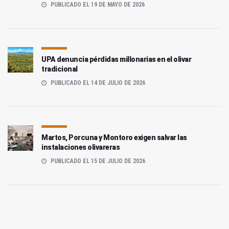
PUBLICADO EL 19 DE MAYO DE 2026
UPA denuncia pérdidas millonarias en el olivar
tradicional
PUBLICADO EL 14 DE JULIO DE 2026
Martos, Porcuna y Montoro exigen salvar las
instalaciones olivareras
PUBLICADO EL 15 DE JULIO DE 2026