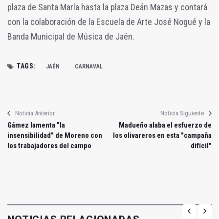
plaza de Santa María hasta la plaza Deán Mazas y contará
con la colaboración de la Escuela de Arte José Nogué y la
Banda Municipal de Música de Jaén.
TAGS:
JAÉN
CARNAVAL
Noticia Anterior
Noticia Siguiente
Gámez lamenta "la
Madueño alaba el esfuerzo de
insensibilidad" de Moreno con
los olivareros en esta "campaña
los trabajadores del campo
difícil"