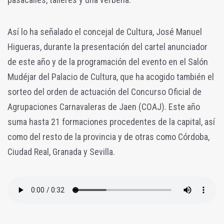
Así lo ha señalado el concejal de Cultura, José Manuel
Higueras, durante la presentación del cartel anunciador
de este año y de la programación del evento en el Salón
Mudéjar del Palacio de Cultura, que ha acogido también el
sorteo del orden de actuación del Concurso Oficial de
Agrupaciones Carnavaleras de Jaen (COAJ). Este año
suma hasta 21 formaciones procedentes de la capital, así
como del resto de la provincia y de otras como Córdoba,
Ciudad Real, Granada y Sevilla.