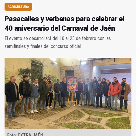
AGRICULTURA
Pasacalles y verbenas para celebrar el
40 aniversario del Carnaval de Jaén
El evento se desarrollará del 10 al 25 de febrero con las
semifinales y finales del concurso oficial
Foto: EXTRA JAÉN