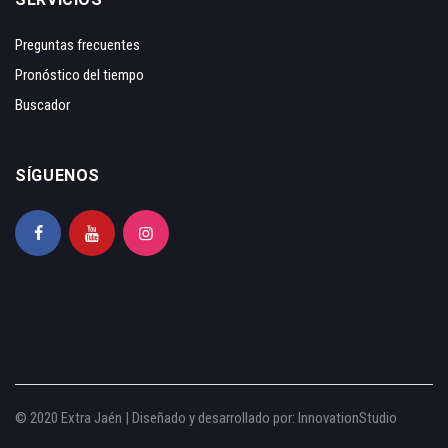
Preguntas frecuentes
Pronóstico del tiempo
Buscador
SÍGUENOS
© 2020 Extra Jaén | Diseñado y desarrollado por:
InnovationStudio