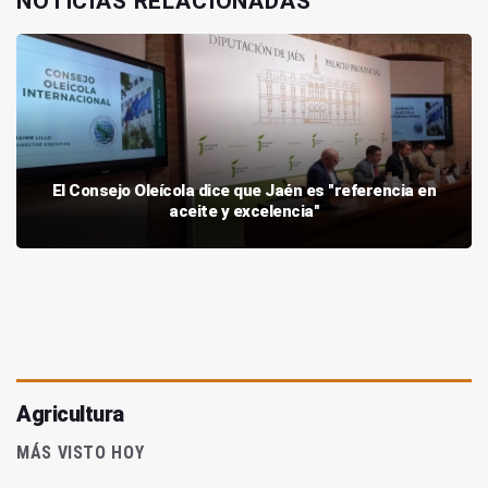
NOTICIAS RELACIONADAS
El Consejo Oleícola dice que Jaén es "referencia en
aceite y excelencia"
Agricultura
MÁS VISTO HOY