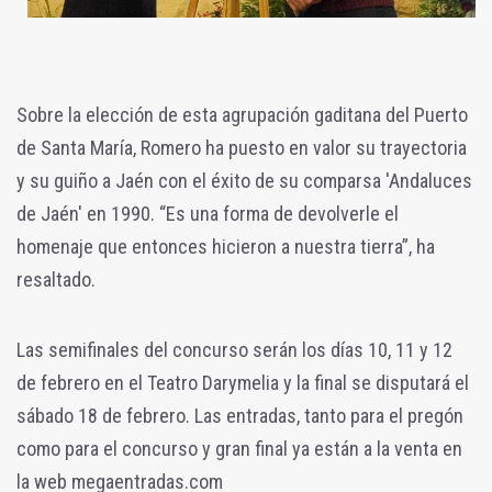
Sobre la elección de esta agrupación gaditana del Puerto
de Santa María, Romero ha puesto en valor su trayectoria
y su guiño a Jaén con el éxito de su comparsa 'Andaluces
de Jaén' en 1990. “Es una forma de devolverle el
homenaje que entonces hicieron a nuestra tierra”, ha
resaltado.
Las semifinales del concurso serán los días 10, 11 y 12
de febrero en el Teatro Darymelia y la final se disputará el
sábado 18 de febrero. Las entradas, tanto para el pregón
como para el concurso y gran final ya están a la venta en
la web megaentradas.com