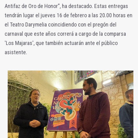
Antifaz de Oro de Honor”, ha destacado. Estas entregas
tendrán lugar el jueves 16 de febrero a las 20.00 horas en
el Teatro Darymelia coincidiendo con el pregón del
carnaval que este años correrá a cargo de la comparsa
'Los Majaras', que también actuarán ante el público
asistente.