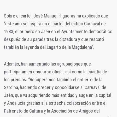
Sobre el cartel, José Manuel Higueras ha explicado que
“este año se inspira en el cartel del mítico Carnaval de
1983, el primero en Jaén en el Ayuntamiento democrático
después de su parada tras la dictadura y que rescató
también la leyenda del Lagarto de la Magdalena”.
Además, han aumentado las agrupaciones que
participarán en concurso oficial, así como la cuantía de
los premios. “Recuperamos también el entierro de la
Sardina, haciendo crecer y consolidarse al Carnaval de
Jaén, que va adquiriendo más entidad y auge en la capital
y Andalucía gracias a la estrecha colaboración entre el
Patronato de Cultura y la Asociación de Amigos del