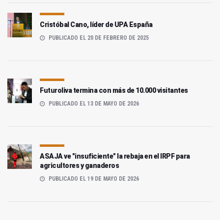
Cristóbal Cano, líder de UPA España
PUBLICADO EL 20 DE FEBRERO DE 2025
Futuroliva termina con más de 10.000 visitantes
PUBLICADO EL 13 DE MAYO DE 2026
ASAJA ve "insuficiente" la rebaja en el IRPF para
agricultores y ganaderos
PUBLICADO EL 19 DE MAYO DE 2026