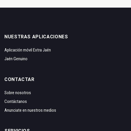
NUESTRAS APLICACIONES
Aplicación móvil Extra Jaén
Jaén Genuino
CONTACTAR
Sobre nosotros
Contáctanos
Anunciate en nuestros medios
SERVICIOS