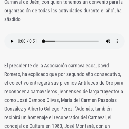
Carnaval de Jaén, con quien tenemos un convenio para la
organización de todas las actividades durante el año”, ha
añadido.
El presidente de la Asociación carnavalesca, David
Romero, ha explicado que por segundo año consecutivo,
el colectivo entregará sus premios Antifaces de Oro para
reconocer a carnavaleros
jiennenses
de larga trayectoria
como José Campos Olivas, María del Carmen Passolas
González y Alberto Gallego Pérez. “Además, también
recibirá un homenaje el recuperador del Carnaval, el
concejal de Cultura en 1983, José Montané, con un