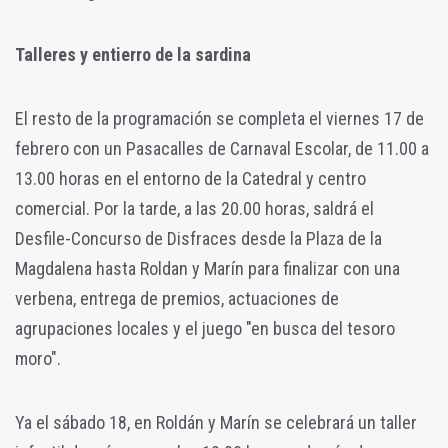
Talleres y entierro de la sardina
El resto de la programación se completa el viernes 17 de
febrero con un Pasacalles de Carnaval Escolar, de 11.00 a
13.00 horas en el entorno de la Catedral y centro
comercial. Por la tarde, a las 20.00 horas, saldrá el
Desfile-Concurso de Disfraces desde la Plaza de la
Magdalena hasta Roldan y Marín para finalizar con una
verbena, entrega de premios, actuaciones de
agrupaciones locales y el juego "en busca del tesoro
moro".
Ya el sábado 18, en Roldán y Marín se celebrará un taller