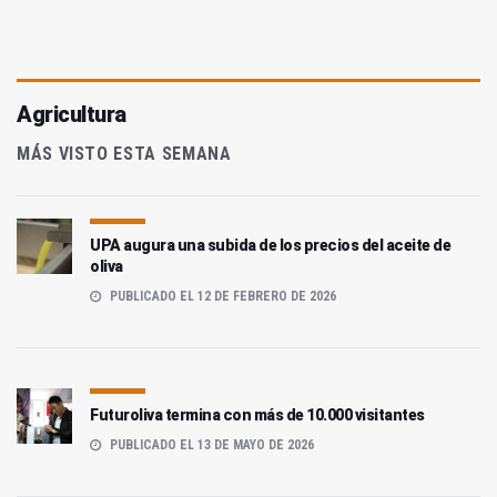
Agricultura
MÁS VISTO ESTA SEMANA
UPA augura una subida de los precios del aceite de
oliva
PUBLICADO EL 12 DE FEBRERO DE 2026
Futuroliva termina con más de 10.000 visitantes
PUBLICADO EL 13 DE MAYO DE 2026