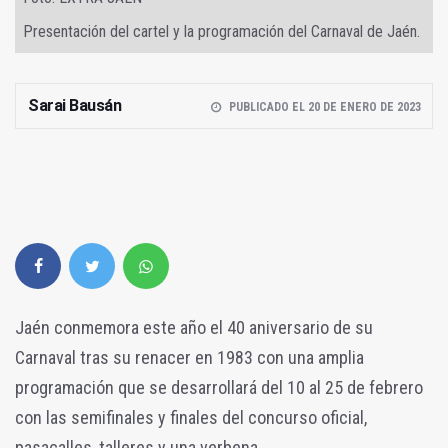
Presentación del cartel y la programación del Carnaval de Jaén.
Sarai Bausán
PUBLICADO EL 20 DE ENERO DE 2023
Jaén conmemora este año el 40 aniversario de su
Carnaval tras su renacer en 1983 con una amplia
programación que se desarrollará del 10 al 25 de febrero
con las semifinales y finales del concurso oficial,
pasacalles, talleres y una verbena.