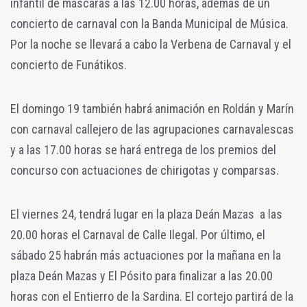
infantil de máscaras a las 12.00 horas, además de un
concierto de carnaval con la Banda Municipal de Música.
Por la noche se llevará a cabo la Verbena de Carnaval y el
concierto de Funátikos.
El domingo 19 también habrá animación en Roldán y Marín
con carnaval callejero de las agrupaciones carnavalescas
y a las 17.00 horas se hará entrega de los premios del
concurso con actuaciones de chirigotas y comparsas.
El viernes 24, tendrá lugar en la plaza Deán Mazas a las
20.00 horas el Carnaval de Calle Ilegal. Por último, el
sábado 25 habrán más actuaciones por la mañana en la
plaza Deán Mazas y El Pósito para finalizar a las 20.00
horas con el Entierro de la Sardina. El cortejo partirá de la