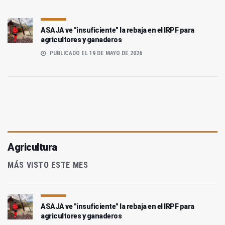
ASAJA ve "insuficiente" la rebaja en el IRPF para
agricultores y ganaderos
PUBLICADO EL 19 DE MAYO DE 2026
Agricultura
MÁS VISTO ESTE MES
ASAJA ve "insuficiente" la rebaja en el IRPF para
agricultores y ganaderos