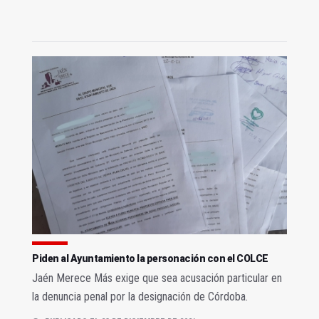
Piden al Ayuntamiento la personación con el COLCE
Jaén Merece Más exige que sea acusación particular en
la denuncia penal por la designación de Córdoba.