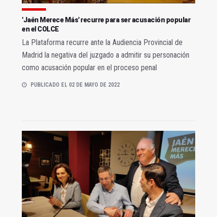
'Jaén Merece Más' recurre para ser acusación popular
en el COLCE
La Plataforma recurre ante la Audiencia Provincial de
Madrid la negativa del juzgado a admitir su personación
como acusación popular en el proceso penal
PUBLICADO EL 02 DE MAYO DE 2022