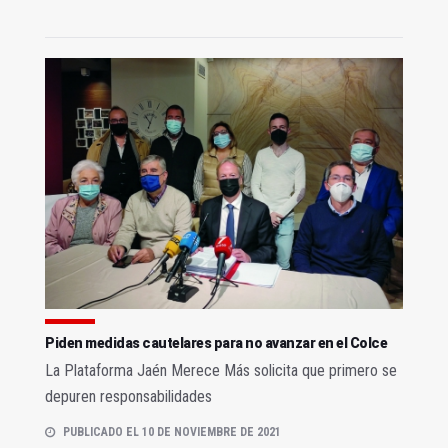
Piden medidas cautelares para no avanzar en el Colce
La Plataforma Jaén Merece Más solicita que primero se
depuren responsabilidades
PUBLICADO EL 10 DE NOVIEMBRE DE 2021