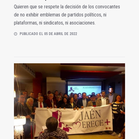
Quieren que se respete la decisión de los convocantes
de no exhibir emblemas de partidos políticos, ni
plataformas, ni sindicatos, ni asociaciones.
PUBLICADO EL 05 DE ABRIL DE 2022