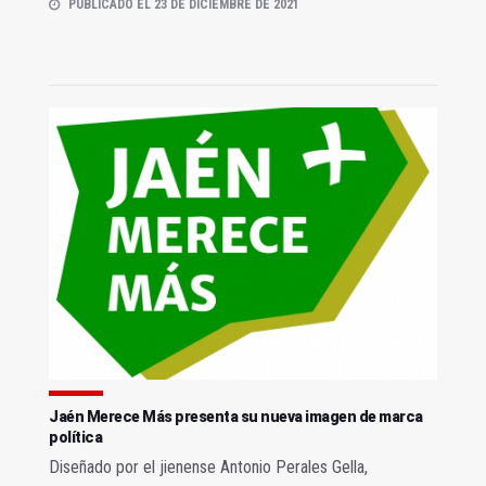
PUBLICADO EL 23 DE DICIEMBRE DE 2021
Jaén Merece Más presenta su nueva imagen de marca
política
Diseñado por el jienense Antonio Perales Gella,