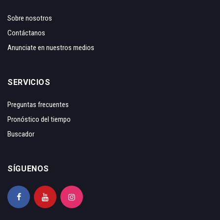
Sobre nosotros
Contáctanos
Anunciate en nuestros medios
SERVICIOS
Preguntas frecuentes
Pronóstico del tiempo
Buscador
SÍGUENOS