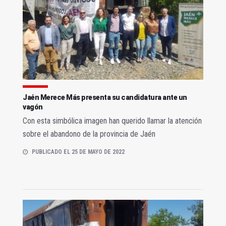
Jaén Merece Más presenta su candidatura ante un
vagón
Con esta simbólica imagen han querido llamar la atención
sobre el abandono de la provincia de Jaén
PUBLICADO EL 25 DE MAYO DE 2022