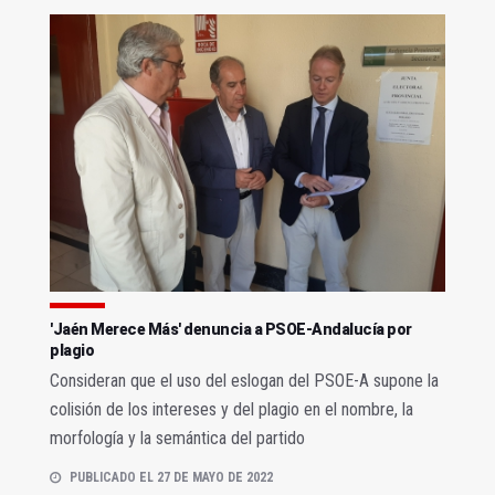
'Jaén Merece Más' denuncia a PSOE-Andalucía por
plagio
Consideran que el uso del eslogan del PSOE-A supone la
colisión de los intereses y del plagio en el nombre, la
morfología y la semántica del partido
PUBLICADO EL 27 DE MAYO DE 2022