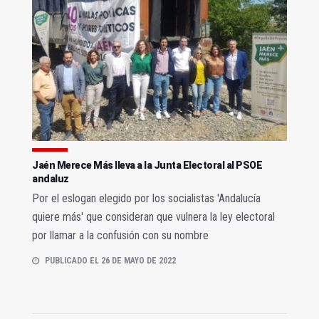
Jaén Merece Más lleva a la Junta Electoral al PSOE
andaluz
Por el eslogan elegido por los socialistas 'Andalucía
quiere más' que consideran que vulnera la ley electoral
por llamar a la confusión con su nombre
PUBLICADO EL 26 DE MAYO DE 2022