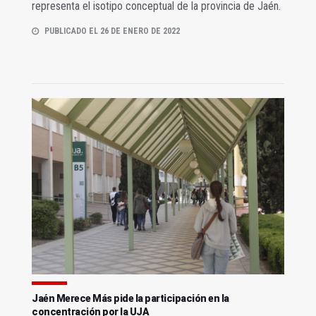
representa el isotipo conceptual de la provincia de Jaén.
PUBLICADO EL 26 DE ENERO DE 2022
Jaén Merece Más pide la participación en la
concentración por la UJA