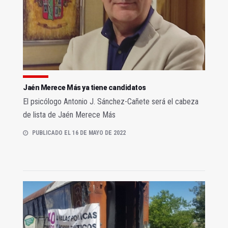
Jaén Merece Más ya tiene candidatos
El psicólogo Antonio J. Sánchez-Cañete será el cabeza
de lista de Jaén Merece Más
PUBLICADO EL 16 DE MAYO DE 2022