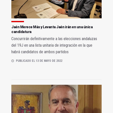
Jaén Merece Más y Levanta Jaén irán en una única
candidatura
Concurrirán definitivamente a las elecciones andaluzas
del 19J en una lista unitaria de integración en la que
habrá candidatos de ambos partidos
PUBLICADO EL 13 DE MAYO DE 2022